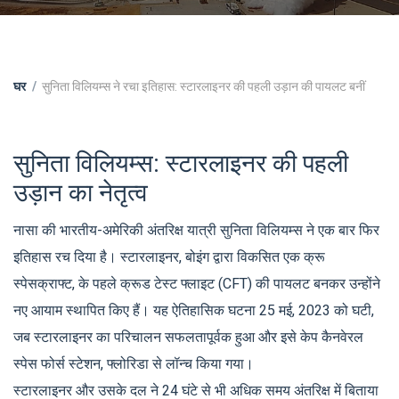
घर
सुनिता विलियम्स ने रचा इतिहास: स्टारलाइनर की पहली उड़ान की पायलट बनीं
सुनिता विलियम्स: स्टारलाइनर की पहली
उड़ान का नेतृत्व
नासा की भारतीय-अमेरिकी अंतरिक्ष यात्री सुनिता विलियम्स ने एक बार फिर
इतिहास रच दिया है। स्टारलाइनर, बोइंग द्वारा विकसित एक क्रू
स्पेसक्राफ्ट, के पहले क्रूड टेस्ट फ्लाइट (CFT) की पायलट बनकर उन्होंने
नए आयाम स्थापित किए हैं। यह ऐतिहासिक घटना 25 मई, 2023 को घटी,
जब स्टारलाइनर का परिचालन सफलतापूर्वक हुआ और इसे केप कैनवेरल
स्पेस फोर्स स्टेशन, फ्लोरिडा से लॉन्च किया गया।
स्टारलाइनर और उसके दल ने 24 घंटे से भी अधिक समय अंतरिक्ष में बिताया