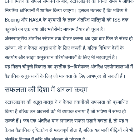
CFT मिशन के सफल समापन के बाद, स्टारलाइनर को नियत समय में अधिक
नियमित अभियानों में शामिल किया जाएगा। इसका मतलब है कि भविष्य में
Boeing और NASA के प्रयासों के तहत अंतरिक्ष यात्रियों को ISS तक
पहुंचाने का एक नया और भरोसेमंद माध्यम तैयार हो चुका है।
अंतरराष्ट्रीय अंतरिक्ष स्टेशन तक चैप्टर करना अब एक बार फिर से संभव हो
सकेगा, जो न केवल अनुसंधानों के लिए जरूरी है, बल्कि विभिन्न देशों के
सहयोग और साझा अनुसंधान परियोजनाओं के लिए भी महत्वपूर्ण है।
यह मिशन चौमुखे विकास का प्रतीक है—विशेषकर अंतरिक्ष प्रयोगशालाओं में
वैज्ञानिक अनुसंधानों के लिए जो मानवता के लिए लाभप्रद हो सकती हैं।
सफलता की दिशा में अगला कदम
स्टारलाइनर की अद्भुत यात्रा ने न केवल तकनीकी सफलता को प्रमाणित
किया है बल्कि उन अवसरों को भी व्यापक बनाया है जो भविष्य में संभव हो
सकते हैं। जब एक अंतरिक्ष यान लगातार सफल उड़ानें करता है, तो यह न
केवल वैज्ञानिक दृष्टिकोण से महत्वपूर्ण होता है, बल्कि यह भावी पीढ़ियों को भी
अंतरिक्ष विज्ञान में रुचि और संकल्प से जोड़ता है।