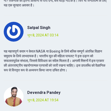
ना? तकनीक को इतना आसानी से पारी देना, बस थोड़ा नाटक है। फिर भी जर्नलिज़्म के लिए
यह एक सुनहरा अवसर है।
Satpal Singh
जून 8, 2024 AT 03:14
यह महत्वपूर्ण कदम न केवल NASA या Boeing के लिये बल्कि सम्पूर्ण अंतरिक्ष विज्ञान
समुदाय के लिये लाभदायक है। भारतीय मूल की महिला पायलट ने इस उड़ान को
सफलतापूर्वक संभाला, जिससे विविधता का संदेश मिलता है। आगामी मिशनों में इस प्रकार
की अंतरराष्ट्रीय सहयोगात्मक प्रयासों को जारी रखना चाहिए। इस उपलब्धि को वैज्ञानिक
रूप से विस्तृत रूप से अध्ययन किया जाना उचित होगा।
Devendra Pandey
जून 8, 2024 AT 19:54