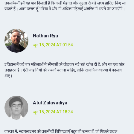
उपलब्धियाँ हमें यह याद दिलाती हैं कि कड़ी मेहनत और दृढ़ता से बड़े लक्ष्य हासिल किए जा
सकते हैं। आशा करता हूँ भविष्य में और भी अधिक महिलाएँ अंतरिक्ष में अपने पैर जमाएँगी।
Nathan Ryu
जून 15, 2024 AT 01:54
इतिहास में कई बार महिलाओं ने सीमाओं को तोड़कर नई राहें खोल दी हैं, और यह एक और
उदाहरण है। ऐसी कहानियों को सबको बताना चाहिए, ताकि सामाजिक धारणा में बदलाव
आए।
Atul Zalavadiya
जून 15, 2024 AT 18:34
वास्तव में, स्टारलाइनर की तकनीकी विशिष्टताएँ बहुत ही उन्नत हैं, जो पिछले शटल