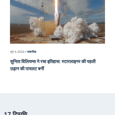
जून 6 2024
तकनीक
सुनिता विलियम्स ने रचा इतिहास: स्टारलाइनर की पहली
उड़ान की पायलट बनीं
17 टिप्पणि