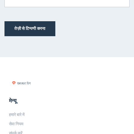
तेज़ी से टिप्पणी करना
मेन्यू
हमारे बारे में
सेवा नियम
संपर्क करें