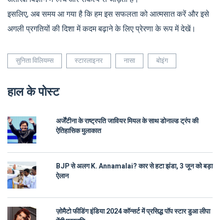
इसलिए, अब समय आ गया है कि हम इस सफलता को आत्मसात करें और इसे
अगली प्रगतियों की दिशा में कदम बढ़ाने के लिए प्रेरणा के रूप में देखें।
सुनिता विलियम्स
स्टारलाइनर
नासा
बोइंग
हाल के पोस्ट
अर्जेंटीना के राष्ट्रपति जावियर मियल के साथ डोनाल्ड ट्रंप की
ऐतिहासिक मुलाकात
BJP से अलग K. Annamalai? कार से हटा झंडा, 3 जून को बड़ा
ऐलान
ज़ोमैटो फीडिंग इंडिया 2024 कॉन्सर्ट में प्रसिद्ध पॉप स्टार डुआ लीपा