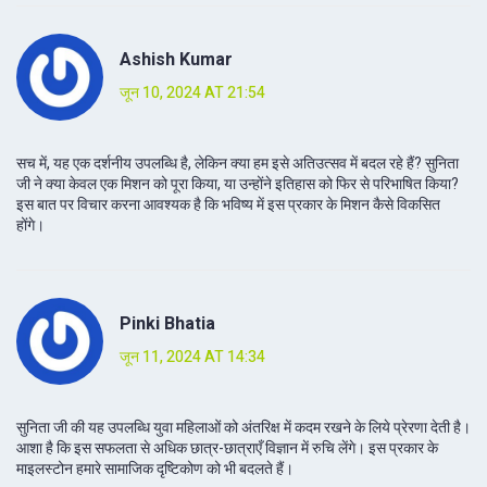
Ashish Kumar
जून 10, 2024 AT 21:54
सच में, यह एक दर्शनीय उपलब्धि है, लेकिन क्या हम इसे अतिउत्सव में बदल रहे हैं? सुनिता
जी ने क्या केवल एक मिशन को पूरा किया, या उन्होंने इतिहास को फिर से परिभाषित किया?
इस बात पर विचार करना आवश्यक है कि भविष्य में इस प्रकार के मिशन कैसे विकसित
होंगे।
Pinki Bhatia
जून 11, 2024 AT 14:34
सुनिता जी की यह उपलब्धि युवा महिलाओं को अंतरिक्ष में कदम रखने के लिये प्रेरणा देती है।
आशा है कि इस सफलता से अधिक छात्र-छात्राएँ विज्ञान में रुचि लेंगे। इस प्रकार के
माइलस्टोन हमारे सामाजिक दृष्टिकोण को भी बदलते हैं।