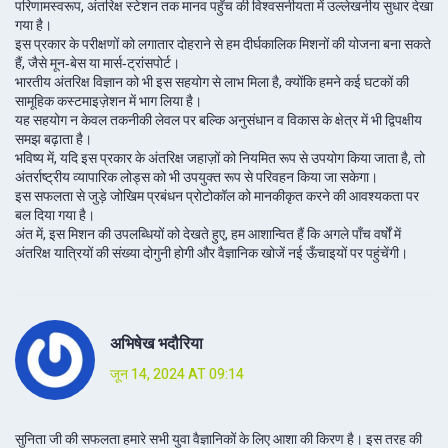
परिणामस्वरूप, अंतरिक्ष स्टेशन तक मानव पहुँच की विश्वसनीयता में उल्लेखनीय सुधार देखा
गया है।
इस प्रकार के परीक्षणों को लगातार दोहराने से हम दीर्घकालिक मिशनों की योजना बना सकते
हैं, जैसे मून‑बेस या मार्स‑ट्रांसपोर्ट।
भारतीय अंतरिक्ष विज्ञान को भी इस सहयोग से लाभ मिला है, क्योंकि हमने कई घटकों की
सामूहिक कस्टमाइज़ेशन में भाग लिया है।
यह सहयोग न केवल तकनीकी लेवल पर बल्कि अनुसंधान व विकास के क्षेत्र में भी द्विपक्षीय
समझ बढ़ाता है।
भविष्य में, यदि इस प्रकार के अंतरिक्ष जहाज़ों को नियमित रूप से उपयोग किया जाता है, तो
अंतर्राष्ट्रीय व्यापारिक लोड्स को भी उपयुक्त रूप से परिवहन किया जा सकेगा।
इस सफलता से जुड़े जोखिम प्रबंधन प्रोटोकॉल को मानकीकृत करने की आवश्यकता पर
बल दिया गया है।
अंत में, इस मिशन की उपलब्धियों को देखते हुए, हम आशान्वित हैं कि अगले पाँच वर्षों में
अंतरिक्ष यात्रियों की संख्या दोगुनी होगी और वैज्ञानिक खोजें नई ऊँचाइयों पर पहुंचेंगी।
अभिषेख भदौरिया
जून 14, 2024 AT 09:14
सुनिता जी की सफलता हमारे सभी युवा वैज्ञानिकों के लिए आशा की किरण है। इस तरह की