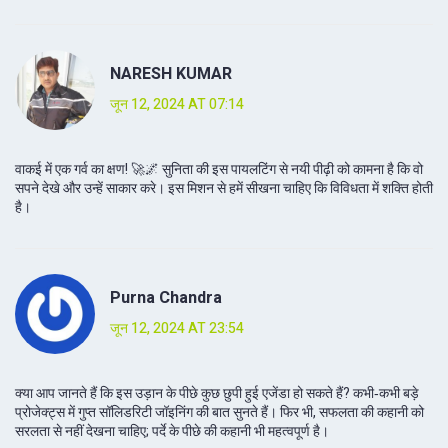
NARESH KUMAR
जून 12, 2024 AT 07:14
वाकई में एक गर्व का क्षण! 🚀🌌 सुनिता की इस पायलटिंग से नयी पीढ़ी को कामना है कि वो
सपने देखे और उन्हें साकार करे। इस मिशन से हमें सीखना चाहिए कि विविधता में शक्ति होती
है।
Purna Chandra
जून 12, 2024 AT 23:54
क्या आप जानते हैं कि इस उड़ान के पीछे कुछ छुपी हुई एजेंडा हो सकते हैं? कभी‑कभी बड़े
प्रोजेक्ट्स में गुप्त सॉलिडरिटी जॉइनिंग की बात सुनते हैं। फिर भी, सफलता की कहानी को
सरलता से नहीं देखना चाहिए; पर्दे के पीछे की कहानी भी महत्वपूर्ण है।