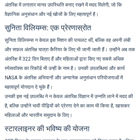
अंतरिक्ष में लगातार मानव उपस्थिति बनाए रखने में मदद मिलेगी, जो कि
वैज्ञानिक अनुसंधान और नई खोजों के लिए महत्वपूर्ण है।
सुनिता विलियम्स: एक प्रेरणास्रोत
सुनिता विलियम्स न केवल इस मिशन की पायलट थीं, बल्कि वह अपनी लंबी
और सफ़ल अंतरिक्ष यात्रा कैरियर के लिए भी जानी जाती हैं। उन्होंने अब तक
अंतरिक्ष में 322 दिन बिताए हैं और महिलाओं द्वारा किए गए सबसे अधिक
स्पेसवॉक्स का रिकॉर्ड भी उन्हीं के नाम है। उनकी उपलब्धियां और कार्य
NASA के अंतरिक्ष अभियानों और अन्यानेक अनुसंधान परियोजनाओं में
महत्वपूर्ण योगदान दे चुके हैं।
उनकी इस नई उपलब्धि ने न केवल अंतरिक्ष विज्ञान में उन्नति लाने में मदद की
है, बल्कि उन्होंने भावी पीढ़ियों को प्रेरणा देने का काम भी किया है, खासकर
महिलाओं और भारतीय समुदाय के लिए।
स्टारलाइनर की भविष्य की योजना