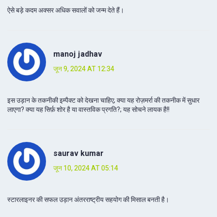
ऐसे बड़े कदम अक्सर अधिक सवालों को जन्म देते हैं।
manoj jadhav
जून 9, 2024 AT 12:34
इस उड़ान के तकनीकी इम्पैक्ट को देखना चाहिए; क्या यह रोज़मर्रा की तकनीक में सुधार
लाएगा? क्या यह सिर्फ़ शोर है या वास्तविक प्रगति?; यह सोचने लायक है!!
saurav kumar
जून 10, 2024 AT 05:14
स्टारलाइनर की सफल उड़ान अंतरराष्ट्रीय सहयोग की मिसाल बनती है।