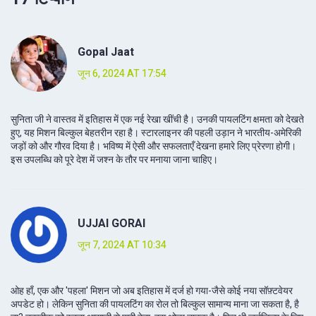
Gopal Jaat
जून 6, 2024 AT 17:54
सुनिता जी ने वास्तव में इतिहास में एक नई रेखा खींची है। उनकी पायलटिंग क्षमता को देखते
हुए, यह मिशन बिल्कुल बेहतरीन रहा है। स्टारलाइनर की पहली उड़ान ने भारतीय-अमेरिकी
जड़ों को और गौरव दिया है। भविष्य में ऐसी और सफलताएँ देखना हमारे लिए प्रेरणा होगी।
इस उपलब्धि को पूरे देश में जश्न के तौर पर मनाया जाना चाहिए।
UJJAl GORAI
जून 7, 2024 AT 10:34
ओह हाँ, एक और 'पहला' मिशन जो अब इतिहास में दर्ज हो गया-जैसे कोई नया सॉफ़्टवेयर
अपडेट हो। लेकिन सुनिता की पायलटिंग का रोल तो बिल्कुल सामान्य माना जा सकता है, है