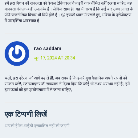
हमें इस मिशन की सफलता को केवल टेक्निकल विज़र्ड्री तक सीमित नहीं रखना चाहिए; यह
मानवता की एक बड़ी उपलब्धि है। लेकिन साथ ही, यह भी सत्य है कि कई बार उच्च लागत के
पीछे राजनीतिक विचार भी छिपे होते हैं। 🤔 इसको ध्यान में रखते हुए, भविष्य के प्रोजेक्ट्स
में पारदर्शिता आवश्यक है।
rao saddam
जून 17, 2024 AT 20:34
चलो, इस प्रेरणा को आगे बढ़ाते हैं!; अब समय है कि हमारे युवा वैज्ञानिक अपने सपनों को
साकार करें!; स्टारलाइनर की सफलता ने दिखा दिया कि कोई भी लक्ष्य असंभव नहीं है!; हमें
इस ऊर्जा को हर प्रयोगशाला में ले जाना चाहिए!;
एक टिप्पणी लिखें
आपकी ईमेल आईडी प्रकाशित नहीं की जाएगी