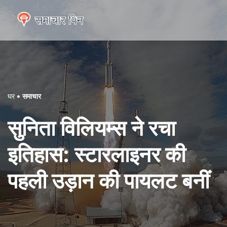
घर
समाचार
सुनिता विलियम्स ने रचा
इतिहास: स्टारलाइनर की
पहली उड़ान की पायलट बनीं