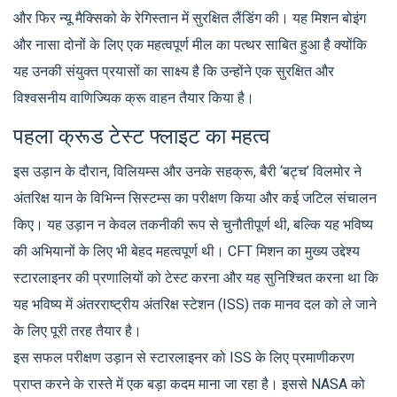
और फिर न्यू मैक्सिको के रेगिस्तान में सुरक्षित लैंडिंग की। यह मिशन बोइंग
और नासा दोनों के लिए एक महत्वपूर्ण मील का पत्थर साबित हुआ है क्योंकि
यह उनकी संयुक्त प्रयासों का साक्ष्य है कि उन्होंने एक सुरक्षित और
विश्वसनीय वाणिज्यिक क्रू वाहन तैयार किया है।
पहला क्रूड टेस्ट फ्लाइट का महत्व
इस उड़ान के दौरान, विलियम्स और उनके सहक्रू, बैरी ‘बट्च’ विलमोर ने
अंतरिक्ष यान के विभिन्न सिस्टम्स का परीक्षण किया और कई जटिल संचालन
किए। यह उड़ान न केवल तकनीकी रूप से चुनौतीपूर्ण थी, बल्कि यह भविष्य
की अभियानों के लिए भी बेहद महत्वपूर्ण थी। CFT मिशन का मुख्य उद्देश्य
स्टारलाइनर की प्रणालियों को टेस्ट करना और यह सुनिश्चित करना था कि
यह भविष्य में अंतरराष्ट्रीय अंतरिक्ष स्टेशन (ISS) तक मानव दल को ले जाने
के लिए पूरी तरह तैयार है।
इस सफल परीक्षण उड़ान से स्टारलाइनर को ISS के लिए प्रमाणीकरण
प्राप्त करने के रास्ते में एक बड़ा कदम माना जा रहा है। इससे NASA को