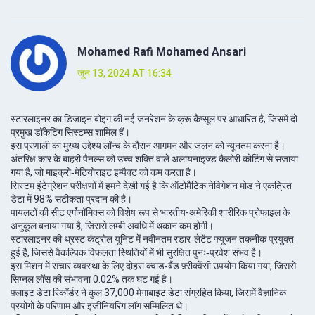
Mohamed Rafi Mohamed Ansari
जून 13, 2024 AT 16:34
स्टारलाइनर का डिजाइन बोइंग की नई जनरेशन के क्रू कैप्सूल पर आधारित है, जिसमें दो
प्रमुख डॉकेटिंग सिस्टम्स शामिल हैं।
इस प्रणाली का मुख्य उद्देश्य लॉन्च के दौरान आगमन और जलन को न्यूनतम करना है।
अंतरिक्ष कार के बाहरी पैनल्स को उच्च शक्ति वाले अलायनाइज्ड कैलोरी कोटिंग से सजाया
गया है, जो माइक्रो‑मेटियोराइट इम्पैक्ट को कम करता है।
सिस्टम इंटेग्रेशन परीक्षणों में हमने देखी गई है कि ऑटोमैटिक नेविगेशन मोड ने एकत्रित
डेटा में 98% सटीकता प्रदान की है।
पायलटों की सीट एर्गोनॉमिक्स को विशेष रूप से भारतीय-अमेरिकी शारीरिक प्रोफाइल के
अनुकूल बनाया गया है, जिससे लम्बी अवधि में थकान कम होगी।
स्टारलाइनर की थ्रस्ट कंट्रोल यूनिट में नवीनतम रडार‑लेटेंट फ्यूजन तकनीक प्रयुक्त
हुई है, जिससे वैकल्पिक विफलता स्थितियों में भी सुरक्षित पुनः‑प्रवेश संभव है।
इस मिशन में संचार व्यवस्था के लिए दोहरा क्वाड‑बैंड फ़्रीक्वेंसी उपयोग किया गया, जिससे
सिग्नल लॉस की संभावना 0.02% तक घट गई है।
फ़्लाइट डेटा रिकॉर्डर ने कुल 37,000 मेगाबाइट डेटा संग्रहित किया, जिसमें वैज्ञानिक
प्रयोगों के परिणाम और इंजीनियरिंग लॉग सम्मिलित थे।