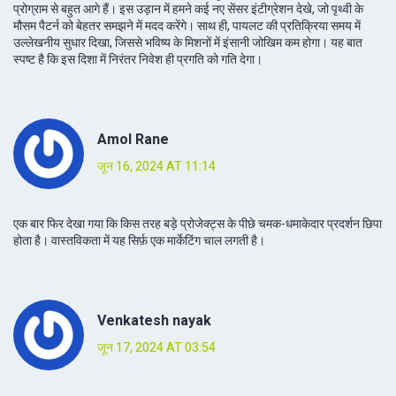
प्रोग्राम से बहुत आगे हैं। इस उड़ान में हमने कई नए सेंसर इंटीग्रेशन देखे, जो पृथ्वी के
मौसम पैटर्न को बेहतर समझने में मदद करेंगे। साथ ही, पायलट की प्रतिक्रिया समय में
उल्लेखनीय सुधार दिखा, जिससे भविष्‍य के मिशनों में इंसानी जोखिम कम होगा। यह बात
स्पष्ट है कि इस दिशा में निरंतर निवेश ही प्रगति को गति देगा।
Amol Rane
जून 16, 2024 AT 11:14
एक बार फिर देखा गया कि किस तरह बड़े प्रोजेक्ट्स के पीछे चमक-धमाकेदार प्रदर्शन छिपा
होता है। वास्तविकता में यह सिर्फ़ एक मार्केटिंग चाल लगती है।
Venkatesh nayak
जून 17, 2024 AT 03:54