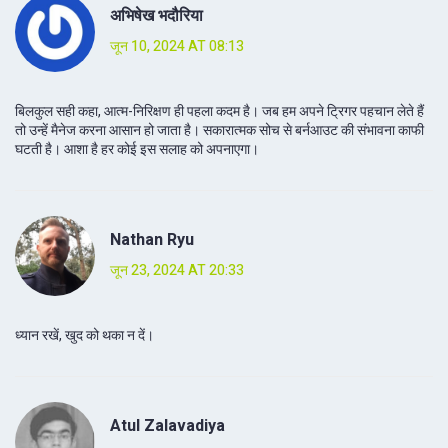
अभिषेख भदौरिया
जून 10, 2024 AT 08:13
बिलकुल सही कहा, आत्म-निरिक्षण ही पहला कदम है। जब हम अपने ट्रिगर पहचान लेते हैं
तो उन्हें मैनेज करना आसान हो जाता है। सकारात्मक सोच से बर्नआउट की संभावना काफी
घटती है। आशा है हर कोई इस सलाह को अपनाएगा।
Nathan Ryu
जून 23, 2024 AT 20:33
ध्यान रखें, खुद को थका न दें।
Atul Zalavadiya