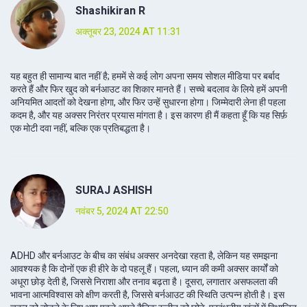
Shashikiran R
अक्तूबर 23, 2024 AT 11:31
यह बहुत ही सामान्य बात नहीं है; हममें से कई लोग अपना समय सोशल मीडिया पर बर्बाद
करते हैं और फिर खुद को बर्नआउट का शिकार मानते हैं। सच्चे बदलाव के लिये हमें अपनी
अनियमित आदतों को देखना होगा, और फिर उन्हें सुधारना होगा। जिम्मेदारी लेना ही पहला
कदम है, और यह अक्सर निरंतर प्रयास मांगता है। इस कारण ही मैं कहता हूँ कि यह सिर्फ़
एक मोटी दवा नहीं, बल्कि एक प्रतिबद्धता है।
SURAJ ASHISH
नवंबर 5, 2024 AT 22:50
ADHD और बर्नआउट के बीच का संबंध अक्सर अनदेखा रहता है, लेकिन यह समझना
आवश्यक है कि दोनों एक ही हीरे के दो पहलू हैं। पहला, ध्यान की कमी अक्सर कार्यों को
अधूरा छोड़ देती है, जिससे निराशा और तनाव बढ़ता है। दूसरा, लगातार असफलता की
भावना आत्मविश्वास को क्षीण करती है, जिससे बर्नआउट की स्थिति उत्पन्न होती है। इस