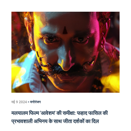
मई 9 2024
मनोरंजन
मलयालम फिल्म 'आवेशम' की समीक्षा: फहाद फासिल की
प्रभावशाली अभिनय के साथ जीता दर्शकों का दिल