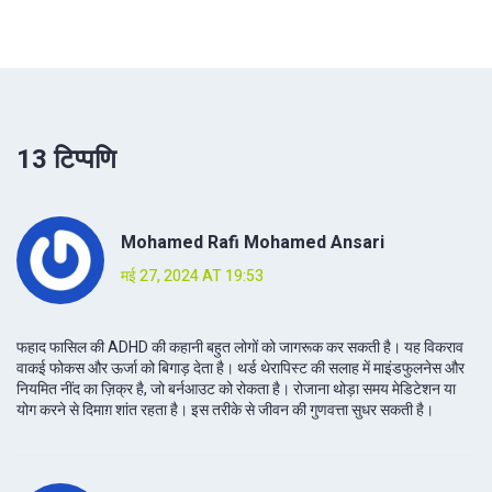
13 टिप्पणि
Mohamed Rafi Mohamed Ansari
मई 27, 2024 AT 19:53
फहाद फासिल की ADHD की कहानी बहुत लोगों को जागरूक कर सकती है। यह विकराव
वाकई फोकस और ऊर्जा को बिगाड़ देता है। थर्ड थेरापिस्ट की सलाह में माइंडफुलनेस और
नियमित नींद का ज़िक्र है, जो बर्नआउट को रोकता है। रोजाना थोड़ा समय मेडिटेशन या
योग करने से दिमाग़ शांत रहता है। इस तरीके से जीवन की गुणवत्ता सुधर सकती है।