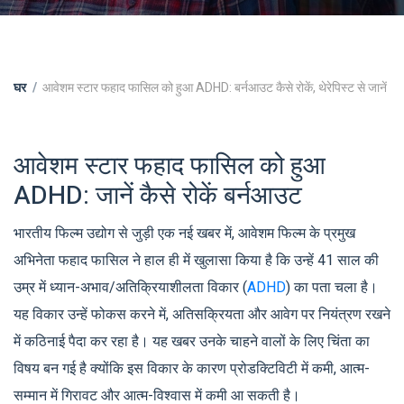
घर
आवेशम स्टार फहाद फासिल को हुआ ADHD: बर्नआउट कैसे रोकें, थेरेपिस्ट से जानें
आवेशम स्टार फहाद फासिल को हुआ
ADHD: जानें कैसे रोकें बर्नआउट
भारतीय फिल्म उद्योग से जुड़ी एक नई खबर में, आवेशम फिल्म के प्रमुख
अभिनेता फहाद फासिल ने हाल ही में खुलासा किया है कि उन्हें 41 साल की
उम्र में ध्यान-अभाव/अतिक्रियाशीलता विकार (
ADHD
) का पता चला है।
यह विकार उन्हें फोकस करने में, अतिसक्रियता और आवेग पर नियंत्रण रखने
में कठिनाई पैदा कर रहा है। यह खबर उनके चाहने वालों के लिए चिंता का
विषय बन गई है क्योंकि इस विकार के कारण प्रोडक्टिविटी में कमी, आत्म-
सम्मान में गिरावट और आत्म-विश्वास में कमी आ सकती है।