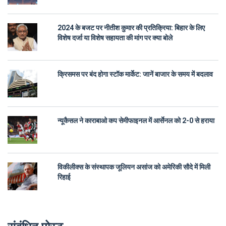
2024 के बजट पर नीतीश कुमार की प्रतिक्रिया: बिहार के लिए
विशेष दर्जा या विशेष सहायता की मांग पर क्या बोले
क्रिसमस पर बंद होगा स्टॉक मार्केट: जानें बाजार के समय में बदलाव
न्यूकैसल ने काराबाओ कप सेमीफाइनल में आर्सेनल को 2-0 से हराया
विकीलीक्स के संस्थापक जूलियन असांज को अमेरिकी सौदे में मिली
रिहाई