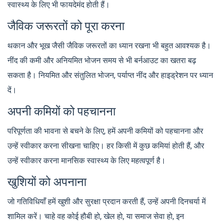
स्वास्थ्य के लिए भी फायदेमंद होती हैं।
जैविक जरूरतों को पूरा करना
थकान और भूख जैसी जैविक जरूरतों का ध्यान रखना भी बहुत आवश्यक है।
नींद की कमी और अनियमित भोजन समय से भी बर्नआउट का खतरा बढ़
सकता है। नियमित और संतुलित भोजन, पर्याप्त नींद और हाइड्रेशन पर ध्यान
दें।
अपनी कमियों को पहचानना
परिपूर्णता की भावना से बचने के लिए, हमें अपनी कमियों को पहचानना और
उन्हें स्वीकार करना सीखना चाहिए। हर किसी में कुछ कमियां होती हैं, और
उन्हें स्वीकार करना मानसिक स्वास्थ्य के लिए महत्वपूर्ण है।
खुशियों को अपनाना
जो गतिविधियाँ हमें खुशी और सुरक्षा प्रदान करती हैं, उन्हें अपनी दिनचर्या में
शामिल करें। चाहे वह कोई हौबी हो, खेल हो, या समाज सेवा हो, इन