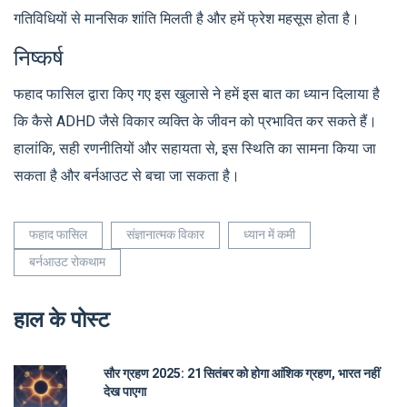
गतिविधियों से मानसिक शांति मिलती है और हमें फ्रेश महसूस होता है।
निष्कर्ष
फहाद फासिल द्वारा किए गए इस खुलासे ने हमें इस बात का ध्यान दिलाया है
कि कैसे ADHD जैसे विकार व्यक्ति के जीवन को प्रभावित कर सकते हैं।
हालांकि, सही रणनीतियों और सहायता से, इस स्थिति का सामना किया जा
सकता है और बर्नआउट से बचा जा सकता है।
फहाद फासिल
संज्ञानात्मक विकार
ध्यान में कमी
बर्नआउट रोकथाम
हाल के पोस्ट
सौर ग्रहण 2025: 21 सितंबर को होगा आंशिक ग्रहण, भारत नहीं
देख पाएगा