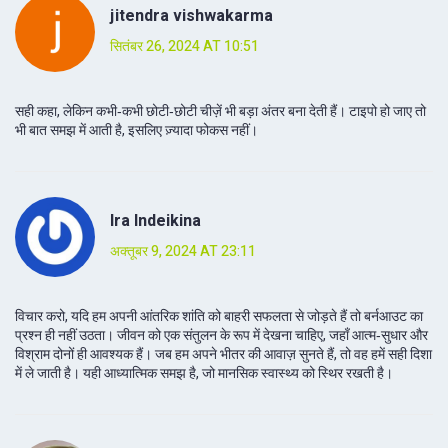
jitendra vishwakarma
सितंबर 26, 2024 AT 10:51
सही कहा, लेकिन कभी‑कभी छोटी‑छोटी चीज़ें भी बड़ा अंतर बना देती हैं। टाइपो हो जाए तो
भी बात समझ में आती है, इसलिए ज़्यादा फोकस नहीं।
Ira Indeikina
अक्तूबर 9, 2024 AT 23:11
विचार करो, यदि हम अपनी आंतरिक शांति को बाहरी सफलता से जोड़ते हैं तो बर्नआउट का
प्रश्न ही नहीं उठता। जीवन को एक संतुलन के रूप में देखना चाहिए, जहाँ आत्म‑सुधार और
विश्राम दोनों ही आवश्यक हैं। जब हम अपने भीतर की आवाज़ सुनते हैं, तो वह हमें सही दिशा
में ले जाती है। यही आध्यात्मिक समझ है, जो मानसिक स्वास्थ्य को स्थिर रखती है।