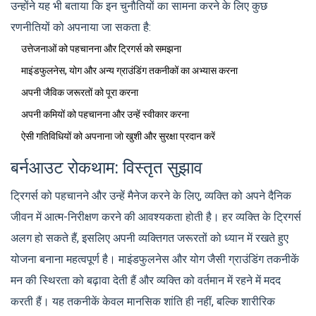
उन्होंने यह भी बताया कि इन चुनौतियों का सामना करने के लिए कुछ
रणनीतियों को अपनाया जा सकता है:
उत्तेजनाओं को पहचानना और ट्रिगर्स को समझना
माइंडफुलनेस, योग और अन्य ग्राउंडिंग तकनीकों का अभ्यास करना
अपनी जैविक जरूरतों को पूरा करना
अपनी कमियों को पहचानना और उन्हें स्वीकार करना
ऐसी गतिविधियों को अपनाना जो खुशी और सुरक्षा प्रदान करें
बर्नआउट रोकथाम: विस्तृत सुझाव
ट्रिगर्स को पहचानने और उन्हें मैनेज करने के लिए, व्यक्ति को अपने दैनिक
जीवन में आत्म-निरीक्षण करने की आवश्यकता होती है। हर व्यक्ति के ट्रिगर्स
अलग हो सकते हैं, इसलिए अपनी व्यक्तिगत जरूरतों को ध्यान में रखते हुए
योजना बनाना महत्वपूर्ण है। माइंडफुलनेस और योग जैसी ग्राउंडिंग तकनीकें
मन की स्थिरता को बढ़ावा देती हैं और व्यक्ति को वर्तमान में रहने में मदद
करती हैं। यह तकनीकें केवल मानसिक शांति ही नहीं, बल्कि शारीरिक