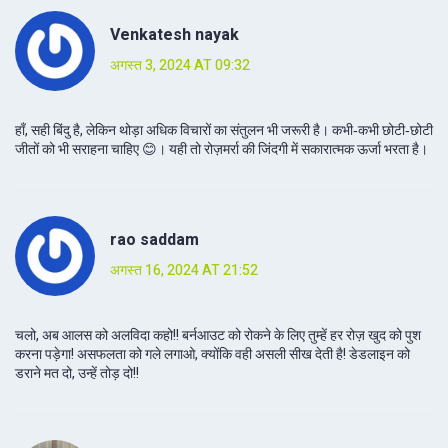
Venkatesh nayak
अगस्त 3, 2024 AT 09:32
हाँ, सही बिंदु है, लेकिन थोड़ा अधिक विचारों का संतुलन भी जरूरी है। कभी‑कभी छोटी‑छोटी
जीतों को भी सराहना चाहिए 😊। यही तो रोज़मर्रा की जिंदगी में सकारात्मक ऊर्जा भरता है।
rao saddam
अगस्त 16, 2024 AT 21:52
चलो, अब आलस को अलविदा कहो!! बर्नआउट को रोकने के लिए तुम्हें हर रोज़ खुद को पुश
करना पड़ेगा! असफलता को गले लगाओ, क्योंकि वही असली सीख देती है! डेडलाइन को
डराने मत दो, उन्हें तोड़ दो!!