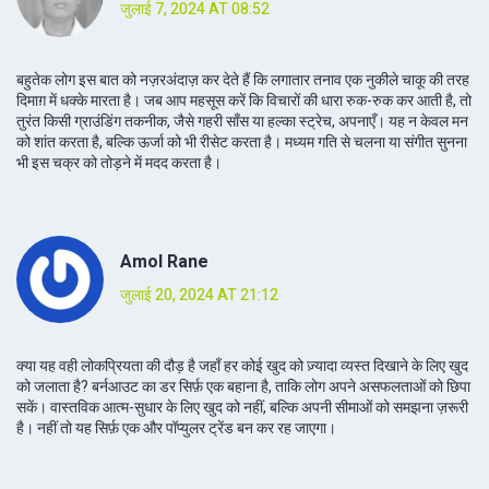
जुलाई 7, 2024 AT 08:52
बहुतेक लोग इस बात को नज़रअंदाज़ कर देते हैं कि लगातार तनाव एक नुकीले चाकू की तरह
दिमाग़ में धक्के मारता है। जब आप महसूस करें कि विचारों की धारा रुक-रुक कर आती है, तो
तुरंत किसी ग्राउंडिंग तकनीक, जैसे गहरी साँस या हल्का स्ट्रेच, अपनाएँ। यह न केवल मन
को शांत करता है, बल्कि ऊर्जा को भी रीसेट करता है। मध्यम गति से चलना या संगीत सुनना
भी इस चक्र को तोड़ने में मदद करता है।
Amol Rane
जुलाई 20, 2024 AT 21:12
क्या यह वही लोकप्रियता की दौड़ है जहाँ हर कोई खुद को ज़्यादा व्यस्त दिखाने के लिए खुद
को जलाता है? बर्नआउट का डर सिर्फ़ एक बहाना है, ताकि लोग अपने असफलताओं को छिपा
सकें। वास्तविक आत्म-सुधार के लिए खुद को नहीं, बल्कि अपनी सीमाओं को समझना ज़रूरी
है। नहीं तो यह सिर्फ़ एक और पॉप्युलर ट्रेंड बन कर रह जाएगा।