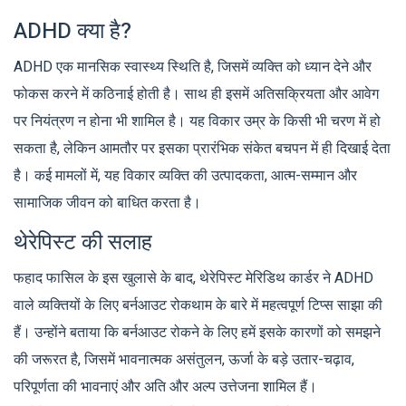
ADHD क्या है?
ADHD एक मानसिक स्वास्थ्य स्थिति है, जिसमें व्यक्ति को ध्यान देने और
फोकस करने में कठिनाई होती है। साथ ही इसमें अतिसक्रियता और आवेग
पर नियंत्रण न होना भी शामिल है। यह विकार उम्र के किसी भी चरण में हो
सकता है, लेकिन आमतौर पर इसका प्रारंभिक संकेत बचपन में ही दिखाई देता
है। कई मामलों में, यह विकार व्यक्ति की उत्पादकता, आत्म-सम्मान और
सामाजिक जीवन को बाधित करता है।
थेरेपिस्ट की सलाह
फहाद फासिल के इस खुलासे के बाद, थेरेपिस्ट मेरिडिथ कार्डर ने ADHD
वाले व्यक्तियों के लिए बर्नआउट रोकथाम के बारे में महत्वपूर्ण टिप्स साझा की
हैं। उन्होंने बताया कि बर्नआउट रोकने के लिए हमें इसके कारणों को समझने
की जरूरत है, जिसमें भावनात्मक असंतुलन, ऊर्जा के बड़े उतार-चढ़ाव,
परिपूर्णता की भावनाएं और अति और अल्प उत्तेजना शामिल हैं।