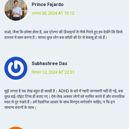
Prince Fajardo
अगस्त 30, 2024 AT 10:12
वाओ, जैसा कि हमेशा होता है, अब प्रेरणा की ऊँचाइयों से नीचे गिरते हुए हम देखेंगे कि किसे
वास्तव में काम करना है। शायद कुछ लोग बस कॉफ़ी की देर से बेकाबू हो रहे हैं।
Subhashree Das
सितंबर 12, 2024 AT 22:31
मुझे लगता है यह लेख बहुत ही सतही है। ADHD के बारे में गहरी जानकारी नहीं दी गई, बस
कुछ हाई‑पॉइंट टिप्स ही बताए गए। ऐसे लेख अक्सर लोगों को भ्रमित करते हैं और वास्तविक
मदद से दूर रखते हैं। हमें वैज्ञानिक आधार के साथ विस्तृत मार्गदर्शन चाहिए, न कि इन
सामान्य बयानों के साथ।