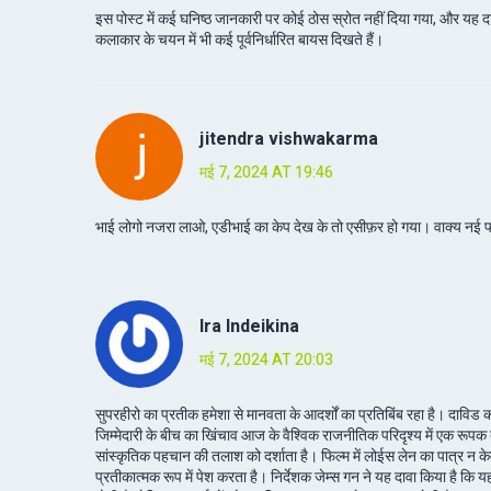
इस पोस्ट में कई घनिष्ठ जानकारी पर कोई ठोस स्रोत नहीं दिया गया, और यह दाव
कलाकार के चयन में भी कई पूर्वनिर्धारित बायस दिखते हैं।
jitendra vishwakarma
मई 7, 2024 AT 19:46
भाई लोगो नजरा लाओ, एडीभाई का केप देख के तो एसीफ़र हो गया। वाक्य नई फाइल
Ira Indeikina
मई 7, 2024 AT 20:03
सुपरहीरो का प्रतीक हमेशा से मानवता के आदर्शों का प्रतिबिंब रहा है। दाविड
जिम्मेदारी के बीच का खिंचाव आज के वैश्विक राजनीतिक परिदृश्य में एक रूपक 
सांस्कृतिक पहचान की तलाश को दर्शाता है। फिल्म में लोईस लेन का पात्र न
प्रतीकात्मक रूप में पेश करता है। निर्देशक जेम्स गन ने यह दावा किया है कि 