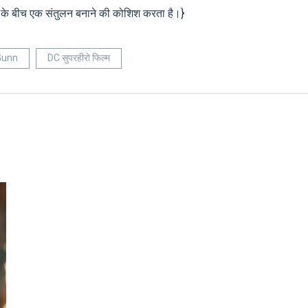
ओं के बीच एक संतुलन बनाने की कोशिश करता है।}
Gunn
DC सुपरहीरो फिल्म