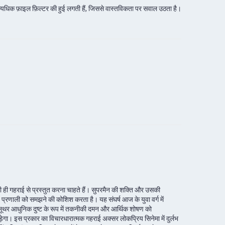
 अत्यधिक फ़ाइल फ़िल्टर की हुई लगती हैं, जिससे वास्तविकता पर सवाल उठता है।
तनी ही गहराई से प्रस्तुत करना चाहते हैं। सुपरमैन की शक्ति और उसकी
य प्रणाली को समझने की कोशिश करता है। यह संघर्ष आज के युवा वर्ग में
स लूथर आधुनिक दुष्ट के रूप में तकनीकी दमन और आर्थिक शोषण को
ड़ेगा। इस प्रकार का विचारधारात्मक गहराई अक्सर लोकप्रिय सिनेमा में दुर्लभ