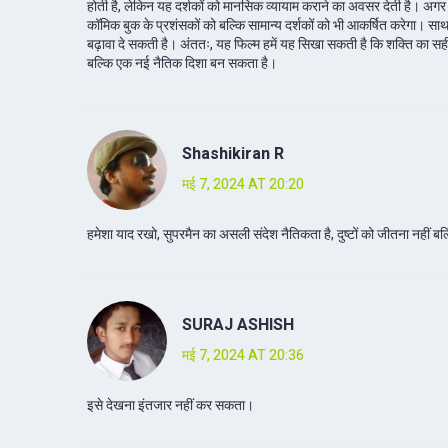
होती है, लेकिन यह दर्शकों को मानसिक व्यायाम कराने का अवसर देती है। अगर 
कॉमिक बुक के प्रशंसकों को बल्कि सामान्य दर्शकों को भी आकर्षित करेगा। स
बढ़ावा दे सकती है। अंततः, यह फिल्म हमें यह सिखा सकती है कि शक्ति का सही 
बल्कि एक नई नैतिक दिशा बन सकता है।
Shashikiran R
मई 7, 2024 AT 20:20
हमेशा याद रखो, सुपरमैन का असली संदेश नैतिकता है, दुष्टों को जीतना नहीं
SURAJ ASHISH
मई 7, 2024 AT 20:36
इसे देखना इंतजार नहीं कर सकता।