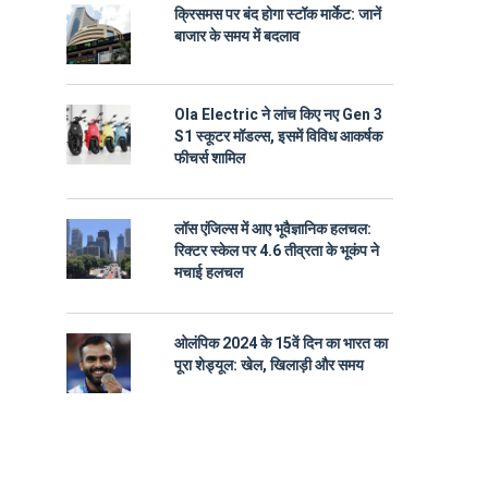
क्रिसमस पर बंद होगा स्टॉक मार्केट: जानें
बाजार के समय में बदलाव
Ola Electric ने लांच किए नए Gen 3
S1 स्कूटर मॉडल्स, इसमें विविध आकर्षक
फीचर्स शामिल
लॉस एंजिल्स में आए भूवैज्ञानिक हलचल:
रिक्टर स्केल पर 4.6 तीव्रता के भूकंप ने
मचाई हलचल
ओलंपिक 2024 के 15वें दिन का भारत का
पूरा शेड्यूल: खेल, खिलाड़ी और समय