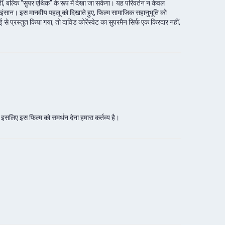
ं, बल्कि “सुपर एथिक” के रूप में देखा जा सकेगा। यह परिवर्तन न केवल
हम इंसान। इस मानवीय पहलू को दिखाते हुए, फिल्म सामाजिक सहानुभूति को
े प्रस्तुत किया गया, तो दाविड कोरेंस्वेट का सुपरमैन सिर्फ एक किरदार नहीं,
इसलिए इस फिल्म को समर्थन देना हमारा कर्तव्य है।