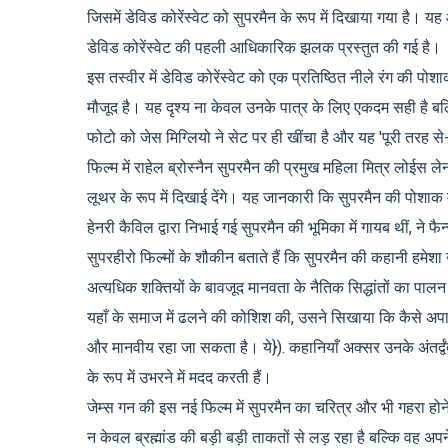
जिसमें डेविड कोरेंस्वेट को सुपरमैन के रूप में दिखाया गया है। यह 
डेविड कोरेंस्वेट की पहली आधिकारिक झलक प्रस्तुत की गई है।
इस तस्वीर में डेविड कोरेंस्वेट को एक प्रतिष्ठित नीले रंग की प
मौजूद है। यह दृश्य ना केवल उनके पात्र के लिए एकदम सही है बल
फोटो को जेस मिग्लियो ने सेट पर ही खींचा है और यह 'पूरी तरह से-क
फिल्म में राहेल ब्रोस्नैन सुपरमैन की प्रमुख महिला मित्र लोई
लूथर के रूप में दिखाई देंगे। यह जानकारी कि सुपरमैन की पोशाक 
हेनरी कैविल द्वारा निभाई गई सुपरमैन की भूमिका में गायब थीं, ने 
सुपरहीरो फिल्मों के शौकीन बताते हैं कि सुपरमैन की कहानी हमेशा 
अत्यधिक शक्तियों के बावजूद मानवता के नैतिक सिद्धांतों का पाल
यहाँ के समाज में ढलने की कोशिश की, उसने सिखाया कि कैसे अपार
और मानवीय रहा जा सकता है। ये}). कहानियाँ अक्सर उनके अंतर्द्वंद्
के रूप में उभरने में मदद करती हैं।
जेम्स गन की इस नई फिल्म में सुपरमैन का चरित्र और भी गहरा होने क
न केवल ब्रह्मांड की बड़ी बड़ी ताकतों से लड़ रहा है बल्कि वह अपन