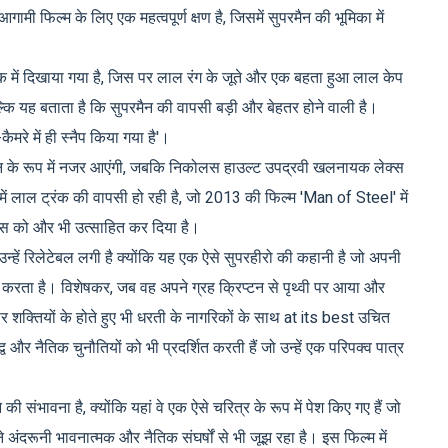
आगामी फिल्म के लिए एक महत्वपूर्ण क्षण है, जिसमें सुपरमैन की भूमिका में
ोशाक में दिखाया गया है, जिस पर लाल रंग के जूते और एक बहता हुआ लाल केप
्कि यह बताता है कि सुपरमैन की वापसी बड़ी और बेहतर होने वाली है।
ैमरे में ही स्नैप किया गया है'।
स लेन के रूप में नजर आएंगी, जबकि निकोलस हाउल्ट उपद्रवी खलनायक लेक्स
में लाल ट्रंक की वापसी हो रही है, जो 2013 की फिल्म 'Man of Steel' में
फैन्स को और भी उत्साहित कर दिया है।
उन्हें रिलेटेबल लगी है क्योंकि यह एक ऐसे सुपरहीरो की कहानी है जो अपनी
न करता है। विशेषकर, जब वह अपने ग्रह क्रिप्टन से पृथ्वी पर आया और
 शक्तियों के होते हुए भी धरती के नागरिकों के साथ at its best उचित
व और नैतिक चुनौतियों को भी प्रदर्शित करती हैं जो उन्हें एक परिपक्व पात्र
ी संभावना है, क्योंकि यहां वे एक ऐसे चरित्र के रूप में पेश किए गए हैं जो
े अंदरूनी भावनात्मक और नैतिक संघर्षों से भी जूझ रहा है। इस फिल्म में