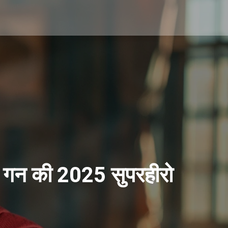
्स गन की 2025 सुपरहीरो