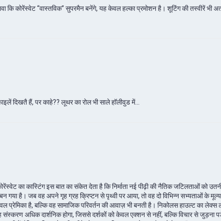
ा कि कोरेंस्वेट “वास्तविक” सुपरमैन बनेंगे, यह केवल हल्का प्रमोशन है। शूटिंग की तस्वीरें भी
ें दिखतै हैं, पर काहे?? लूथर का रोल भी साले हॉलीवुड में…
 कोरेंस्वेट का कास्टिंग इस बात का संकेत देता है कि निर्माता नई पीढ़ी की नैतिक जटिलताओं को उ
बन गया है। जब वह अपने गृह ग्रह क्रिप्टन से पृथ्वी पर आया, तो वह दो विभिन्न सभ्यताओं के मूल्
 केवल प्रेमिका है, बल्कि वह सामाजिक परिवर्तन की आवाज़ भी बनती है। निकोलस हाउल्ट का लेक्
यह संस्करण अधिक दार्शनिक होगा, जिससे दर्शकों को केवल एक्शन से नहीं, बल्कि विचार से जुड़ना प