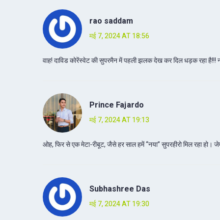
rao saddam
मई 7, 2024 AT 18:56
वाह! दाविड कोरेंस्वेट की सुपरमैन में पहली झलक देख कर दिल धड़क रहा है!!! न
Prince Fajardo
मई 7, 2024 AT 19:13
ओह, फिर से एक मेटा-रीबूट, जैसे हर साल हमें “नया” सुपरहीरो मिल रहा हो। जे
Subhashree Das
मई 7, 2024 AT 19:30