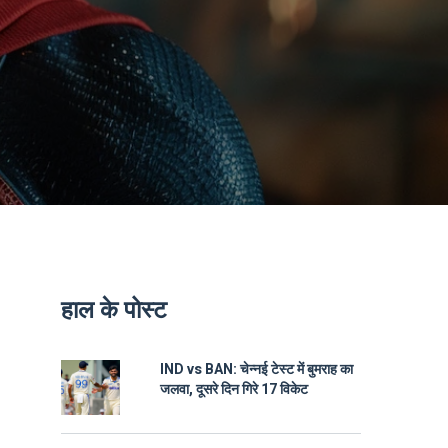
हाल के पोस्ट
IND vs BAN: चेन्नई टेस्ट में बुमराह का
जलवा, दूसरे दिन गिरे 17 विकेट