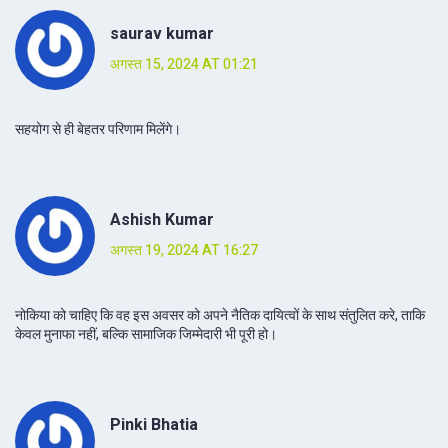
saurav kumar
अगस्त 15, 2024 AT 01:21
सहयोग से ही बेहतर परिणाम मिलेंगे।
Ashish Kumar
अगस्त 19, 2024 AT 16:27
नोकिया को चाहिए कि वह इस अवसर को अपने नैतिक दायित्वों के साथ संतुलित करे, ताकि
केवल मुनाफा नहीं, बल्कि सामाजिक जिम्मेदारी भी पूरी हो।
Pinki Bhatia