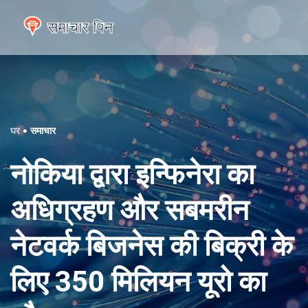
घर
समाचार
नोकिया द्वारा इन्फिनेरा का
अधिग्रहण और सबमरीन
नेटवर्क बिजनेस की बिक्री के
लिए 350 मिलियन यूरो का