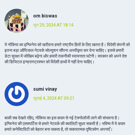
om biswas
जून 29, 2024 AT 18:14
ये नोकिया का इन्फिनेरा को खरीदना हमारे राष्ट्रीय हितों के लिए खतरा है। विदेशी कंपनी को
इतना बड़ा ऑप्टिकल नेटवर्क सोल्यूशन सौंपना अस्वीकृत कर देना चाहिए। इससे हमारी
डेटा सुरक्षा में जोखिम बढ़ेगा और हमारी तकनीकी स्वायत्तता घटेगी। सरकार को अपने देश
की डिजिटल इन्फ्रास्ट्रक्चर को विदेशी हाथों में नहीं देना चाहिए।
sumi vinay
जुलाई 4, 2024 AT 09:21
बाकी सब देखते रहिए, नोकिया का इस कदम से नई टेक्नोलॉजी लाने की संभावना है।
इन्फिनेरा की एक्सपर्टिस से हमारे नेटवर्क की क्वालिटी सुधर सकती है। भविष्य में ये कदम
हमारे कनेक्टिविटी को बेहतर बना सकता है, तो सकारात्मक दृष्टिकोण अपनाएँ।