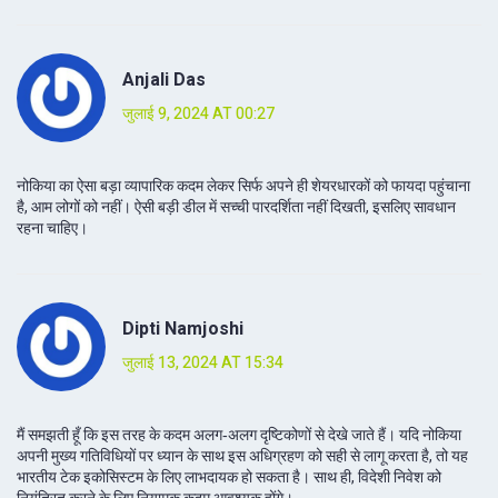
Anjali Das
जुलाई 9, 2024 AT 00:27
नोकिया का ऐसा बड़ा व्यापारिक कदम लेकर सिर्फ अपने ही शेयरधारकों को फायदा पहुंचाना
है, आम लोगों को नहीं। ऐसी बड़ी डील में सच्ची पारदर्शिता नहीं दिखती, इसलिए सावधान
रहना चाहिए।
Dipti Namjoshi
जुलाई 13, 2024 AT 15:34
मैं समझती हूँ कि इस तरह के कदम अलग‑अलग दृष्टिकोणों से देखे जाते हैं। यदि नोकिया
अपनी मुख्य गतिविधियों पर ध्यान के साथ इस अधिग्रहण को सही से लागू करता है, तो यह
भारतीय टेक इकोसिस्टम के लिए लाभदायक हो सकता है। साथ ही, विदेशी निवेश को