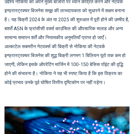
उद्देश्य नोकिया को अपने मुख्य बाजारों पर ध्यान केंद्रित करने और नेटवर्क
इन्फ्रास्ट्रक्चर बिजनेस समूह की लाभदायकता को सुधारने में सक्षम बनाना
है। यह बिक्री 2024 के अंत या 2025 की शुरुआत में पूरी होने की उम्मीद है,
बशर्ते ASN के फ्रांसीसी वर्क्स काउंसिल की औपचारिक सलाह और अन्य
सामान्य समापन शर्तें और नियामकीय अनुमतियाँ प्राप्त हो जाएँ।
अल्काटेल सबमरीन नेटवर्क्स की बिक्री से नोकिया की नेटवर्क
इन्फ्रास्ट्रक्चर बिजनेस की शुद्ध बिक्री लगभग 1 बिलियन यूरो तक कम हो
जाएगी, लेकिन इसके ऑपरेटिंग मार्जिन में 100-150 बेसिस पॉइंट की वृद्धि
होने की संभावना है। नोकिया ने यह भी स्पष्ट किया है कि इस विक्रय का
कोई प्रभाव उनके पूर्व घोषित वित्तीय दृष्टिकोण पर नहीं पड़ेगा।