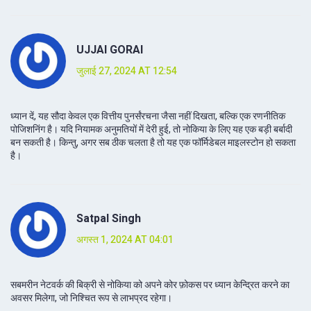
UJJAl GORAI
जुलाई 27, 2024 AT 12:54
ध्यान दें, यह सौदा केवल एक वित्तीय पुनर्संरचना जैसा नहीं दिखता, बल्कि एक रणनीतिक
पोजिशनिंग है। यदि नियामक अनुमतियों में देरी हुई, तो नोकिया के लिए यह एक बड़ी बर्बादी
बन सकती है। किन्तु, अगर सब ठीक चलता है तो यह एक फॉर्मिडेबल माइलस्टोन हो सकता
है।
Satpal Singh
अगस्त 1, 2024 AT 04:01
सबमरीन नेटवर्क की बिक्री से नोकिया को अपने कोर फ़ोकस पर ध्यान केन्द्रित करने का
अवसर मिलेगा, जो निश्चित रूप से लाभप्रद रहेगा।