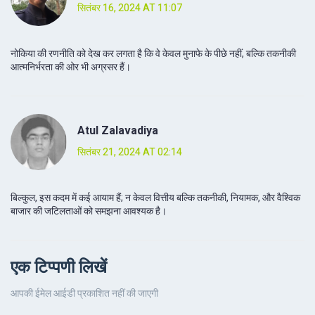
सितंबर 16, 2024 AT 11:07
नोकिया की रणनीति को देख कर लगता है कि वे केवल मुनाफे के पीछे नहीं, बल्कि तकनीकी
आत्मनिर्भरता की ओर भी अग्रसर हैं।
Atul Zalavadiya
सितंबर 21, 2024 AT 02:14
बिल्कुल, इस कदम में कई आयाम हैं; न केवल वित्तीय बल्कि तकनीकी, नियामक, और वैश्विक
बाजार की जटिलताओं को समझना आवश्यक है।
एक टिप्पणी लिखें
आपकी ईमेल आईडी प्रकाशित नहीं की जाएगी