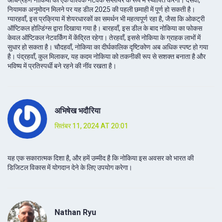
अधिग्रहण नोकिया को एक वैश्विक नेटवर्क सप्लायर के रूप में स्थापित करेगा। दसवाँ,
नियामक अनुमोदन मिलने पर यह डील 2025 की पहली छमाही में पूर्ण हो सकती है।
ग्यारहवाँ, इस प्रक्रिया में शेयरधारकों का समर्थन भी महत्वपूर्ण रहा है, जैसा कि ओकट्री
ऑप्टिकल होल्डिंग्स द्वारा दिखाया गया है। बारहवाँ, इस डील के बाद नोकिया का फोकस
केवल ऑप्टिकल नेटवर्किंग में केंद्रित रहेगा। तेरहवाँ, इससे नोकिया के ग्राहक लाभों में
सुधार हो सकता है। चौदहवाँ, नोकिया का दीर्घकालिक दृष्टिकोण अब अधिक स्पष्ट हो गया
है। पंद्रहवाँ, कुल मिलाकर, यह कदम नोकिया को तकनीकी रूप से सशक्त बनाता है और
भविष्य में प्रतिस्पर्धी बने रहने की नींव रखता है।
अभिषेख भदौरिया
सितंबर 11, 2024 AT 20:01
यह एक सकारात्मक दिशा है, और हमें उम्मीद है कि नोकिया इस अवसर को भारत की
डिजिटल विकास में योगदान देने के लिए उपयोग करेगा।
Nathan Ryu