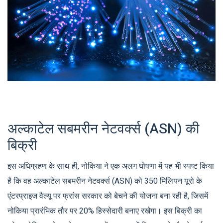
अल्काटेल सबमरीन नेटवर्क्स (ASN) की
बिक्री
इस अधिग्रहण के साथ ही, नोकिया ने एक अलग घोषणा में यह भी स्पष्ट किया
है कि वह अल्काटेल सबमरीन नेटवर्क्स (ASN) को 350 मिलियन यूरो के
एंटरप्राइज वैल्यू पर फ्रांस सरकार को बेचने की योजना बना रही है, जिसमें
नोकिया प्रारंभिक तौर पर 20% हिस्सेदारी बनाए रखेगा। इस बिक्री का