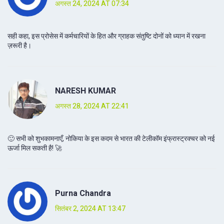
अगस्त 24, 2024 AT 07:34
सही कहा, इस प्रोसेस में कर्मचारियों के हित और ग्राहक संतुष्टि दोनों को ध्यान में रखना
ज़रूरी है।
NARESH KUMAR
अगस्त 28, 2024 AT 22:41
🙂 सभी को शुभकामनाएँ, नोकिया के इस कदम से भारत की टेलीकॉम इंफ्रास्ट्रक्चर को नई
ऊर्जा मिल सकती है! 🚀
Purna Chandra
सितंबर 2, 2024 AT 13:47