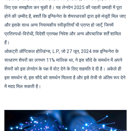
लिए एक समझौता कर चुकी है। यह लेनदेन 2025 की पहली छमाही में पूरा
होने की उम्मीद है, बशर्ते कि इन्फिनेरा के शेयरधारकों द्वारा इसे मंजूरी मिल जाए
और इसके साथ अन्य नियामकीय स्वीकृतियाँ भी प्राप्त हो जाएँ, जिनमें
प्रतिस्पर्धा-विरोधी, विदेशी प्रत्यक्ष निवेश और अन्य औपचारिक शर्तें शामिल
हैं।
ओकट्री ऑप्टिकल होल्डिंग्स, L.P., जो 27 जून, 2024 तक इन्फिनेरा के
साधारण शेयरों का लगभग 11% मालिक था, ने इस सौदे के समर्थन में अपने
शेयरों को इस लेनदेन के पक्ष में वोट देने के लिए सहमति दे दी है। अकेले ही
इस समर्थन से, इस सौदे को समर्थन मिलता है और इसे तेजी से अंतिम रूप देने
में मदद मिल सकती है।