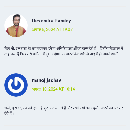
Devendra Pandey
अगस्त 5, 2024 AT 19:07
फिर भी, इस तरह के बड़े बदलाव हमेशा अनिश्चितताओं को जन्म देते हैं। वित्तीय विज्ञापन में
कहा गया है कि इससे मार्जिन में सुधार होगा, पर वास्तविक आंकड़े बाद में ही सामने आएंगे।
manoj jadhav
अगस्त 10, 2024 AT 10:14
चलो, इस बदलाव को एक नई शुरुआत मानते हैं और सभी पक्षों को सहयोग करने का अवसर
देते हैं।