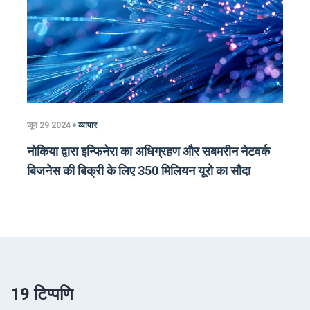
जून 29 2024
व्यापार
नोकिया द्वारा इन्फिनेरा का अधिग्रहण और सबमरीन नेटवर्क
बिजनेस की बिक्री के लिए 350 मिलियन यूरो का सौदा
19 टिप्पणि