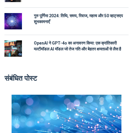
गुरु पूर्णिमा 2024: तिथि, समय, रिवाज, महत्व और 50 व्हाट्सएप
शुभकामनाएँ
OpenAI ने GPT-4o का अनावरण किया: एक क्रांतिकारी
मल्टीमॉडल AI मॉडल जो तेज गति और बेहतर क्षमताओं से लैस है
संबंधित पोस्ट