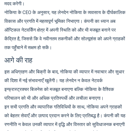
मदद करेगी।
नोकिया के CEO के अनुसार, यह लेनदेन नोकिया के व्यवसाय के दीर्घकालिक
विकास और प्रगति में महत्वपूर्ण भूमिका निभाएगा। कंपनी का ध्यान अब
ऑप्टिकल नेटवर्किंग क्षेत्र में अपनी स्थिति को और भी मजबूत बनाने पर
केंद्रित है, जिससे कि वे नवीनतम तकनीकों और सोल्यूशंस को अपने ग्राहकों
तक पहुँचाने में सक्षम हो सकें।
आगे की राह
इस अधिग्रहण और बिक्री के बाद, नोकिया की व्यापार में नवाचार और सुधार
की दिशा में नई संभावनाएँ खुलेंगी। यह लेनदेन न केवल नेटवर्क
इन्फ्रास्ट्रक्चर बिजनेस को मजबूत बनाएगा बल्कि नोकिया के वैश्विक
परिचालन को भी और अधिक प्रतिस्पर्धी और लचीला बनाएगा।
इन सभी प्रगति और व्यापारिक गतिविधियों के साथ, नोकिया अपने ग्राहकों
को बेहतर सेवाएँ और उत्पाद प्रदान करने के लिए प्रतिबद्ध है। कंपनी की यह
रणनीति न केवल उनकी व्यापार में वृद्धि और विस्तार को सुविधाजनक बनाएगी