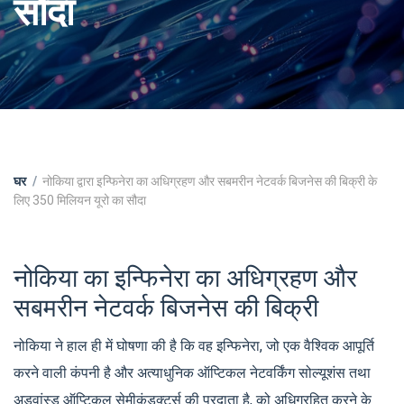
सौदा
घर
नोकिया द्वारा इन्फिनेरा का अधिग्रहण और सबमरीन नेटवर्क बिजनेस की बिक्री के
लिए 350 मिलियन यूरो का सौदा
नोकिया का इन्फिनेरा का अधिग्रहण और
सबमरीन नेटवर्क बिजनेस की बिक्री
नोकिया ने हाल ही में घोषणा की है कि वह इन्फिनेरा, जो एक वैश्विक आपूर्ति
करने वाली कंपनी है और अत्याधुनिक ऑप्टिकल नेटवर्किंग सोल्यूशंस तथा
अडवांस्ड ऑप्टिकल सेमीकंडक्टर्स की प्रदाता है, को अधिग्रहित करने के