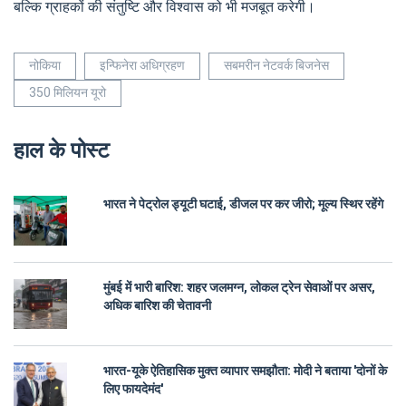
बल्कि ग्राहकों की संतुष्टि और विश्वास को भी मजबूत करेगी।
नोकिया
इन्फिनेरा अधिग्रहण
सबमरीन नेटवर्क बिजनेस
350 मिलियन यूरो
हाल के पोस्ट
भारत ने पेट्रोल ड्यूटी घटाई, डीजल पर कर जीरो; मूल्य स्थिर रहेंगे
मुंबई में भारी बारिश: शहर जलमग्न, लोकल ट्रेन सेवाओं पर असर,
अधिक बारिश की चेतावनी
भारत-यूके ऐतिहासिक मुक्त व्यापार समझौता: मोदी ने बताया 'दोनों के
लिए फायदेमंद'