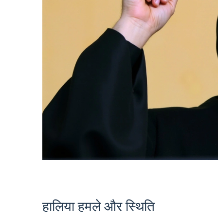
हालिया हमले और स्थिति