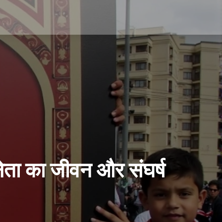
 नेता का जीवन और संघर्ष