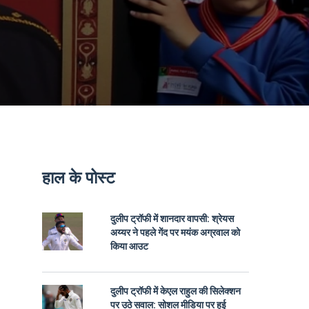
हाल के पोस्ट
दुलीप ट्रॉफी में शानदार वापसी: श्रेयस
अय्यर ने पहले गेंद पर मयंक अग्रवाल को
किया आउट
दुलीप ट्रॉफी में केएल राहुल की सिलेक्शन
पर उठे सवाल: सोशल मीडिया पर हुई