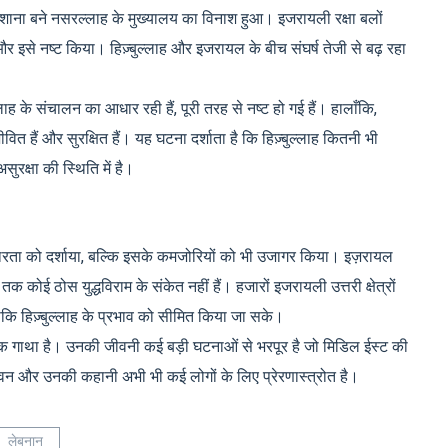
 निशाना बने नसरल्लाह के मुख्यालय का विनाश हुआ। इजरायली रक्षा बलों
और इसे नष्ट किया। हिज़्बुल्लाह और इजरायल के बीच संघर्ष तेजी से बढ़ रहा
ल्लाह के संचालन का आधार रही हैं, पूरी तरह से नष्ट हो गई हैं। हालाँकि,
वित हैं और सुरक्षित हैं। यह घटना दर्शाता है कि हिज़्बुल्लाह कितनी भी
क्षा की स्थिति में है।
स्थिरता को दर्शाया, बल्कि इसके कमजोरियों को भी उजागर किया। इज़रायल
तक कोई ठोस युद्धविराम के संकेत नहीं हैं। हजारों इजरायली उत्तरी क्षेत्रों
 ताकि हिज़्बुल्लाह के प्रभाव को सीमित किया जा सके।
ी एक गाथा है। उनकी जीवनी कई बड़ी घटनाओं से भरपूर है जो मिडिल ईस्ट की
वन और उनकी कहानी अभी भी कई लोगों के लिए प्रेरणास्त्रोत है।
लेबनान