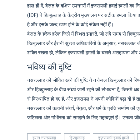
हाल ही में, बेरूत के दक्षिण उपनगरों में इजरायली हवाई हमलों का
(IDF) ने हिज़्बुल्लाह के केंद्रीय मुख्यालय पर सटीक हमला किया 
है और इसके जल्द खत्म होने के कोई संकेत नहीं हैं।
बेरूत के हरेक हरेक जिले में स्थित इमारतें, जो लंबे समय से हिज़्बु
हिज़्बुल्लाह और ईरानी सुरक्षा अधिकारियों के अनुसार, नसरल्लाह जी
शक्ति रखता हो, लेकिन इजरायली हमलों के चलते असहायता और असुर
भविष्य की दृष्टि
नसरल्लाह की जीवित रहने की पुष्टि ने न केवल हिज़्बुल्लाह की 
और हिज़्बुल्लाह के बीच संघर्ष जारी रहने की संभावना है, जिसमें अब 
से विस्थापित हो गए हैं, और इज़रायल ने अपनी कोशिशें बढ़ा दी हैं
नसरल्लाह की कहानी संघर्ष, नेतृत्व, और धर्म के प्रति समर्पण क
जटिलता और गांभीरता को समझने के लिए महत्वपूर्ण हैं। उनका जी
हसन नसरल्लाह
हिज़्बुल्लाह
इज़रायली हवाई हमले