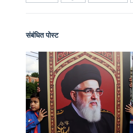
संबंधित पोस्ट