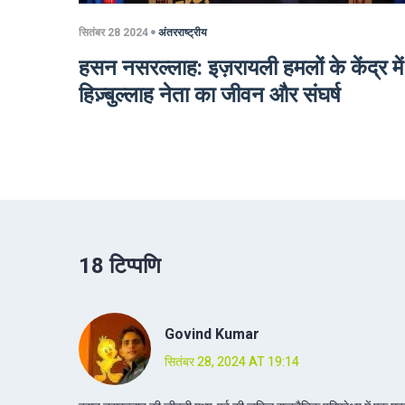
सितंबर 28 2024
अंतरराष्ट्रीय
हसन नसरल्लाह: इज़रायली हमलों के केंद्र में
हिज़्बुल्लाह नेता का जीवन और संघर्ष
18 टिप्पणि
Govind Kumar
सितंबर 28, 2024 AT 19:14