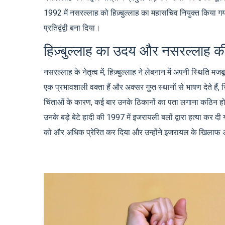
1992 में नसरल्लाह को हिज़्बुल्लाह का महासचिव नियुक्त किया गया
प्रतिद्वंद्वी बना दिया।
हिज़्बुल्लाह का उदय और नसरल्लाह क
नसरल्लाह के नेतृत्व में, हिज़्बुल्लाह ने लेबनान में अपनी स्थित
एक प्रभावशाली वक्ता हैं और अक्सर गुप्त स्थानों से भाषण देते हैं,
चिंताओं के कारण, कई बार उनके ठिकानों का पता लगाना कठिन हो
उनके बड़े बेटे हादी की 1997 में इजरायली बलों द्वारा हत्या कर द
को और अधिक प्रेरित कर दिया और उन्होंने इजरायल के खिलाफ अ