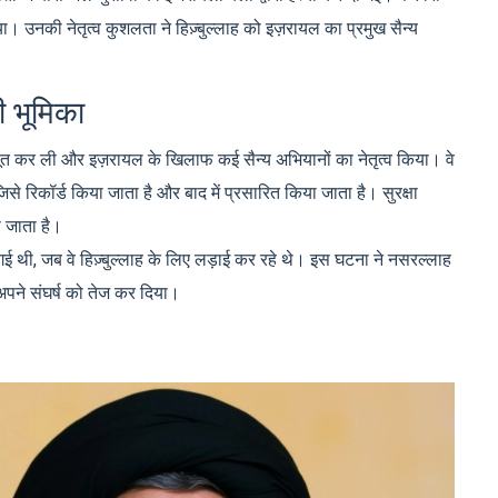
। उनकी नेतृत्व कुशलता ने हिज़्बुल्लाह को इज़रायल का प्रमुख सैन्य
ी भूमिका
ि मजबूत कर ली और इज़रायल के खिलाफ कई सैन्य अभियानों का नेतृत्व किया। वे
 जिसे रिकॉर्ड किया जाता है और बाद में प्रसारित किया जाता है। सुरक्षा
 जाता है।
ी गई थी, जब वे हिज़्बुल्लाह के लिए लड़ाई कर रहे थे। इस घटना ने नसरल्लाह
पने संघर्ष को तेज कर दिया।