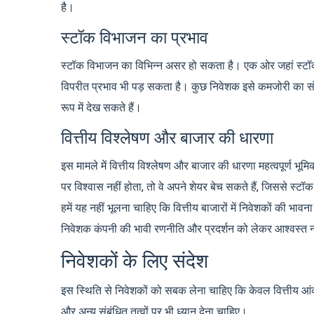
है।
स्टॉक विभाजन का प्रभाव
स्टॉक विभाजन का विभिन्न असर हो सकता है। एक ओर जहां स्टॉक
विपरीत प्रभाव भी पड़ सकता है। कुछ निवेशक इसे कमजोरी का संक
रूप में देख सकते हैं।
वित्तीय विश्लेषण और बाजार की धारणा
इस मामले में वित्तीय विश्लेषण और बाजार की धारणा महत्वपूर्ण भू
पर विश्वास नहीं होता, तो वे अपने शेयर बेच सकते हैं, जिससे स्टॉक
हमें यह नहीं भूलना चाहिए कि वित्तीय बाजारों में निवेशकों की भावन
निवेशक कंपनी की भावी रणनीति और प्रदर्शन को लेकर आश्वस्त नही
निवेशकों के लिए संदेश
इस स्थिति से निवेशकों को सबक लेना चाहिए कि केवल वित्तीय आंकड़
और अन्य संबंधित तत्वों पर भी ध्यान देना चाहिए।