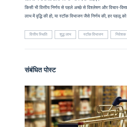
किसी भी वित्तीय निर्णय से पहले अच्छे से विश्लेषण और विचार-विमर
लाभ में वृद्धि की हो, या स्टॉक विभाजन जैसे निर्णय की, हर पहलू क
वित्तीय स्थिति
शुद्ध लाभ
स्टॉक विभाजन
निवेशक
संबंधित पोस्ट