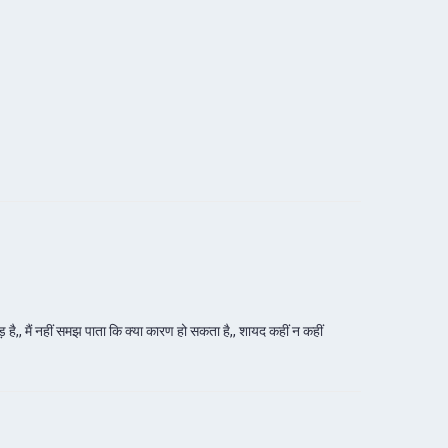
़ है,, मैं नहीं समझ पाता कि क्या कारण हो सकता है,, शायद कहीं न कहीं