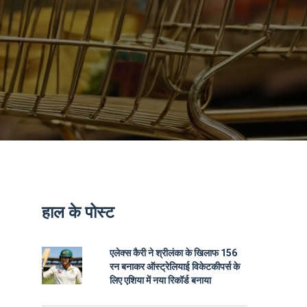
हाल के पोस्ट
एलेक्स कैरी ने श्रीलंका के खिलाफ 156
रन बनाकर ऑस्ट्रेलियाई विकेटकीपर्स के
लिए एशिया में नया रिकॉर्ड बनाया