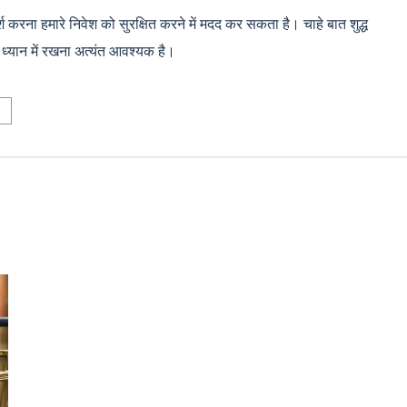
्श करना हमारे निवेश को सुरक्षित करने में मदद कर सकता है। चाहे बात शुद्ध
ो ध्यान में रखना अत्यंत आवश्यक है।