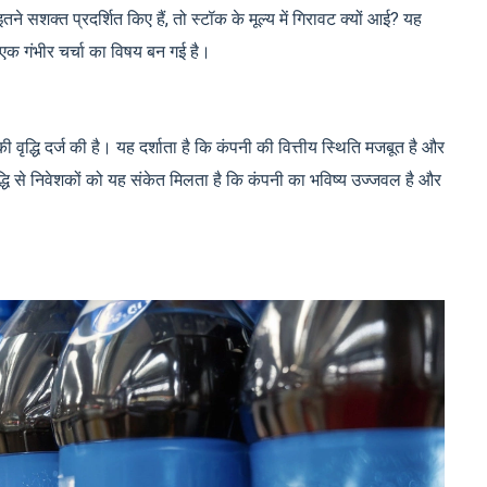
ने सशक्त प्रदर्शित किए हैं, तो स्टॉक के मूल्य में गिरावट क्यों आई? यह
ि एक गंभीर चर्चा का विषय बन गई है।
 की वृद्धि दर्ज की है। यह दर्शाता है कि कंपनी की वित्तीय स्थिति मजबूत है और
ें वृद्धि से निवेशकों को यह संकेत मिलता है कि कंपनी का भविष्य उज्जवल है और