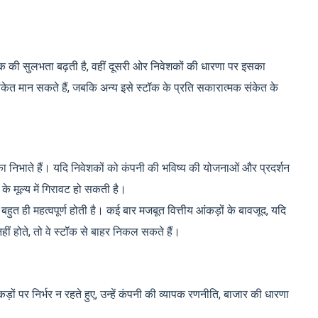
 की सुलभता बढ़ती है, वहीं दूसरी ओर निवेशकों की धारणा पर इसका
ेत मान सकते हैं, जबकि अन्य इसे स्टॉक के प्रति सकारात्मक संकेत के
मिका निभाते हैं। यदि निवेशकों को कंपनी की भविष्य की योजनाओं और प्रदर्शन
 के मूल्य में गिरावट हो सकती है।
ा बहुत ही महत्वपूर्ण होती है। कई बार मजबूत वित्तीय आंकड़ों के बावजूद, यदि
ं होते, तो वे स्टॉक से बाहर निकल सकते हैं।
ों पर निर्भर न रहते हुए, उन्हें कंपनी की व्यापक रणनीति, बाजार की धारणा