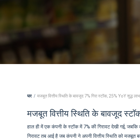
घर
मजबूत वित्तीय स्थिति के बावजूद 7% गिरा स्टॉक, 25% YoY शुद्ध लाभ
मजबूत वित्तीय स्थिति के बावजूद स्टॉक
हाल ही में एक कंपनी के स्टॉक में 7% की गिरावट देखी गई, जबकि 
गिरावट तब आई है जब कंपनी ने अपनी वित्तीय स्थिति को मजबूत