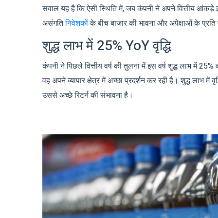
सवाल यह है कि ऐसी स्थिति में, जब कंपनी ने अपने वित्तीय आंकड़े इत
असंगति
निवेशक
ों के बीच बाजार की भावना और अपेक्षाओं के प्रत
शुद्ध लाभ में 25% YoY वृद्धि
कंपनी ने पिछले वित्तीय वर्ष की तुलना में इस वर्ष शुद्ध लाभ में 25%
वह अपने व्यापार क्षेत्र में अच्छा प्रदर्शन कर रही है। शुद्ध लाभ म
उससे अच्छे रिटर्न की संभावना है।