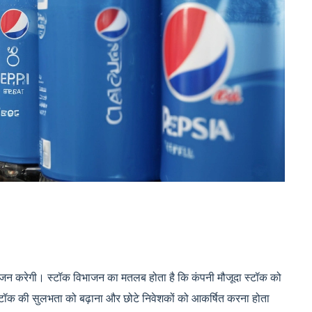
ाजन करेगी। स्टॉक विभाजन का मतलब होता है कि कंपनी मौजूदा स्टॉक को
 स्टॉक की सुलभता को बढ़ाना और छोटे निवेशकों को आकर्षित करना होता