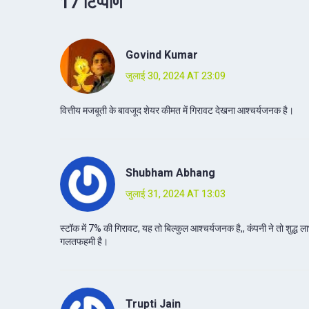
17 टिप्पणि
Govind Kumar
जुलाई 30, 2024 AT 23:09
वित्तीय मजबूती के बावजूद शेयर कीमत में गिरावट देखना आश्चर्यजनक है।
Shubham Abhang
जुलाई 31, 2024 AT 13:03
स्टॉक में 7% की गिरावट, यह तो बिल्कुल आश्चर्यजनक है,, कंपनी ने तो शुद्ध ला
गलतफहमी है।
Trupti Jain