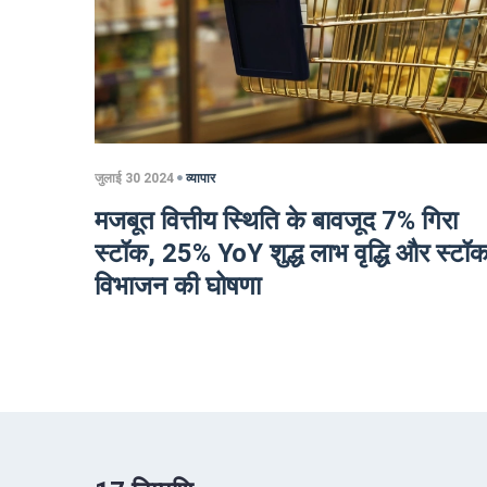
जुलाई 30 2024
व्यापार
मजबूत वित्तीय स्थिति के बावजूद 7% गिरा
स्टॉक, 25% YoY शुद्ध लाभ वृद्धि और स्टॉ
विभाजन की घोषणा