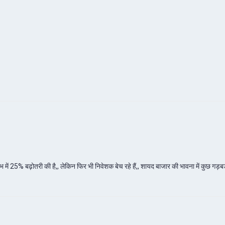
भ में 25% बढ़ोतरी की है,, लेकिन फिर भी निवेशक बेच रहे हैं,, शायद बाजार की भावना में कुछ गड़बड