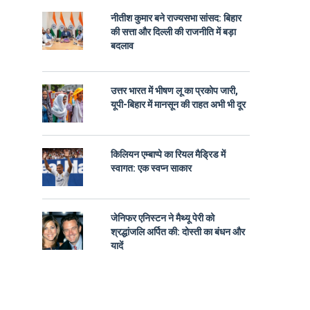
नीतीश कुमार बने राज्यसभा सांसद: बिहार
की सत्ता और दिल्ली की राजनीति में बड़ा
बदलाव
उत्तर भारत में भीषण लू का प्रकोप जारी,
यूपी-बिहार में मानसून की राहत अभी भी दूर
किलियन एम्बाप्पे का रियल मैड्रिड में
स्वागत: एक स्वप्न साकार
जेनिफर एनिस्टन ने मैथ्यू पेरी को
श्रद्धांजलि अर्पित की: दोस्ती का बंधन और
यादें