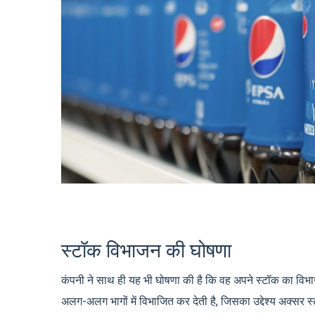
स्टॉक विभाजन की घोषणा
कंपनी ने साथ ही यह भी घोषणा की है कि वह अपने स्टॉक का विभ
अलग-अलग भागों में विभाजित कर देती है, जिसका उद्देश्य अक्सर