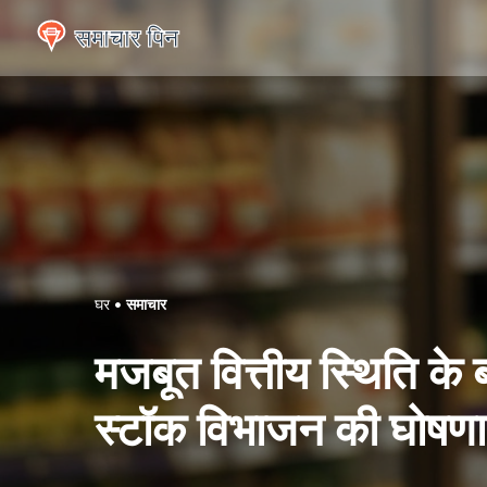
घर
समाचार
मजबूत वित्तीय स्थिति के
स्टॉक विभाजन की घोषणा