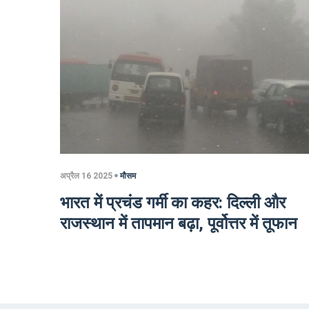
अप्रैल 16 2025
मौसम
भारत में प्रचंड गर्मी का कहर: दिल्ली और
राजस्थान में तापमान बढ़ा, पूर्वोत्तर में तूफान