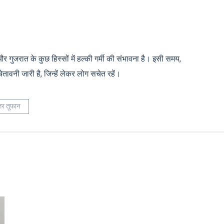
र गुजरात के कुछ हिस्सों में हल्की गर्मी की संभावना है। इसी समय,
ेतावनी जारी है, जिन्हें लेकर लोग सचेत रहें।
ोत्तर तूफान