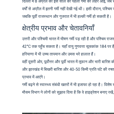
दिल्ली में 8 अप्रैल को इस साल की पहली गर्मी की लहर आई, जब 
वर्षों से अप्रैल में इतनी गर्मी नहीं देखी गई थी। इसी दौरान, पश्च
जबकि पूर्वी राजस्थान और गुजरात में भी हल्की गर्मी हो सकती है।
क्षेत्रीय प्रभाव और चेतावनियाँ
उत्तरी और पश्चिमी भारत में भीषण गर्मी पड़ रही है और पश्चिम राजस्थ
42°C तक पहुँच सकता है। यहाँ वायु गुणवत्ता सूचकांक 184 पर ह
हरियाणा में भी उच्च तापमान और उमस भरे हालात हैं।
वहीं दूसरी ओर, पूर्वोत्तर और पूर्वी भारत में तूफान और भारी बारि
और झारखंड में बिखरी बारिश और 40-50 किमी प्रति घंटे की रफ्ता
प्रभाव में आएंगे।
गर्मी बढ़ने से स्वास्थ्य संबंधी खतरों में भी इजाफा हो रहा है। विश
मौसम विभाग ने लोगों को सुझाव दिया है कि वे हाइड्रेशन बनाए रखे