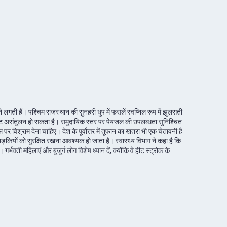
लगती हैं। पश्चिम राजस्थान की सुनहरी धुप में फसलें स्वप्निल रूप में झुलसती
्रोलाइट असंतुलन हो सकता है। समुदायिक स्तर पर पेयजल की उपलब्धता सुनिश्चित
 विश्राम देना चाहिए। देश के पूर्वोत्तर में तूफान का खतरा भी एक चेतावनी है
ड़कियों को सुरक्षित रखना आवश्यक हो जाता है। स्वास्थ्य विभाग ने कहा है कि
वती महिलाएं और बुजुर्ग लोग विशेष ध्यान दें, क्योंकि वे हीट स्ट्रोक के