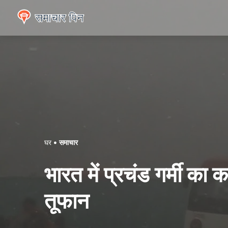
घर
समाचार
भारत में प्रचंड गर्मी का क
तूफान