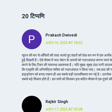
20 टिप्पणि
Prakash Dwivedi
अप्रैल 16, 2025 AT 18:02
सूरज की मार से आँधियों की तरह जलते हुए शहरों को देख कर मन में एक अजीब घब
हुई दिखती हैं। ऐसे मौसम में जल-सेवन के उपायों को नज़रअंदाज़ करना स्वयं क
करने के लिए टैंकर की व्यवस्था आवश्यक है। यदि सुबह-सुबह ठंडा पानी उपलब्ध 
कि प्रकृति की अनियंत्रित शक्ति को नज़रअंदाज़ न किया जाए। जब हवा की गति 
हाइड्रेशन को बनाए रखना ही अब सबसे बड़ी प्राथमिकता बन गई है। प्रत्येक व्यक्
सबसे बड़े शिकार होते हैं। हम सभी को मिलकर इस कठिन मौसम में एक दूसरे की
Rajbir Singh
अप्रैल 17, 2025 AT 05:08