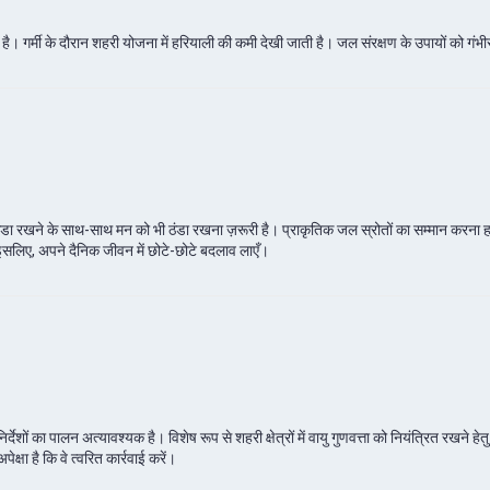
बढ़ती है। गर्मी के दौरान शहरी योजना में हरियाली की कमी देखी जाती है। जल संरक्षण के उपायों को 
डा रखने के साथ-साथ मन को भी ठंडा रखना ज़रूरी है। प्राकृतिक जल स्रोतों का सम्मान करना हमारी 
सलिए, अपने दैनिक जीवन में छोटे-छोटे बदलाव लाएँ।
देशों का पालन अत्यावश्यक है। विशेष रूप से शहरी क्षेत्रों में वायु गुणवत्ता को नियंत्रित रखने हेत
्षा है कि वे त्वरित कार्रवाई करें।