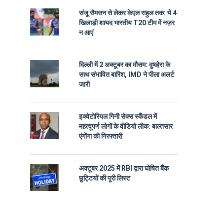
संजू सैमसन से लेकर केएल राहुल तक: ये 4
खिलाड़ी शायद भारतीय T20 टीम में नज़र
न आएं
दिल्ली में 2 अक्टूबर का मौसम: दुषहेरा के
साथ संभावित बारिश, IMD ने पीला अलर्ट
जारी
इक्वेटोरियल गिनी सेक्स स्कैंडल में
महत्वूपर्ण लोगों के वीडियो लीक: बाल्तसार
एंगोंगा की गिरफ्तारी
अक्टूबर 2025 में RBI द्वारा घोषित बैंक
छुट्टियों की पूरी लिस्ट