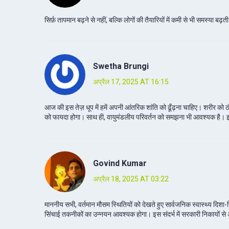
सिर्फ़ तापमान बढ़ने से नहीं, बल्कि लोगों की तैयारियों में कमी से भी समस्या 
Swetha Brungi
अप्रैल 17, 2025 AT 16:15
आज की इस तेज़ धूप में हमें अपनी आंतरिक शांति को ढूँढ़ना चाहिए। शरीर को ठं
को फायदा होगा। साथ ही, वायुमंडलीय परिवर्तन को समझना भी आवश्यक है। इ
Govind Kumar
अप्रैल 18, 2025 AT 03:22
माननीय सभी, वर्तमान मौसम स्थितियों को देखते हुए सार्वजनिक स्वास्थ्य दिशा-निर्
सिंचाई तकनीकों का उन्नयन आवश्यक होगा। इस संदर्भ में सरकारी निकायों से अपेक