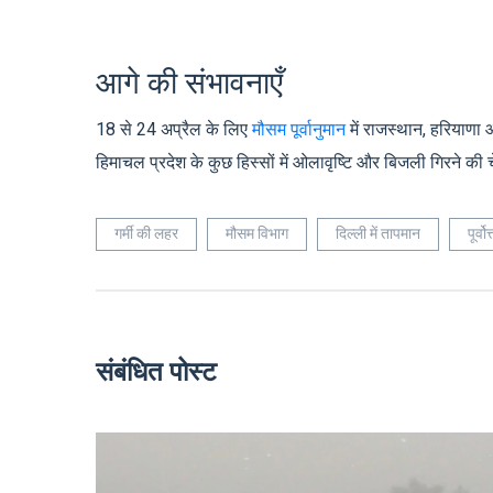
आगे की संभावनाएँ
18 से 24 अप्रैल के लिए
मौसम पूर्वानुमान
में राजस्थान, हरियाणा औ
हिमाचल प्रदेश के कुछ हिस्सों में ओलावृष्टि और बिजली गिरने की च
गर्मी की लहर
मौसम विभाग
दिल्ली में तापमान
पूर्व
संबंधित पोस्ट