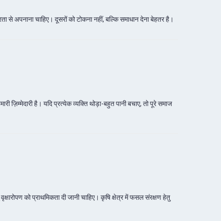
गंभीरता से अपनाना चाहिए। दूसरों को टोकना नहीं, बल्कि समाधान देना बेहतर है।
ज़िम्मेदारी है। यदि प्रत्येक व्यक्ति थोड़ा-बहुत पानी बचाए, तो पूरे समाज
ु वृक्षारोपण को प्राथमिकता दी जानी चाहिए। कृषि क्षेत्र में फसल संरक्षण हेतु