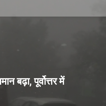
 बढ़ा, पूर्वोत्तर में