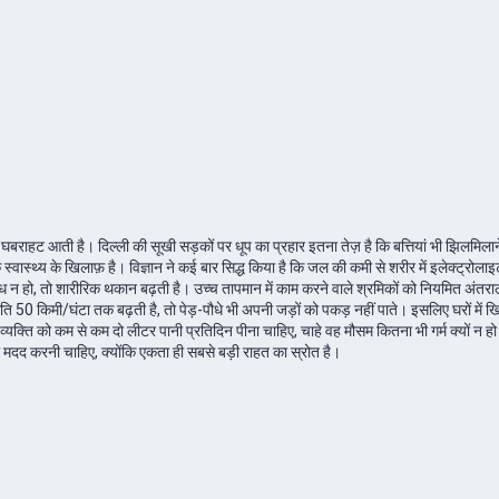
राहट आती है। दिल्ली की सूखी सड़कों पर धूप का प्रहार इतना तेज़ है कि बत्तियां भी झिलमिलाने 
े स्वास्थ्य के खिलाफ़ है। विज्ञान ने कई बार सिद्ध किया है कि जल की कमी से शरीर में इलेक्ट
न हो, तो शारीरिक थकान बढ़ती है। उच्च तापमान में काम करने वाले श्रमिकों को नियमित अंतराल पर
50 किमी/घंटा तक बढ़ती है, तो पेड़-पौधे भी अपनी जड़ों को पकड़ नहीं पाते। इसलिए घरों में खि
ति को कम से कम दो लीटर पानी प्रतिदिन पीना चाहिए, चाहे वह मौसम कितना भी गर्म क्यों न हो। गर्भ
 मदद करनी चाहिए, क्योंकि एकता ही सबसे बड़ी राहत का स्रोत है।