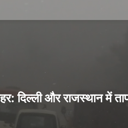
हर: दिल्ली और राजस्थान में तापमान