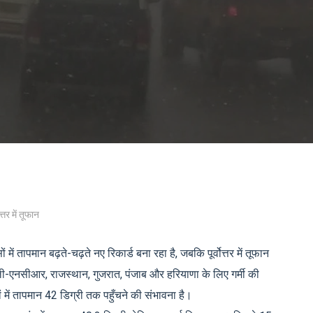
्तर में तूफान
में तापमान बढ़ते-चढ़ते नए रिकार्ड बना रहा है, जबकि पूर्वोत्तर में तूफान
ी-एनसीआर, राजस्थान, गुजरात, पंजाब और हरियाणा के लिए गर्मी की
 में तापमान 42 डिग्री तक पहुँचने की संभावना है।