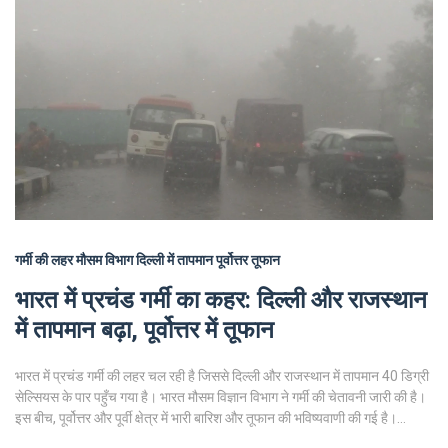
गर्मी की लहर
मौसम विभाग
दिल्ली में तापमान
पूर्वोत्तर तूफान
भारत में प्रचंड गर्मी का कहर: दिल्ली और राजस्थान
में तापमान बढ़ा, पूर्वोत्तर में तूफान
भारत में प्रचंड गर्मी की लहर चल रही है जिससे दिल्ली और राजस्थान में तापमान 40 डिग्री
सेल्सियस के पार पहुँच गया है। भारत मौसम विज्ञान विभाग ने गर्मी की चेतावनी जारी की है।
इस बीच, पूर्वोत्तर और पूर्वी क्षेत्र में भारी बारिश और तूफान की भविष्यवाणी की गई है।
स्वास्थ्य जोखिमों के चलते लोगों को सावधानी बरतने की सलाह दी गई है।