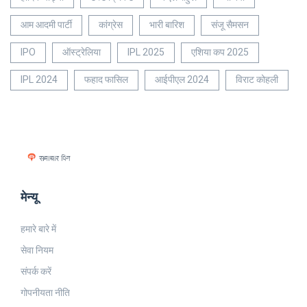
आम आदमी पार्टी
कांग्रेस
भारी बारिश
संजू सैमसन
IPO
ऑस्ट्रेलिया
IPL 2025
एशिया कप 2025
IPL 2024
फहाद फासिल
आईपीएल 2024
विराट कोहली
मेन्यू
हमारे बारे में
सेवा नियम
संपर्क करें
गोपनीयता नीति