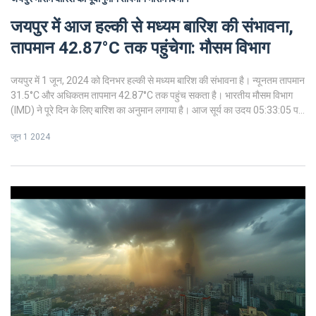
जयपुर में आज हल्की से मध्यम बारिश की संभावना,
तापमान 42.87°C तक पहुंचेगा: मौसम विभाग
जयपुर में 1 जून, 2024 को दिनभर हल्की से मध्यम बारिश की संभावना है। न्यूनतम तापमान
31.5°C और अधिकतम तापमान 42.87°C तक पहुंच सकता है। भारतीय मौसम विभाग
(IMD) ने पूरे दिन के लिए बारिश का अनुमान लगाया है। आज सूर्य का उदय 05:33:05 पर
हुआ और सूर्यास्त 19:16:26 बजे होने वाला है।
जून 1 2024