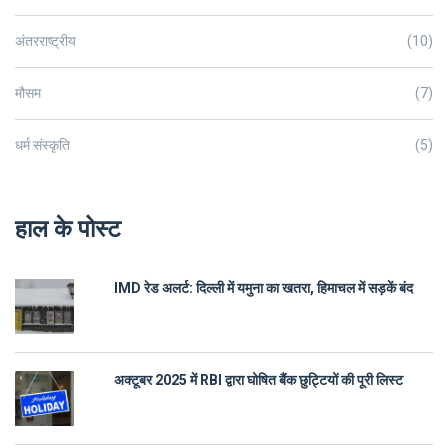
अंतरराष्ट्रीय
(10)
मौसम
(7)
धर्म संस्कृति
(5)
हाल के पोस्ट
IMD रेड अलर्ट: दिल्ली में यमुना का खतरा, हिमाचल में सड़कें बंद
अक्टूबर 2025 में RBI द्वारा घोषित बैंक छुट्टियों की पूरी लिस्ट