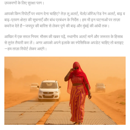
उपकरणों के लिए सुरक्षा प्लग।
आपको किन रिपोर्टों पर ध्यान देना चाहिए? तेज़ लू अलर्ट, येलो/ऑरेंज/रेड रेन अलर्ट, बाढ़ व
बाढ़‑प्रवण क्षेत्र की सूचनाएँ और बांध प्रबंधन के निर्देश। हम भी इन घटनाओं पर ताज़ा
कवरेज देते हैं—जयपुर की बारिश से लेकर पुणे की बाढ़ और मुंबई की आंधी तक।
आखिर में एक सरल नियम: मौसम की खबर पढ़ें, स्थानीय अलर्ट मानें और जरूरत के हिसाब
से तुरंत तैयारी कर लें। अगर आपको अपने इलाके का स्पेसिफिक अपडेट चाहिए तो बताइए
—हम ताज़ा रिपोर्ट लेकर आएंगे।