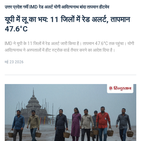
उत्तर प्रदेश गर्मी
IMD रेड अलर्ट
योगी आदित्यनाथ
बांदा तापमान
हीटवेव
यूपी में लू का भय: 11 जिलों में रेड अलर्ट, तापमान
47.6°C
IMD ने यूपी के 11 जिलों में रेड अलर्ट जारी किया है। तापमान 47.6°C तक पहुंचा। योगी
आदित्यनाथ ने अस्पतालों में हीट स्ट्रोक वार्ड तैयार करने का आदेश दिया है।
मई 23 2026