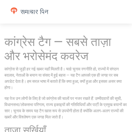
कांग्रेस टैग — सबसे ताज़ा
और भरोसेमंद कवरेज
कांग्रेस से जुड़ी हर नई खबर यहाँ मिलती है। चाहे चुनाव रणनीति हो, राज्यों में संगठन
बदलाव, नेताओं के बयान या संसद में हुई बहस — यह टैग आपको एक ही जगह पर सब
अपडेट देता है। हम सरल भाषा में बताते हैं कि क्या हुआ, क्यों हुआ और इसका असर क्या
होगा।
यह पेज उन लोगों के लिए है जो कांग्रेस की चालों पर नजर रखते हैं: उम्मीदवारों की सूची,
विधानसभा/लोकसभा परिणाम, राज्य इकाइयों की गतिविधियाँ और पार्टी के प्रमुख बयानों का
सार। चुनाव के समय यह टैग खास रूप से उपयोगी होता है क्योंकि अलग‑अलग राज्यों की
खबरें और विश्लेषण एक जगह मिल जाते हैं।
ताज़ा सुर्खियाँ