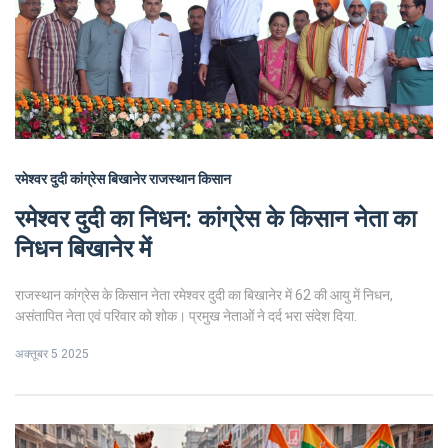
रमेश्वर दुदी
कांग्रेस
बिखानेर
राजस्थान
किसान
रमेश्वर दुदी का निधन: कांग्रेस के किसान नेता का
निधन बिखानेर में
राजस्थान कांग्रेस के किसान नेता रमेश्वर दुदी का बिखानेर में 62 की आयु में निधन,
असंतापित नेता एवं परिवार को शोक। प्रमुख नेताओं ने दर्द भरा संदेश दिया.
अक्तूबर 5 2025