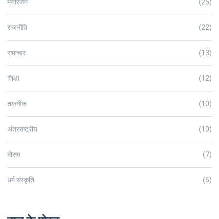
मनोरंजन
(25)
राजनीति
(22)
समाचार
(13)
शिक्षा
(12)
तकनीक
(10)
अंतरराष्ट्रीय
(10)
मौसम
(7)
धर्म संस्कृति
(5)