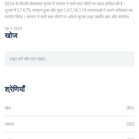
2024 के दिल्ली लोकसभा चुनाव में भाजपा ने सभी सात सीटों पर बढ़त हासिल की है।
चुनाव में 57.67% मतदान हुआ और कुल 1,47,18,119 मतदाताओं ने अपने अधिकार का
प्रयोग किया। भाजपा ने सभी सात सीटों पर अकेले चुनाव लड़ा जबकि आप और कांग्रेस ने
गठबंधन में चार और तीन सीटों पर चुनाव लड़ा।
जून 5 2024
खोज
श्रेणियाँ
खेल
(85)
व्यापार
(30)