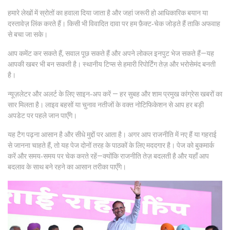
हमारे लेखों में स्रोतों का हवाला दिया जाता है और जहां जरूरी हो आधिकारिक बयान या
दस्तावेज़ लिंक करते हैं। किसी भी विवादित दावा पर हम फ़ैक्ट‑चेक जोड़ते हैं ताकि अफवाह
से बचा जा सके।
आप कमेंट कर सकते हैं, सवाल पूछ सकते हैं और अपने लोकल इनपुट भेज सकते हैं—यह
आपकी खबर भी बन सकती है। स्थानीय टिप्स से हमारी रिपोर्टिंग तेज़ और भरोसेमंद बनती
है।
न्यूज़लेटर और अलर्ट के लिए साइन‑अप करें — हर सुबह और शाम प्रमुख कांग्रेस खबरों का
सार मिलता है। लाइव बहसों या चुनाव नतीजों के वक्त नोटिफिकेशन से आप हर बड़ी
अपडेट पर पहले जान पाएँगे।
यह टैग पढ़ना आसान है और सीधे मुद्दों पर आता है। अगर आप राजनीति में नए हैं या गहराई
से जानना चाहते हैं, तो यह पेज दोनों तरह के पाठकों के लिए मददगार है। पेज को बुकमार्क
करें और समय‑समय पर चेक करते रहें—क्योंकि राजनीति तेज़ बदलती है और यहाँ आप
बदलाव के साथ बने रहने का आसान तरीका पाएँगे।