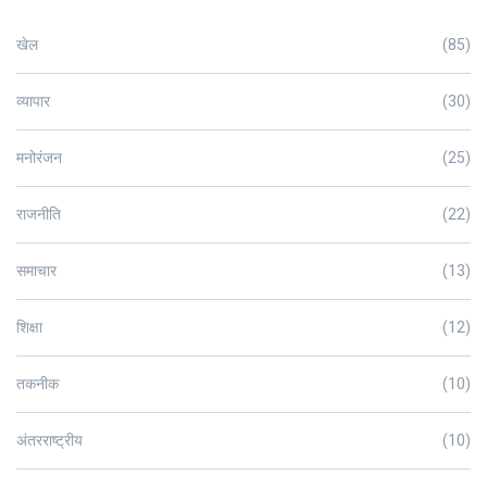
खेल
(85)
व्यापार
(30)
मनोरंजन
(25)
राजनीति
(22)
समाचार
(13)
शिक्षा
(12)
तकनीक
(10)
अंतरराष्ट्रीय
(10)