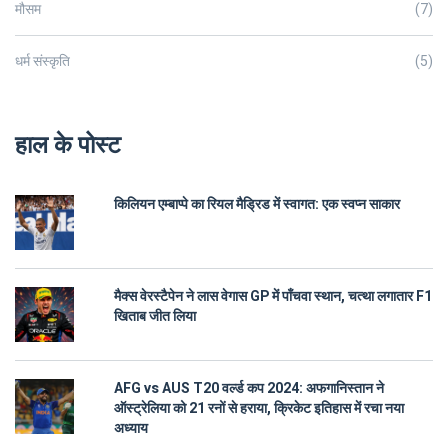
मौसम
(7)
धर्म संस्कृति
(5)
हाल के पोस्ट
किलियन एम्बाप्पे का रियल मैड्रिड में स्वागत: एक स्वप्न साकार
मैक्स वेरस्टैपेन ने लास वेगास GP में पाँचवा स्थान, चत्था लगातार F1
खिताब जीत लिया
AFG vs AUS T20 वर्ल्ड कप 2024: अफगानिस्तान ने
ऑस्ट्रेलिया को 21 रनों से हराया, क्रिकेट इतिहास में रचा नया
अध्याय