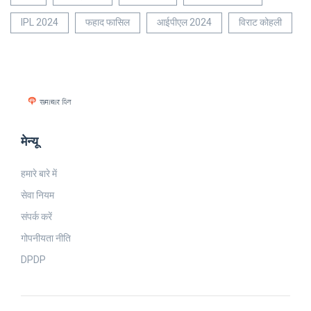
IPL 2024
फहाद फासिल
आईपीएल 2024
विराट कोहली
मेन्यू
हमारे बारे में
सेवा नियम
संपर्क करें
गोपनीयता नीति
DPDP