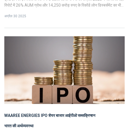
रिपोर्ट में 26% AUM ग्रोथ और 14,250 करोड़ रुपए के रिकॉर्ड लोन डिस्बर्समेंट का भी
असर शेयर पर पड़ा है.
अप्रैल 30 2025
WAAREE ENERGIES IPO
शेयर बाजार
आईपीओ सब्सक्रिप्शन
भारत की अर्थव्यवस्था