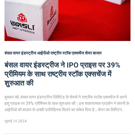
बंसल वायर इंडस्ट्रीज
आईपीओ
राष्ट्रीय स्टॉक एक्सचेंज
शेयर बाजार
बंसल वायर इंडस्ट्रीज ने IPO प्राइस पर 39%
प्रीमियम के साथ राष्ट्रीय स्टॉक एक्सचेंज में
शुरुआत की
बुधवार को, बंसल वायर इंडस्ट्रीज लिमिटेड के शेयर्स ने राष्ट्रीय स्टॉक एक्सचेंज में अपने
इशू प्राइस पर 39% प्रीमियम के साथ शुरुआत की। इस सकारात्मक प्रदर्शन ने कंपनी के
आईपीओ को बाज़ार से अच्छी प्रतिक्रिया मिलने का संकेत दिया है। शेयर का लिस्टिंग
प्राइस 356 रुपये प्रति शेयर था, जो आईपीओ प्राइस 256 रुपये से काफी अधिक था।
जुलाई 10 2024