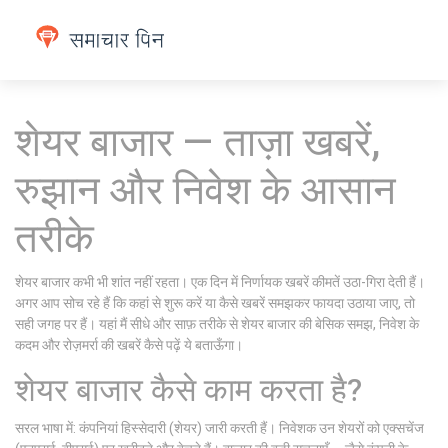
शेयर बाजार — ताज़ा खबरें,
रुझान और निवेश के आसान
तरीके
शेयर बाजार कभी भी शांत नहीं रहता। एक दिन में निर्णायक खबरें कीमतें उठा-गिरा देती हैं।
अगर आप सोच रहे हैं कि कहां से शुरू करें या कैसे खबरें समझकर फायदा उठाया जाए, तो
सही जगह पर हैं। यहां मैं सीधे और साफ़ तरीके से शेयर बाजार की बेसिक समझ, निवेश के
कदम और रोज़मर्रा की खबरें कैसे पढ़ें ये बताऊँगा।
शेयर बाजार कैसे काम करता है?
सरल भाषा में: कंपनियां हिस्सेदारी (शेयर) जारी करती हैं। निवेशक उन शेयरों को एक्सचेंज