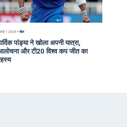
ुलाई 1 2024
खेल
ार्दिक पांड्या ने खोला अपनी यात्रा,
आलोचना और टी20 विश्व कप जीत का
रहस्य