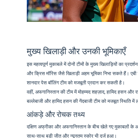
मुख्य खिलाड़ी और उनकी भूमिकाएँ
इस महत्वपूर्ण मुकाबले में दोनों टीमों के मुख्य खिलाड़ियों का प्रदर्श
और क्रिस मॉरिस जैसे खिलाड़ी अहम भूमिका निभा सकते हैं। एबी ड
शानदार पेस बॉलिंग टीम को मजबूती प्रदान कर सकती है।
वहीं, अफगानिस्तान की टीम में मोहम्मद शहज़ाद, हामिद हसन और र
बल्लेबाजी और हामिद हसन की गेंदबाजी टीम को मजबूत स्थिति में
आंकड़े और रोचक तथ्य
दक्षिण अफ्रीका और अफगानिस्तान के बीच खेले गए मुकाबलों के आं
साथ-साथ बड़ी जीत और न्यूनतम स्कोर भी दर्ज हुआ।