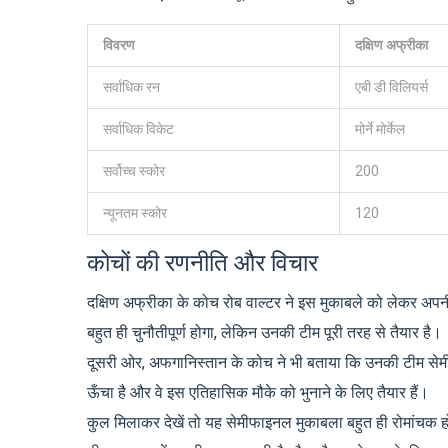
विवरण
दक्षिण अफ्रीका
सर्वाधिक रन
एबी डी विलियर्स
सर्वाधिक विकेट
मोर्ने मोर्केल
सर्वोच्च स्कोर
200
न्यूनतम स्कोर
120
कोचों की रणनीति और विचार
दक्षिण अफ्रीका के कोच रोब वाल्टर ने इस मुकाबले को लेकर अपन
बहुत ही चुनौतीपूर्ण होगा, लेकिन उनकी टीम पूरी तरह से तैयार है।
दूसरी ओर, अफगानिस्तान के कोच ने भी बताया कि उनकी टीम सेम
ऊँचा है और वे इस एतिहासिक मौके को भुनाने के लिए तैयार हैं।
कुल मिलाकर देखें तो यह सेमीफाइनल मुकाबला बहुत ही रोमांचक हो