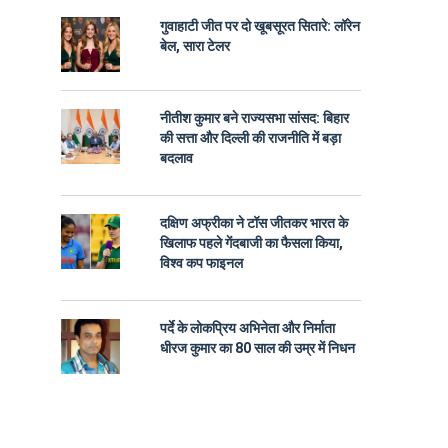
गुवाहाटी जीत पर दो खूबसूरत सितारे: लॉरेन
बेल, सारा टेलर
नीतीश कुमार बने राज्यसभा सांसद: बिहार
की सत्ता और दिल्ली की राजनीति में बड़ा
बदलाव
दक्षिण अफ्रीका ने टॉस जीतकर भारत के
खिलाफ पहले गेंदबाजी का फैसला किया,
विश्व कप फाइनल
पर्दे के लोकप्रिय अभिनेता और निर्माता
धीरज कुमार का 80 साल की उम्र में निधन