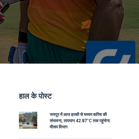
हाल के पोस्ट
जयपुर में आज हल्की से मध्यम बारिश की
संभावना, तापमान 42.87°C तक पहुंचेगा:
मौसम विभाग