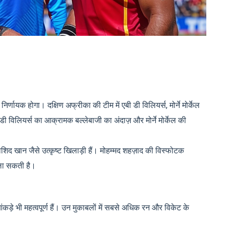
न निर्णायक होगा। दक्षिण अफ्रीका की टीम में एबी डी विलियर्स, मोर्ने मोर्केल
ी विलियर्स का आक्रामक बल्लेबाजी का अंदाज़ और मोर्ने मोर्केल की
ाशिद खान जैसे उत्कृष्ट खिलाड़ी हैं। मोहम्मद शहज़ाद की विस्फोटक
 ला सकती है।
कड़े भी महत्वपूर्ण हैं। उन मुकाबलों में सबसे अधिक रन और विकेट के