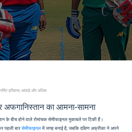
र्नामेंट इतिहास, आंकड़े और अधिक
 और अफगानिस्तान का आमना-सामना
ान के बीच होने वाले रोमांचक सेमीफाइनल मुकाबले पर टिकी हैं।
ाकर पहली बार
सेमीफाइनल
में जगह बनाई है, जबकि दक्षिण अफ्रीका ने अपने