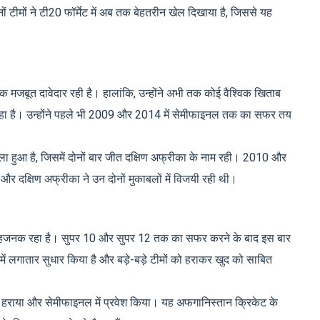
ोनों टीमों ने टी20 फॉर्मेट में अब तक बेहतरीन खेल दिखाया है, जिससे यह
एक मजबूत दावेदार रही है। हालांकि, उन्होंने अभी तक कोई वैश्विक खिताब
ी रहा है। उन्होंने पहले भी 2009 और 2014 में सेमीफाइनल तक का सफर तय
 हुआ है, जिसमें दोनों बार जीत दक्षिण अफ्रीका के नाम रही। 2010 और
और दक्षिण अफ्रीका ने उन दोनों मुकाबलों में विजयी रही थी।
्साहजनक रहा है। सुपर 10 और सुपर 12 तक का सफर करने के बाद इस बार
में लगातार सुधार किया है और बड़े-बड़े टीमों को हराकर खुद को साबित
म को हराया और सेमीफाइनल में प्रवेश किया। यह अफगानिस्तान क्रिकेट के