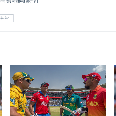
 दौड़ में शामिल होता है।
क्रिकेट