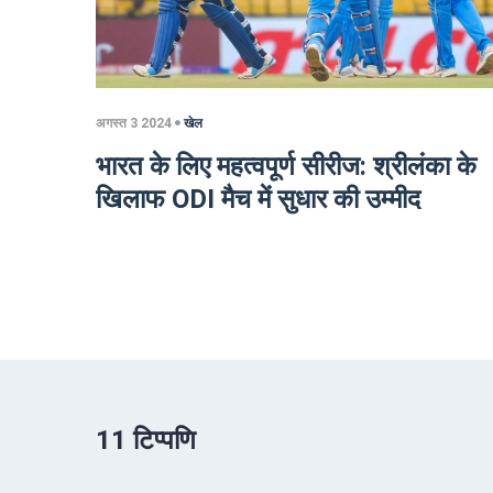
अगस्त 3 2024
खेल
भारत के लिए महत्वपूर्ण सीरीज: श्रीलंका के
खिलाफ ODI मैच में सुधार की उम्मीद
11 टिप्पणि