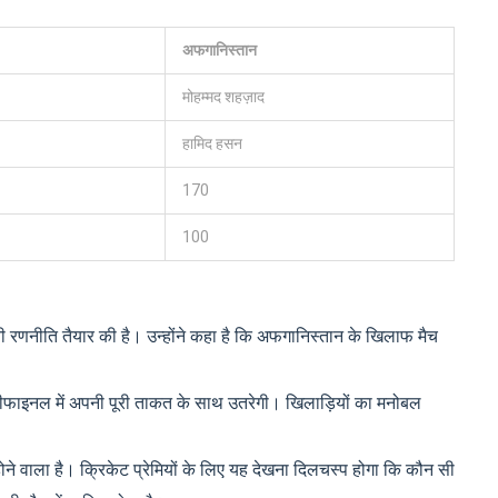
अफगानिस्तान
मोहम्मद शहज़ाद
हामिद हसन
170
100
ी रणनीति तैयार की है। उन्होंने कहा है कि अफगानिस्तान के खिलाफ मैच
ीफाइनल में अपनी पूरी ताकत के साथ उतरेगी। खिलाड़ियों का मनोबल
ने वाला है। क्रिकेट प्रेमियों के लिए यह देखना दिलचस्प होगा कि कौन सी