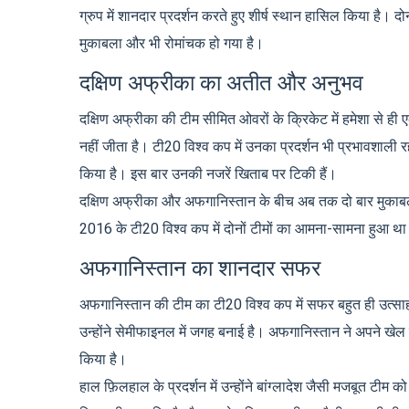
ग्रुप में शानदार प्रदर्शन करते हुए शीर्ष स्थान हासिल किया है। द
मुकाबला और भी रोमांचक हो गया है।
दक्षिण अफ्रीका का अतीत और अनुभव
दक्षिण अफ्रीका की टीम सीमित ओवरों के क्रिकेट में हमेशा से ही 
नहीं जीता है। टी20 विश्व कप में उनका प्रदर्शन भी प्रभावशाल
किया है। इस बार उनकी नजरें खिताब पर टिकी हैं।
दक्षिण अफ्रीका और अफगानिस्तान के बीच अब तक दो बार मुकाबला
2016 के टी20 विश्व कप में दोनों टीमों का आमना-सामना हुआ था 
अफगानिस्तान का शानदार सफर
अफगानिस्तान की टीम का टी20 विश्व कप में सफर बहुत ही उत
उन्होंने सेमीफाइनल में जगह बनाई है। अफगानिस्तान ने अपने खेल 
किया है।
हाल फ़िलहाल के प्रदर्शन में उन्होंने बांग्लादेश जैसी मजबूत टी