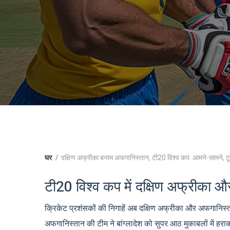
घर
दक्षिण अफ्रीका बनाम अफगानिस्तान, टी20 विश्व कप: आमने-सामने, टू
टी20 विश्व कप में दक्षिण अफ्रीका
क्रिकेट प्रशंसकों की निगाहें अब दक्षिण अफ्रीका और अफगानिस्त
अफगानिस्तान की टीम ने बांग्लादेश को सुपर आठ मुकाबलों में हर