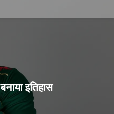
ं बनाया इतिहास