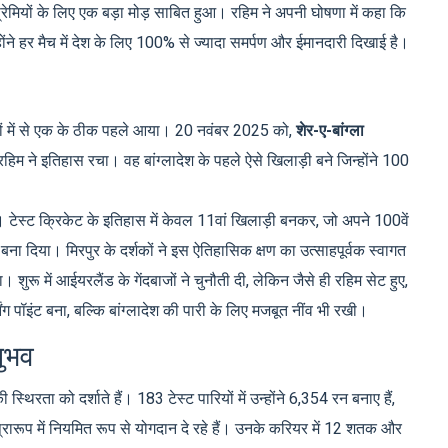
प्रेमियों के लिए एक बड़ा मोड़ साबित हुआ। रहिम ने अपनी घोषणा में कहा कि
्होंने हर मैच में देश के लिए 100% से ज्यादा समर्पण और ईमानदारी दिखाई है।
ों में से एक के ठीक पहले आया। 20 नवंबर 2025 को,
शेर-ए-बांग्ला
 रहिम ने इतिहास रचा। वह बांग्लादेश के पहले ऐसे खिलाड़ी बने जिन्होंने 100
ेस्ट क्रिकेट के इतिहास में केवल 11वां खिलाड़ी बनकर, जो अपने 100वें
ना दिया। मिरपुर के दर्शकों ने इस ऐतिहासिक क्षण का उत्साहपूर्वक स्वागत
शुरू में आईयरलैंड के गेंदबाजों ने चुनौती दी, लेकिन जैसे ही रहिम सेट हुए,
 पॉइंट बना, बल्कि बांग्लादेश की पारी के लिए मजबूत नींव भी रखी।
नुभव
िरता को दर्शाते हैं। 183 टेस्ट पारियों में उन्होंने 6,354 रन बनाए हैं,
ारूप में नियमित रूप से योगदान दे रहे हैं। उनके करियर में 12 शतक और