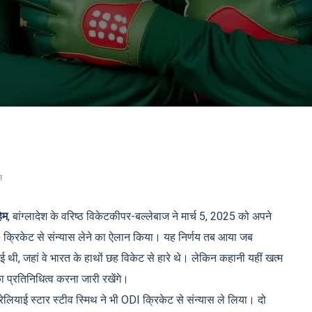
स
िम
,
बांग्लादेश के वरिष्ठ विकेटकीपर-बल्लेबाज
ने मार्च 5, 2025 को अपने
) क्रिकेट से संन्यास लेने का ऐलान किया। यह निर्णय तब आया जब
ो गई थी, जहां वे भारत के हाथों छह विकेट से हारे थे। लेकिन कहानी यहीं खत्म
 का प्रतिनिधित्व करना जारी रखेंगे।
रेलियाई स्टार
स्टीव स्मिथ
ने भी ODI क्रिकेट से संन्यास ले लिया। दो