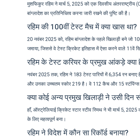
मुशफिकुर रहिम ने मार्च 5, 2025 को एक दिवसीय अंतरराष्ट्रीय (ODI)
बांग्लादेश का प्रतिनिधित्व करना जारी रखने की पुष्टि की है।
रहिम की 100वीं टेस्ट मैच में क्या खास था?
20 नवंबर 2025 को, रहिम बांग्लादेश के पहले खिलाड़ी बने जो 100 
जमाया, जिससे वे टेस्ट क्रिकेट इतिहास में ऐसा करने वाले 11वें ख
रहिम के टेस्ट करियर के प्रमुख आंकड़े क्या ह
नवंबर 2025 तक, रहिम ने 183 टेस्ट पारियों में 6,354 रन बन
और उनका उच्चतम स्कोर 219 है। वे 112 कैच और 15 स्टंपिंग्स
क्या कोई अन्य प्रमुख खिलाड़ी ने उसी दिन स
हाँ, ऑस्ट्रेलियाई क्रिकेट स्टार स्टीव स्मिथ ने भी मार्च 5, 202
के लिए महत्वपूर्ण बना।
रहिम ने विदेश में कौन सा रिकॉर्ड बनाया?