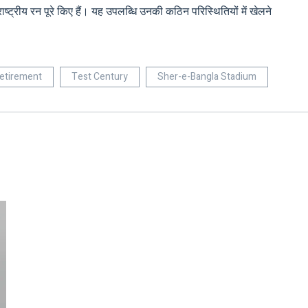
ंतरराष्ट्रीय रन पूरे किए हैं। यह उपलब्धि उनकी कठिन परिस्थितियों में खेलने
etirement
Test Century
Sher-e-Bangla Stadium