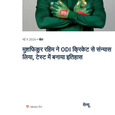
मई 9 2026
खेल
मुशफिकुर रहिम ने ODI क्रिकेट से संन्यास
लिया, टेस्ट में बनाया इतिहास
मेन्यू