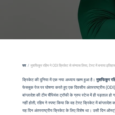
घर
मुशफिकुर रहिम ने ODI क्रिकेट से संन्यास लिया, टेस्ट में बनाया इतिहा
क्रिकेट की दुनिया में एक नया अध्याय खत्म हुआ है।
मुशफिकुर रह
फेसबुक पेज पर घोषणा करते हुए एक दिवसीय अंतरराष्ट्रीय (ODI
बांग्लादेश की टीम चैंपियंस ट्रॉफी के ग्रुप स्टेज में ही पड़ताल ह
नहीं होती; रहिम ने स्पष्ट किया कि वह टेस्ट क्रिकेट में बांग्लादेश
यह दिन अंतरराष्ट्रीय क्रिकेट के लिए विशेष था। उसी दिन ऑस्ट्