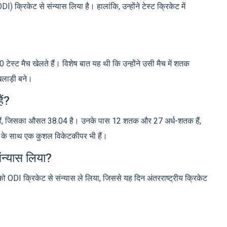
 क्रिकेट से संन्यास लिया है। हालांकि, उन्होंने टेस्ट क्रिकेट में
टेस्ट मैच खेलते हैं। विशेष बात यह थी कि उन्होंने उसी मैच में शतक
िलाड़ी बने।
ैं?
ाए हैं, जिसका औसत 38.04 है। उनके पास 12 शतक और 27 अर्ध-शतक हैं,
 के साथ एक कुशल विकेटकीपर भी हैं।
ंन्यास लिया?
5 को ODI क्रिकेट से संन्यास ले लिया, जिससे यह दिन अंतरराष्ट्रीय क्रिकेट