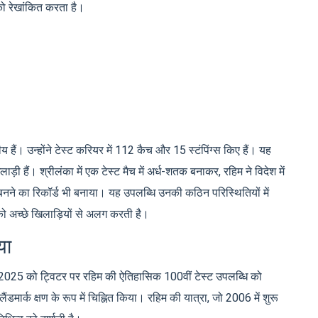
को रेखांकित करता है।
 हैं। उन्होंने टेस्ट करियर में 112 कैच और 15 स्टंपिंग्स किए हैं। यह
ाड़ी हैं। श्रीलंका में एक टेस्ट मैच में अर्ध-शतक बनाकर, रहिम ने विदेश में
ाज बनने का रिकॉर्ड भी बनाया। यह उपलब्धि उनकी कठिन परिस्थितियों में
ं को अच्छे खिलाड़ियों से अलग करती है।
या
2025 को ट्विटर पर रहिम की ऐतिहासिक 100वीं टेस्ट उपलब्धि को
ंडमार्क क्षण के रूप में चिह्नित किया। रहिम की यात्रा, जो 2006 में शुरू