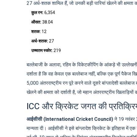
27 अर्ध-शतक शामिल हैं, जो उनकी बड़ी पारियां खेलने की क्षमता 
कुल रन:
6,354
औसत:
38.04
शतक:
12
अर्ध-शतक:
27
उच्चतम स्कोर:
219
बल्लेबाजी के अलावा, रहिम के विकेटकीपिंग के आंकड़े भी उल्लेखनीय
दर्शाता है कि वह केवल एक बल्लेबाज नहीं, बल्कि एक पूर्ण पैकेज खिल
5,000 अंतरराष्ट्रीय रन पूरे करने वाले दूसरे बांग्लादेशी बल्लेब
खेलने की क्षमता को दर्शाती है, जो महान अंतरराष्ट्रीय खिलाड़ियो
ICC और क्रिकेट जगत की प्रतिक्रि
आईसीसी (International Cricket Council)
ने 19 नवंबर 
मान्यता दी। आईसीसी ने इसे बांग्लादेश क्रिकेट के इतिहास में एक लै