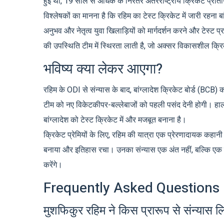
हुई थी, 19 साल से अधिक के निरंतर अंतरराष्ट्रीय क्रिकेट प्रतिनि
विश्लेषकों का मानना है कि रहिम का टेस्ट क्रिकेट में जारी रहना 
अनुभव और नेतृत्व युवा खिलाड़ियों को मार्गदर्शन करने और टेस्ट प्
की उपस्थिति टीम में स्थिरता लाती है, जो अक्सर विकासशील क्रिके
भविष्य क्या लेकर आएगा?
रहिम के ODI से संन्यास के बाद, बांग्लादेश क्रिकेट बोर्ड (BCB
टीम को नए विकेटकीपर-बल्लेबाजों को पहली पसंद देनी होगी। हालांक
बांग्लादेश को टेस्ट क्रिकेट में और मजबूत बनाना है।
क्रिकेट प्रेमियों के लिए, रहिम की यात्रा एक प्रेरणादायक कहानी 
बनाया और इतिहास रचा। उनका संन्यास एक अंत नहीं, बल्कि एक नई
करेंगे।
Frequently Asked Questions
मुशफिकुर रहिम ने किस प्रारूप से संन्यास ल