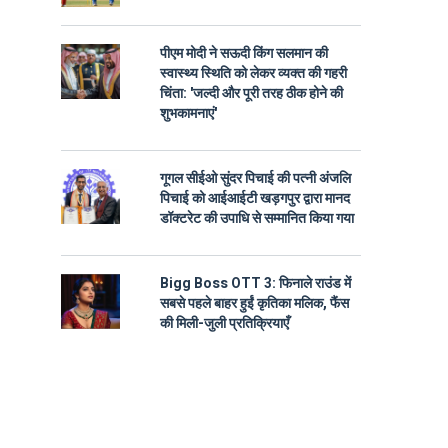
पीएम मोदी ने सऊदी किंग सलमान की
स्वास्थ्य स्थिति को लेकर व्यक्त की गहरी
चिंता: 'जल्दी और पूरी तरह ठीक होने की
शुभकामनाएं'
गूगल सीईओ सुंदर पिचाई की पत्नी अंजलि
पिचाई को आईआईटी खड़गपुर द्वारा मानद
डॉक्टरेट की उपाधि से सम्मानित किया गया
Bigg Boss OTT 3: फिनाले राउंड में
सबसे पहले बाहर हुईं कृतिका मलिक, फैंस
की मिली-जुली प्रतिक्रियाएँ