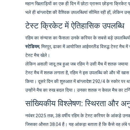
महान खिलाड़ियों का एक ही दिन में छोटा प्रारूप छोड़ना क्रिकेट 
भले ही बांग्लादेश की वैश्विक उपलब्धियां सीमित रही हों, लेकिन उन
टेस्ट क्रिकेट में ऐतिहासिक उपलब्धि
रहिम का संन्यास का फैसला उनके करियर के सबसे बड़े उपलब्धिय
स्टेडियम
,
मिरपुर, ढाका
में आयोजित आईयरलैंड विरुद्ध टेस्ट मैच में
टेस्ट मैच खेले।
लेकिन असली जादू तब हुआ जब रहिम ने उसी मैच में शतक जमाया। ट
टेस्ट मैच में शतक लगाता है, रहिम ने इस उपलब्धि को और भी खास ब
किया। दूसरे दिन की शुरुआत में बांग्लादेश 292/4 के स्कोर पर था। 
उन्होंने मैच का रुख बदल दिया। उनका शतक न केवल मैच का टर्निंग
सांख्यिकीय विश्लेषण: स्थिरता और अ
नवंबर 2025 तक, 38 वर्षीय रहिम के टेस्ट करियर के आंकड़े उनकी स्थ
जिसका औसत 38.04 है। यह आंकड़ा बताता है कि कैसे वह लंबे प्र