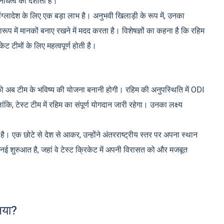
धित्व को दर्शाती है।
बांग्लादेश के लिए एक बड़ा लाभ है। अनुभवी खिलाड़ी के रूप में, उनका
रारूप में मानकों बनाए रखने में मदद करता है। विशेषज्ञों का कहना है कि रहिम
ट टीमों के लिए महत्वपूर्ण होती है।
) को अब टीम के भविष्य की योजना बनानी होगी। रहिम की अनुपस्थिति में ODI
ि, टेस्ट टीम में रहिम का संपूर्ण योगदान जारी रहेगा। उनका लक्ष्य
है। एक छोटे से देश से आकर, उन्होंने अंतरराष्ट्रीय स्तर पर अपना स्थान
 शुरुआत है, जहां वे टेस्ट क्रिकेट में अपनी विरासत को और मजबूत
िया?