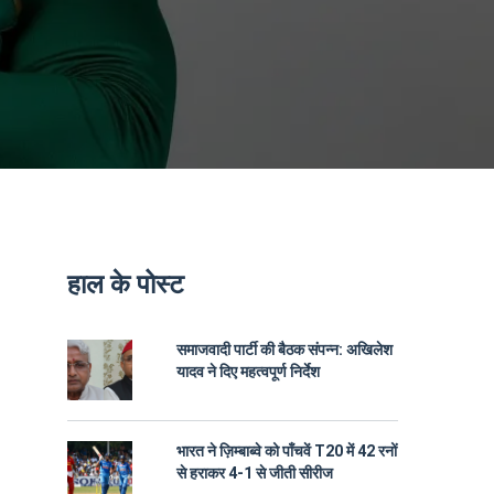
हाल के पोस्ट
समाजवादी पार्टी की बैठक संपन्न: अखिलेश
यादव ने दिए महत्वपूर्ण निर्देश
भारत ने ज़िम्बाब्वे को पाँचवें T20 में 42 रनों
से हराकर 4-1 से जीती सीरीज