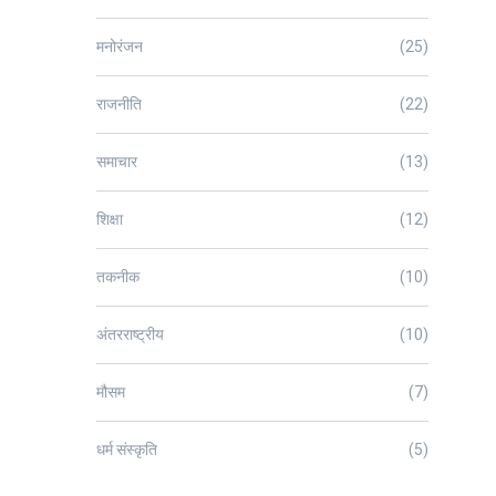
मनोरंजन
(25)
राजनीति
(22)
समाचार
(13)
शिक्षा
(12)
तकनीक
(10)
अंतरराष्ट्रीय
(10)
मौसम
(7)
धर्म संस्कृति
(5)