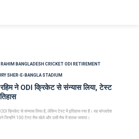
 RAHIM
BANGLADESH CRICKET
ODI RETIREMENT
URY
SHER-E-BANGLA STADIUM
रहिम ने ODI क्रिकेट से संन्यास लिया, टेस्ट
 इतिहास
ODI क्रिकेट से संन्यास लिया है, लेकिन टेस्ट में इतिहास रचा है। वह बांग्लादेश
बने जिन्होंने 100 टेस्ट मैच खेले और उसी मैच में शतक जमाया।