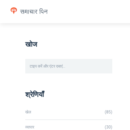
खोज
श्रेणियाँ
खेल
(85)
व्यापार
(30)