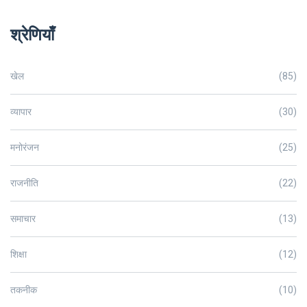
श्रेणियाँ
खेल
(85)
व्यापार
(30)
मनोरंजन
(25)
राजनीति
(22)
समाचार
(13)
शिक्षा
(12)
तकनीक
(10)