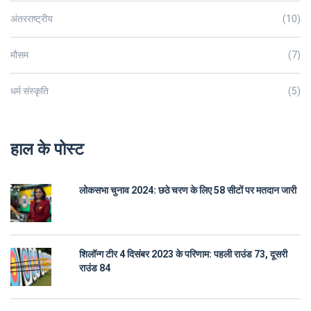
अंतरराष्ट्रीय
(10)
मौसम
(7)
धर्म संस्कृति
(5)
हाल के पोस्ट
लोकसभा चुनाव 2024: छठे चरण के लिए 58 सीटों पर मतदान जारी
शिलॉन्ग टीर 4 दिसंबर 2023 के परिणाम: पहली राउंड 73, दूसरी
राउंड 84