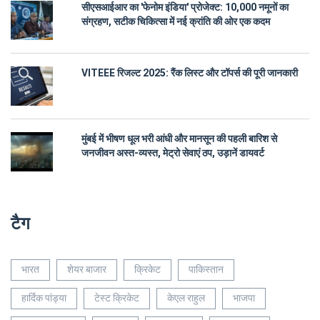
सीएसआईआर का 'फेनोम इंडिया' प्रोजेक्ट: 10,000 नमूनों का
संग्रहण, सटीक चिकित्सा में नई क्रांति की ओर एक कदम
VITEEE रिजल्ट 2025: रैंक लिस्ट और टॉपर्स की पूरी जानकारी
मुंबई में भीषण धूल भरी आंधी और मानसून की पहली बारिश से
जनजीवन अस्त-व्यस्त, मेट्रो सेवाएं ठप, उड़ानें डायवर्ट
टैग
भारत
शेयर बाजार
क्रिकेट
पाकिस्तान
हार्दिक पांड्या
टेस्ट क्रिकेट
केएल राहुल
भाजपा