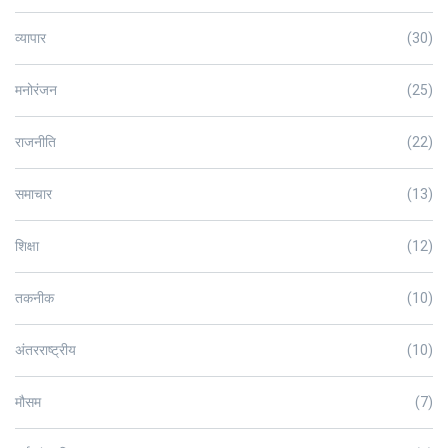
व्यापार
(30)
मनोरंजन
(25)
राजनीति
(22)
समाचार
(13)
शिक्षा
(12)
तकनीक
(10)
अंतरराष्ट्रीय
(10)
मौसम
(7)