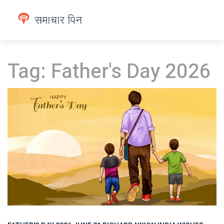
Tag: Father's Day 2026