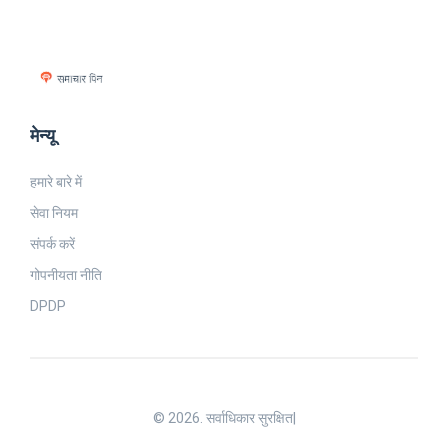
मेन्यू
हमारे बारे में
सेवा नियम
संपर्क करें
गोपनीयता नीति
DPDP
© 2026. सर्वाधिकार सुरक्षित|