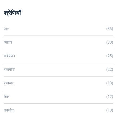
श्रेणियाँ
खेल
(85)
व्यापार
(30)
मनोरंजन
(25)
राजनीति
(22)
समाचार
(13)
शिक्षा
(12)
तकनीक
(10)