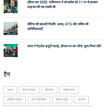
एशिया कप 2025: पाकिस्तान ने बांग्लादेश को 11 रन से हराकर
फाइनल की राह पक्की की
सीरिया की बदलती स्थिति: असद, HTS और भविष्य की
अनिश्चितताएँ
भारत ने पेट्रोल ड्यूटी घटाई, डीजल पर कर जीरो; मूल्य स्थिर रहेंगे
टैग
भारत
शेयर बाजार
क्रिकेट
पाकिस्तान
हार्दिक पांड्या
टेस्ट क्रिकेट
केएल राहुल
भाजपा