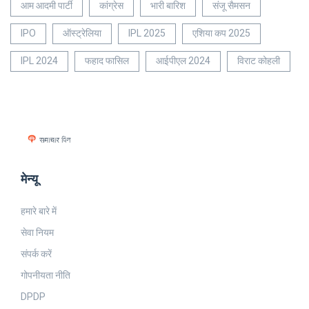
आम आदमी पार्टी
कांग्रेस
भारी बारिश
संजू सैमसन
IPO
ऑस्ट्रेलिया
IPL 2025
एशिया कप 2025
IPL 2024
फहाद फासिल
आईपीएल 2024
विराट कोहली
मेन्यू
हमारे बारे में
सेवा नियम
संपर्क करें
गोपनीयता नीति
DPDP