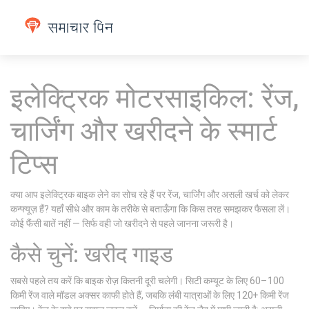
इलेक्ट्रिक मोटरसाइकिल: रेंज,
चार्जिंग और खरीदने के स्मार्ट
टिप्स
क्या आप इलेक्ट्रिक बाइक लेने का सोच रहे हैं पर रेंज, चार्जिंग और असली खर्च को लेकर
कन्फ्यूज़ हैं? यहाँ सीधे और काम के तरीके से बताऊँगा कि किस तरह समझकर फैसला लें।
कोई फैंसी बातें नहीं — सिर्फ वही जो खरीदने से पहले जानना जरूरी है।
कैसे चुनें: खरीद गाइड
सबसे पहले तय करें कि बाइक रोज़ कितनी दूरी चलेगी। सिटी कम्यूट के लिए 60–100
किमी रेंज वाले मॉडल अक्सर काफी होते हैं, जबकि लंबी यात्राओं के लिए 120+ किमी रेंज