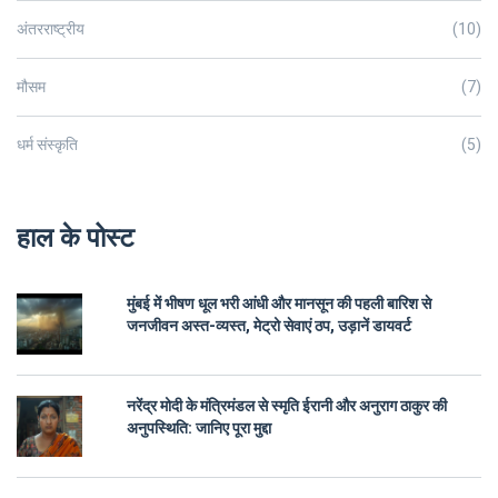
अंतरराष्ट्रीय
(10)
मौसम
(7)
धर्म संस्कृति
(5)
हाल के पोस्ट
मुंबई में भीषण धूल भरी आंधी और मानसून की पहली बारिश से
जनजीवन अस्त-व्यस्त, मेट्रो सेवाएं ठप, उड़ानें डायवर्ट
नरेंद्र मोदी के मंत्रिमंडल से स्मृति ईरानी और अनुराग ठाकुर की
अनुपस्थिति: जानिए पूरा मुद्दा