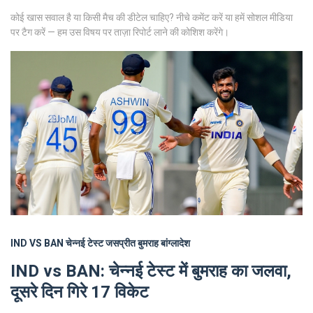
कोई खास सवाल है या किसी मैच की डीटेल चाहिए? नीचे कमेंट करें या हमें सोशल मीडिया
पर टैग करें — हम उस विषय पर ताज़ा रिपोर्ट लाने की कोशिश करेंगे।
IND VS BAN
चेन्नई टेस्ट
जसप्रीत बुमराह
बांग्लादेश
IND vs BAN: चेन्नई टेस्ट में बुमराह का जलवा,
दूसरे दिन गिरे 17 विकेट