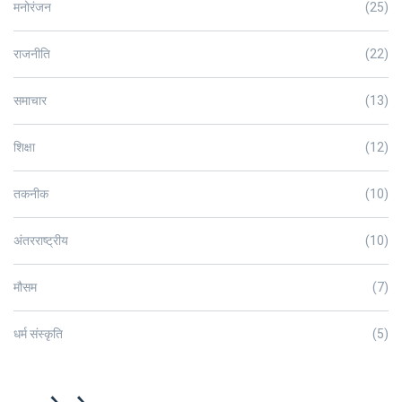
मनोरंजन
(25)
राजनीति
(22)
समाचार
(13)
शिक्षा
(12)
तकनीक
(10)
अंतरराष्ट्रीय
(10)
मौसम
(7)
धर्म संस्कृति
(5)