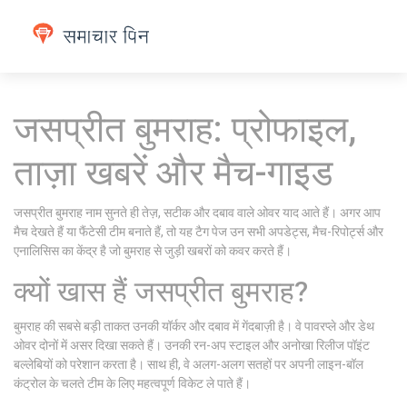
जसप्रीत बुमराह: प्रोफाइल,
ताज़ा खबरें और मैच-गाइड
जसप्रीत बुमराह नाम सुनते ही तेज़, सटीक और दबाव वाले ओवर याद आते हैं। अगर आप
मैच देखते हैं या फैंटेसी टीम बनाते हैं, तो यह टैग पेज उन सभी अपडेट्स, मैच-रिपोर्ट्स और
एनालिसिस का केंद्र है जो बुमराह से जुड़ी खबरों को कवर करते हैं।
क्यों खास हैं जसप्रीत बुमराह?
बुमराह की सबसे बड़ी ताकत उनकी यॉर्कर और दबाव में गेंदबाज़ी है। वे पावरप्ले और डेथ
ओवर दोनों में असर दिखा सकते हैं। उनकी रन-अप स्टाइल और अनोखा रिलीज पॉइंट
बल्लेबियों को परेशान करता है। साथ ही, वे अलग-अलग सतहों पर अपनी लाइन-बॉल
कंट्रोल के चलते टीम के लिए महत्वपूर्ण विकेट ले पाते हैं।