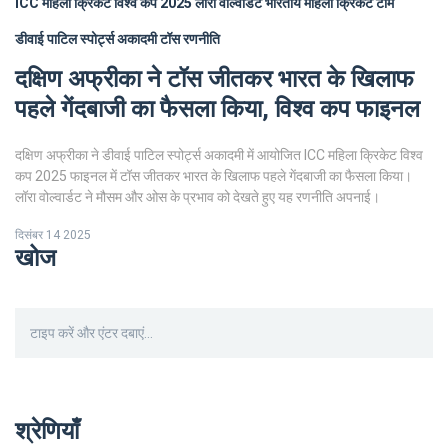
ICC महिला क्रिकेट विश्व कप 2025
लॉरा वोल्वार्डट
भारतीय महिला क्रिकेट टीम
डीवाई पाटिल स्पोर्ट्स अकादमी
टॉस रणनीति
दक्षिण अफ्रीका ने टॉस जीतकर भारत के खिलाफ
पहले गेंदबाजी का फैसला किया, विश्व कप फाइनल
दक्षिण अफ्रीका ने डीवाई पाटिल स्पोर्ट्स अकादमी में आयोजित ICC महिला क्रिकेट विश्व
कप 2025 फाइनल में टॉस जीतकर भारत के खिलाफ पहले गेंदबाजी का फैसला किया।
लॉरा वोल्वार्डट ने मौसम और ओस के प्रभाव को देखते हुए यह रणनीति अपनाई।
दिसंबर 14 2025
खोज
श्रेणियाँ