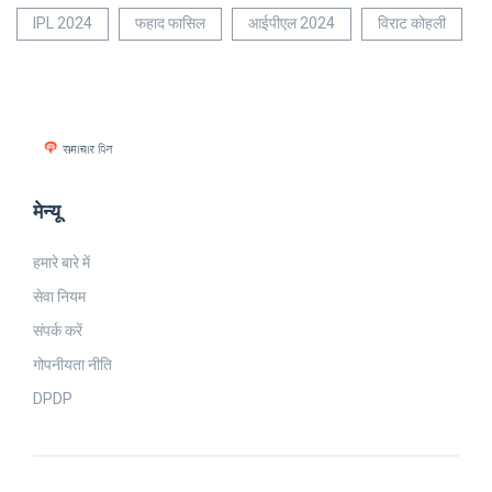
IPL 2024
फहाद फासिल
आईपीएल 2024
विराट कोहली
मेन्यू
हमारे बारे में
सेवा नियम
संपर्क करें
गोपनीयता नीति
DPDP