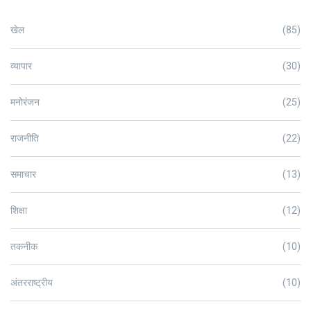
खेल
(85)
व्यापार
(30)
मनोरंजन
(25)
राजनीति
(22)
समाचार
(13)
शिक्षा
(12)
तकनीक
(10)
अंतरराष्ट्रीय
(10)