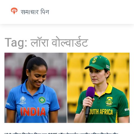
Tag: लॉरा वोल्वार्डट