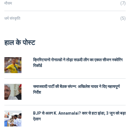
मौसम
(7)
धर्म संस्कृति
(5)
हाल के पोस्ट
क्रिस्टियानो रोनाल्डो ने तोड़ा सऊदी लीग का एकल सीजन स्कोरिंग
रिकॉर्ड
समाजवादी पार्टी की बैठक संपन्न: अखिलेश यादव ने दिए महत्वपूर्ण
निर्देश
BJP से अलग K. Annamalai? कार से हटा झंडा, 3 जून को बड़ा
ऐलान