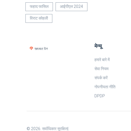
फहाद फासिल
आईपीएल 2024
विराट कोहली
मेन्यू
हमारे बारे में
सेवा नियम
संपर्क करें
गोपनीयता नीति
DPDP
© 2026. सर्वाधिकार सुरक्षित|