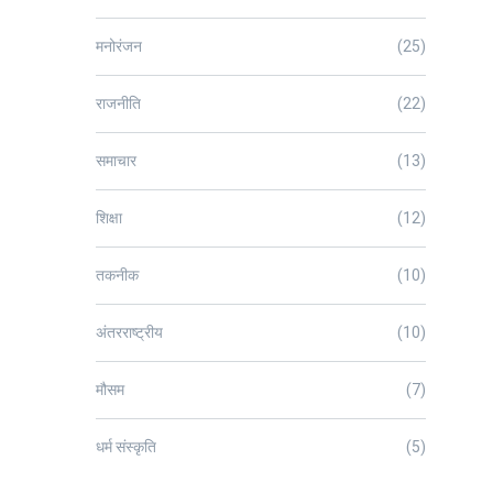
मनोरंजन
(25)
राजनीति
(22)
समाचार
(13)
शिक्षा
(12)
तकनीक
(10)
अंतरराष्ट्रीय
(10)
मौसम
(7)
धर्म संस्कृति
(5)