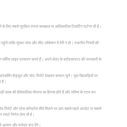
े लिए सबसे सुरक्षित रास्ता क्लबहल या आधिकारिक टिकटिंग पार्टनर ही है।
हुंचें ताकि सुरक्षा जांच और सीट‑लोकेशन में देरी न हो। स्थानीय नियमों की
ग सर्विस लाइव प्रसारण करते हैं। अपने क्षेत्र के ब्रॉडकास्टर की जानकारी के
च अपकमिंग शेड्यूल और चोट‑रिपोर्ट देखकर कप्तान चुनें। युवा खिलाड़ियों पर
 हैं।
 क्लब की दीर्घकालिक योजना का हिस्सा होते हैं और भविष्य के स्टार बन
च रिपोर्ट और प्रेस कॉन्फ्रेंस सीधे मिलने पर आप सबसे पहले अपडेट पा सकते
्मार्ट निर्णय लेना भी है।
 को आसान और मजेदार बना देंगे।