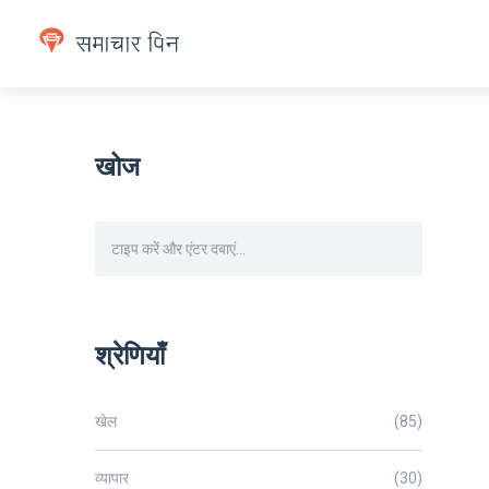
खोज
श्रेणियाँ
खेल
(85)
व्यापार
(30)