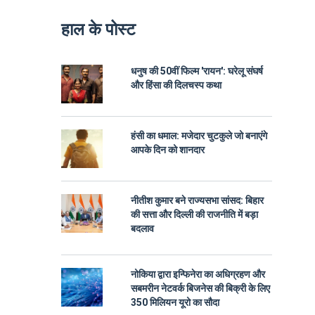
हाल के पोस्ट
धनुष की 50वीं फिल्म 'रायन': घरेलू संघर्ष
और हिंसा की दिलचस्प कथा
हंसी का धमाल: मजेदार चुटकुले जो बनाएंगे
आपके दिन को शानदार
नीतीश कुमार बने राज्यसभा सांसद: बिहार
की सत्ता और दिल्ली की राजनीति में बड़ा
बदलाव
नोकिया द्वारा इन्फिनेरा का अधिग्रहण और
सबमरीन नेटवर्क बिजनेस की बिक्री के लिए
350 मिलियन यूरो का सौदा