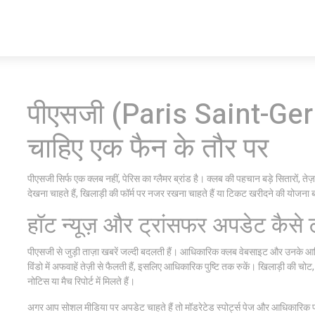
पीएसजी (Paris Saint-Ger
चाहिए एक फैन के तौर पर
पीएसजी सिर्फ एक क्लब नहीं, पेरिस का ग्लैमर ब्रांड है। क्लब की पहचान बड़े सितारों
देखना चाहते हैं, खिलाड़ी की फॉर्म पर नजर रखना चाहते हैं या टिकट खरीदने की योजना ब
हॉट न्यूज़ और ट्रांसफर अपडेट कैसे ट
पीएसजी से जुड़ी ताज़ा खबरें जल्दी बदलती हैं। आधिकारिक क्लब वेबसाइट और उनके आध
विंडो में अफवाहें तेज़ी से फैलती हैं, इसलिए आधिकारिक पुष्टि तक रुकें। खिलाड़ी की च
नोटिस या मैच रिपोर्ट में मिलते हैं।
अगर आप सोशल मीडिया पर अपडेट चाहते हैं तो मॉडरेटेड स्पोर्ट्स पेज और आधिकारिक पत