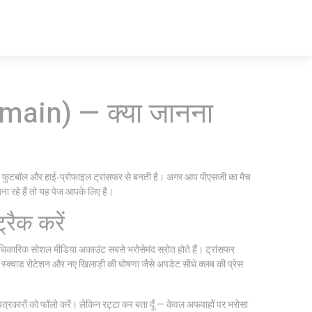
main) — क्या जानना
, तेज़ फुटबॉल और हाई‑प्रोफाइल ट्रांसफर से बनती है। अगर आप पीएसजी का मैच
ना रहे हैं तो यह पेज आपके लिए है।
्रैक करें
िकारिक सोशल मीडिया अकाउंट सबसे भरोसेमंद स्रोत होते हैं। ट्रांसफर
ोट, स्क्वाड रोटेशन और नए खिलाड़ी की घोषणा जैसे अपडेट सीधे क्लब की प्रेस
्रकारों को फॉलो करें। लेकिन रट्टा कर बता दूँ — केवल अफवाहों पर भरोसा