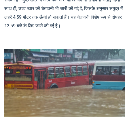
सकती है। कुछ क्षेत्रों में अत्यधिक भारी बारिश की भी संभावना जताई गई है।
साथ ही, उच्च ज्वार की चेतावनी भी जारी की गई है, जिसके अनुसार समुद्र में
लहरें 4.59 मीटर तक ऊँची हो सकती हैं। यह चेतावनी विशेष रूप से दोपहर
12:59 बजे के लिए जारी की गई है।