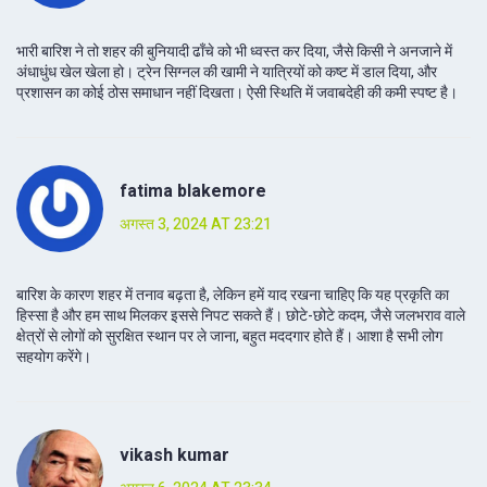
भारी बारिश ने तो शहर की बुनियादी ढाँचे को भी ध्वस्त कर दिया, जैसे किसी ने अनजाने में
अंधाधुंध खेल खेला हो। ट्रेन सिग्नल की खामी ने यात्रियों को कष्ट में डाल दिया, और
प्रशासन का कोई ठोस समाधान नहीं दिखता। ऐसी स्थिति में जवाबदेही की कमी स्पष्ट है।
fatima blakemore
अगस्त 3, 2024 AT 23:21
बारिश के कारण शहर में तनाव बढ़ता है, लेकिन हमें याद रखना चाहिए कि यह प्रकृति का
हिस्सा है और हम साथ मिलकर इससे निपट सकते हैं। छोटे-छोटे कदम, जैसे जलभराव वाले
क्षेत्रों से लोगों को सुरक्षित स्थान पर ले जाना, बहुत मददगार होते हैं। आशा है सभी लोग
सहयोग करेंगे।
vikash kumar