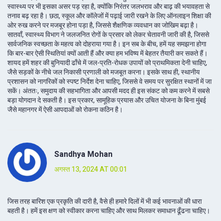
स्वास्थ्य पर भी इसका असर पड़ रहा है, क्योंकि निरंतर जलभराव और बाढ़ की भयावहता से
तनाव बढ़ रहा है। छठा, स्कूल और कॉलेजों में पढ़ाई जारी रखने के लिए ऑनलाइन शिक्षा की
ओर रुख करने पर मजबूर होना पड़ा है, जिससे शैक्षणिक व्यवधान का जोखिम बढ़ा है।
सातवाँ, स्वास्थ्य विभाग ने जलजनित रोगों के प्रसार को लेकर चेतावनी जारी की है, जिससे
सार्वजनिक स्वच्छता के महत्व को दोहराया गया है। इन सब के बीच, हमें यह समझना होगा
कि बार-बार ऐसी स्थितियां क्यों आती हैं और क्या हम भविष्य में बेहतर तैयारी कर सकते हैं।
शायद हमें शहर की बुनियादी ढाँचे में जल-प्रति-रोधक उपायों को प्राथमिकता देनी चाहिए,
जैसे सड़कों के नीचे जल निकासी प्रणाली को मजबूत करना। इसके साथ ही, स्थानीय
प्रशासन को नागरिकों को स्पष्ट निर्देश देना चाहिए, जिससे वे समय पर सुरक्षित स्थानों में जा
सकें। अंततः, समुदाय की सहभागिता और आपसी मदद ही इस संकट को कम करने में सबसे
बड़ा योगदान दे सकती है। इस प्रकार, सामूहिक प्रयास और उचित योजना के बिना मुंबई
जैसे महानगर में ऐसी आपदाओं को रोकना कठिन है।
Sandhya Mohan
अगस्त 13, 2024 AT 00:01
जिस तरह बारिश एक प्रकृति की दारी है, वैसे ही हमारे दिलों में भी कई भावनाओं की धारा
बहती है। हमें इस क्षण को स्वीकार करना चाहिए और साथ मिलकर समाधान ढूँढना चाहिए।