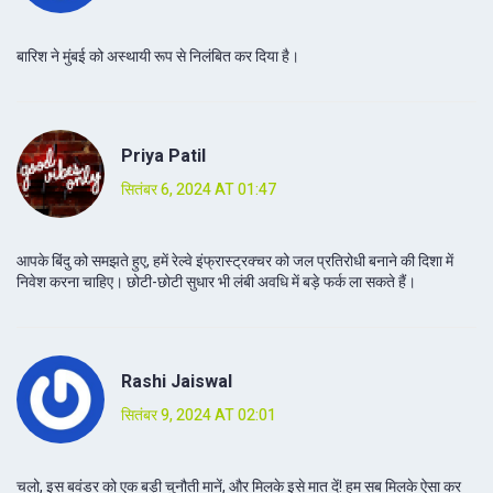
बारिश ने मुंबई को अस्थायी रूप से निलंबित कर दिया है।
Priya Patil
सितंबर 6, 2024 AT 01:47
आपके बिंदु को समझते हुए, हमें रेल्वे इंफ्रास्ट्रक्चर को जल प्रतिरोधी बनाने की दिशा में
निवेश करना चाहिए। छोटी-छोटी सुधार भी लंबी अवधि में बड़े फर्क ला सकते हैं।
Rashi Jaiswal
सितंबर 9, 2024 AT 02:01
चलो, इस बवंडर को एक बड़ी चुनौती मानें, और मिलके इसे मात दें! हम सब मिलके ऐसा कर