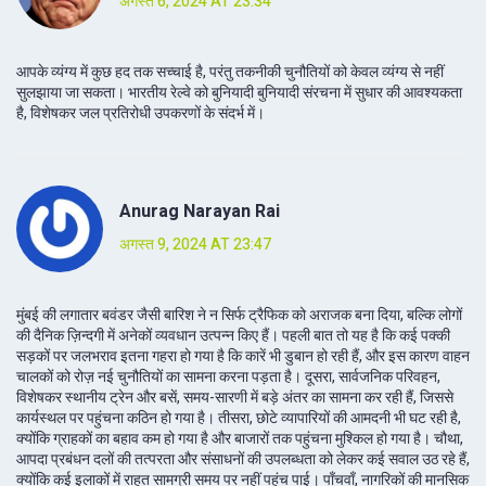
अगस्त 6, 2024 AT 23:34
आपके व्यंग्य में कुछ हद तक सच्चाई है, परंतु तकनीकी चुनौतियों को केवल व्यंग्य से नहीं
सुलझाया जा सकता। भारतीय रेल्वे को बुनियादी बुनियादी संरचना में सुधार की आवश्यकता
है, विशेषकर जल प्रतिरोधी उपकरणों के संदर्भ में।
Anurag Narayan Rai
अगस्त 9, 2024 AT 23:47
मुंबई की लगातार बवंडर जैसी बारिश ने न सिर्फ ट्रैफिक को अराजक बना दिया, बल्कि लोगों
की दैनिक ज़िन्दगी में अनेकों व्यवधान उत्पन्न किए हैं। पहली बात तो यह है कि कई पक्की
सड़कों पर जलभराव इतना गहरा हो गया है कि कारें भी डुबान हो रही हैं, और इस कारण वाहन
चालकों को रोज़ नई चुनौतियों का सामना करना पड़ता है। दूसरा, सार्वजनिक परिवहन,
विशेषकर स्थानीय ट्रेन और बसें, समय-सारणी में बड़े अंतर का सामना कर रही हैं, जिससे
कार्यस्थल पर पहुंचना कठिन हो गया है। तीसरा, छोटे व्यापारियों की आमदनी भी घट रही है,
क्योंकि ग्राहकों का बहाव कम हो गया है और बाजारों तक पहुंचना मुश्किल हो गया है। चौथा,
आपदा प्रबंधन दलों की तत्परता और संसाधनों की उपलब्धता को लेकर कई सवाल उठ रहे हैं,
क्योंकि कई इलाकों में राहत सामग्री समय पर नहीं पहुंच पाई। पाँचवाँ, नागरिकों की मानसिक