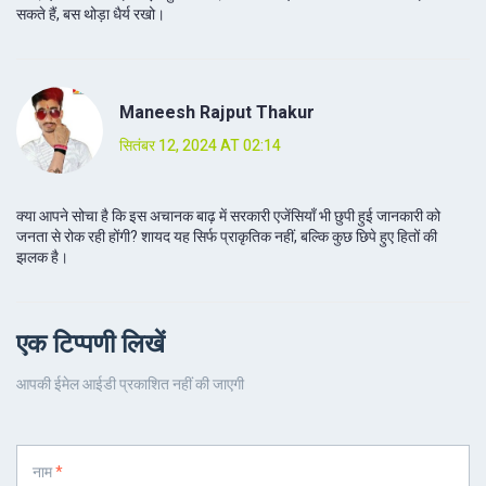
सकते हैं, बस थोड़ा धैर्य रखो।
Maneesh Rajput Thakur
सितंबर 12, 2024 AT 02:14
क्या आपने सोचा है कि इस अचानक बाढ़ में सरकारी एजेंसियाँ भी छुपी हुई जानकारी को
जनता से रोक रही होंगी? शायद यह सिर्फ प्राकृतिक नहीं, बल्कि कुछ छिपे हुए हितों की
झलक है।
एक टिप्पणी लिखें
आपकी ईमेल आईडी प्रकाशित नहीं की जाएगी