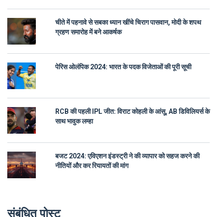
चीते में पहनावे से सबका ध्यान खींचे चिराग पासवान, मोदी के शपथ
ग्रहण समारोह में बने आकर्षक
पेरिस ओलंपिक 2024: भारत के पदक विजेताओं की पूरी सूची
RCB की पहली IPL जीत: विराट कोहली के आंसू, AB डिविलियर्स के
साथ भावुक लम्हा
बजट 2024: एविएशन इंडस्ट्री ने की व्यापार को सहज करने की
नीतियों और कर रियायतों की मांग
संबंधित पोस्ट