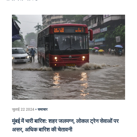
जुलाई 22 2024
समाचार
मुंबई में भारी बारिश: शहर जलमग्न, लोकल ट्रेन सेवाओं पर
असर, अधिक बारिश की चेतावनी