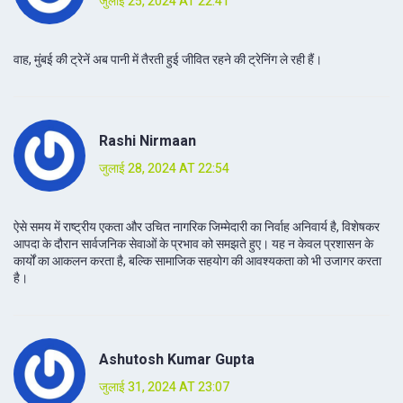
जुलाई 25, 2024 AT 22:41
वाह, मुंबई की ट्रेनें अब पानी में तैरती हुई जीवित रहने की ट्रेनिंग ले रही हैं।
Rashi Nirmaan
जुलाई 28, 2024 AT 22:54
ऐसे समय में राष्ट्रीय एकता और उचित नागरिक जिम्मेदारी का निर्वाह अनिवार्य है, विशेषकर
आपदा के दौरान सार्वजनिक सेवाओं के प्रभाव को समझते हुए। यह न केवल प्रशासन के
कार्यों का आकलन करता है, बल्कि सामाजिक सहयोग की आवश्यकता को भी उजागर करता
है।
Ashutosh Kumar Gupta
जुलाई 31, 2024 AT 23:07