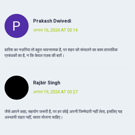
Prakash Dwivedi
अगस्त 16, 2024 AT 00:14
बारिश का नज़रिया तो बहुत भावनात्मक है, पर शहर को संभालने का काम वास्तविक
प्रबंधकों का है, न कि केवल ग़ज़ब की बातें।
Rajbir Singh
अगस्त 19, 2024 AT 00:27
जैसे आपने कहा, सहयोग जरूरी है, पर हर कोई अपनी जिम्मेदारी नहीं लेता, इसलिए यह
अस्थायी राहत नहीं, सतत योजना चाहिए।