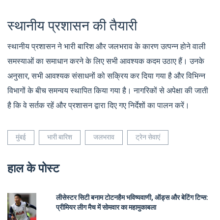
स्थानीय प्रशासन की तैयारी
स्थानीय प्रशासन ने भारी बारिश और जलभराव के कारण उत्पन्न होने वाली
समस्याओं का समाधान करने के लिए सभी आवश्यक कदम उठाए हैं। उनके
अनुसार, सभी आवश्यक संसाधनों को सक्रिय कर दिया गया है और विभिन्न
विभागों के बीच समन्वय स्थापित किया गया है। नागरिकों से अपेक्षा की जाती
है कि वे सर्तक रहें और प्रशासन द्वारा दिए गए निर्देशों का पालन करें।
मुंबई
भारी बारिश
जलभराव
ट्रेन सेवाएं
हाल के पोस्ट
लीसेस्टर सिटी बनाम टोटनहैम भविष्यवाणी, ऑड्स और बेटिंग टिप्स:
प्रीमियर लीग मैच में सोमवार का महामुकाबला