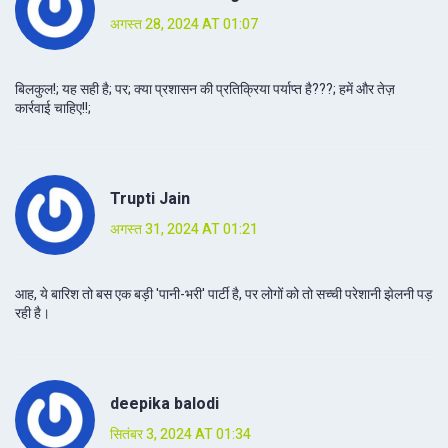
अगस्त 28, 2024 AT 01:07
बिलकुल!; यह सही है; पर; क्या प्रशासन की प्रतिक्रिया पर्याप्त है???; हमें और तेज़
कार्रवाई चाहिए!!;
Trupti Jain
अगस्त 31, 2024 AT 01:21
आह, ये बारिश तो बस एक बड़ी 'पानी-भरी' पार्टी है, पर लोगों को तो सच्ची परेशानी झेलनी पड़
रही है।
deepika balodi
सितंबर 3, 2024 AT 01:34