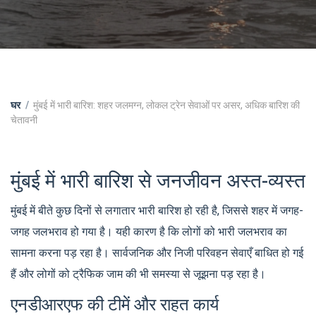
घर
मुंबई में भारी बारिश: शहर जलमग्न, लोकल ट्रेन सेवाओं पर असर, अधिक बारिश की
चेतावनी
मुंबई में भारी बारिश से जनजीवन अस्त-व्यस्त
मुंबई में बीते कुछ दिनों से लगातार भारी बारिश हो रही है, जिससे शहर में जगह-
जगह जलभराव हो गया है। यही कारण है कि लोगों को भारी जलभराव का
सामना करना पड़ रहा है। सार्वजनिक और निजी परिवहन सेवाएँ बाधित हो गई
हैं और लोगों को ट्रैफिक जाम की भी समस्या से जूझना पड़ रहा है।
एनडीआरएफ की टीमें और राहत कार्य