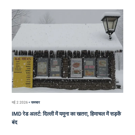
मई 2 2026
समचार
IMD रेड अलर्ट: दिल्ली में यमुना का खतरा, हिमाचल में सड़कें
बंद