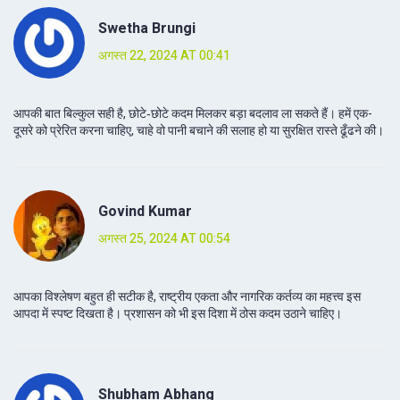
Swetha Brungi
अगस्त 22, 2024 AT 00:41
आपकी बात बिल्कुल सही है, छोटे‑छोटे कदम मिलकर बड़ा बदलाव ला सकते हैं। हमें एक-
दूसरे को प्रेरित करना चाहिए, चाहे वो पानी बचाने की सलाह हो या सुरक्षित रास्ते ढूँढने की।
Govind Kumar
अगस्त 25, 2024 AT 00:54
आपका विश्लेषण बहुत ही सटीक है, राष्ट्रीय एकता और नागरिक कर्तव्य का महत्त्व इस
आपदा में स्पष्ट दिखता है। प्रशासन को भी इस दिशा में ठोस कदम उठाने चाहिए।
Shubham Abhang