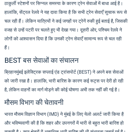
ठाकुर्ली स्टेशनों पर सिग्नल समस्या के कारण ट्रेन सेवाओं में बाधा आई है।
हालांकि, सेंट्रल रेलवे ने यह दावा किया है कि सभी ट्रेन सेवाएँ सुचारू रूप से
चल रही हैं। लेकिन यात्रियों ने कई जगहों पर ट्रेनें रुकी हुई बताई है, जिसकी
वजह से उन्हें पटरी पर चलते हुए भी देखा गया। दूसरी ओर, पश्चिम रेलवे ने
लोगों को आश्वासन दिया है कि उनकी ट्रेन सेवाएँ सामान्य रूप से चल रही
हैं।
BEST बस सेवाओं का संचालन
ब्रिहानमुंबई इलेक्ट्रिक सप्लाई एंड ट्रांसपोर्ट (BEST) ने अपने बस सेवाओं
को जारी रखा है। हालांकि, भारी बारिश के कारण कई रूट्स पर देरी हो रही
है, लेकिन वाहनों का मार्ग मोड़ने की कोई घोषणा अभी तक नहीं की गई है।
मौसम विभाग की चेतावनी
भारत मौसम विज्ञान विभाग (IMD) ने मुंबई के लिए येलो अलर्ट जारी किया है
और भविष्यवाणी की है कि शहर और उपनगरों में भारी से बहुत भारी बारिश हो