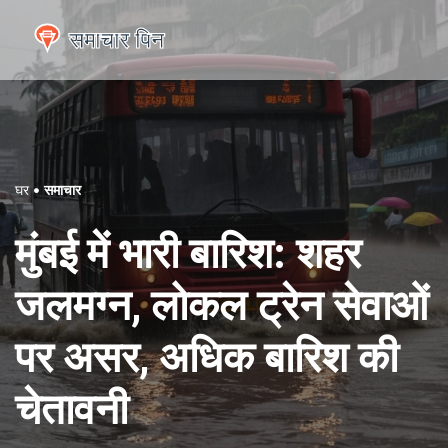
घर
समाचार
मुंबई में भारी बारिश: शहर
जलमग्न, लोकल ट्रेन सेवाओं
पर असर, अधिक बारिश की
चेतावनी