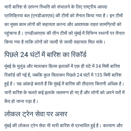
भारी बारिश से उत्पन्न स्थिति को संभालने के लिए राष्ट्रीय आपदा
प्रतिक्रिया बल (एनडीआरएफ) की टीमों को तैनात किया गया है। इन टीमों
का मुख्य काम लोगों की सहायता करना और आवश्यक राहत सामग्रियों को
पहुंचाना है। एनडीआरएफ की तीन टीमों को मुंबई में विभिन्न स्थानों पर तैनात
किया गया है ताकि लोगों को जल्दी से जल्दी सहायता मिल सके।
पिछले 24 घंटों में बारिश का रिकॉर्ड
मुंबई के मुलुंड और मालाबार हिल्स इलाकों में एक ही घंटे में 34 मिमी बारिश
रिकॉर्ड की गई है, जबकि कुल मिलाकर पिछले 24 घंटों में 135 मिमी बारिश
हुई है। यह आंकड़े बताते हैं कि मुंबई में बारिश की तीव्रता कितनी अधिक है।
भारी बारिश के चलते कई इलाके जलमग्न हो गए हैं और लोगों को अपने घरों में
कैद हो जाना पड़ा है।
लोकल ट्रेन सेवा पर असर
मुंबई की लोकल ट्रेन सेवा भी भारी बारिश से प्रभावित हुई है। कल्याण और