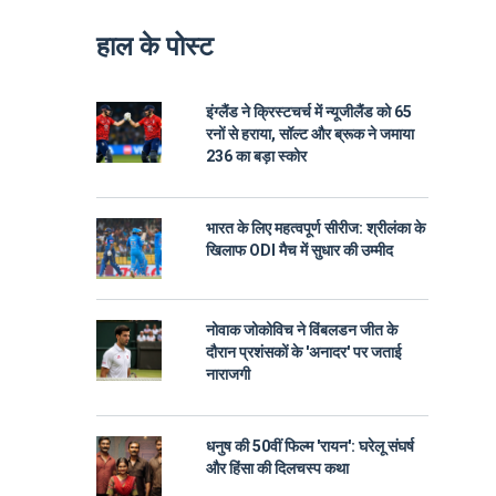
हाल के पोस्ट
इंग्लैंड ने क्रिस्टचर्च में न्यूजीलैंड को 65
रनों से हराया, सॉल्ट और ब्रूक ने जमाया
236 का बड़ा स्कोर
भारत के लिए महत्वपूर्ण सीरीज: श्रीलंका के
खिलाफ ODI मैच में सुधार की उम्मीद
नोवाक जोकोविच ने विंबलडन जीत के
दौरान प्रशंसकों के 'अनादर' पर जताई
नाराजगी
धनुष की 50वीं फिल्म 'रायन': घरेलू संघर्ष
और हिंसा की दिलचस्प कथा