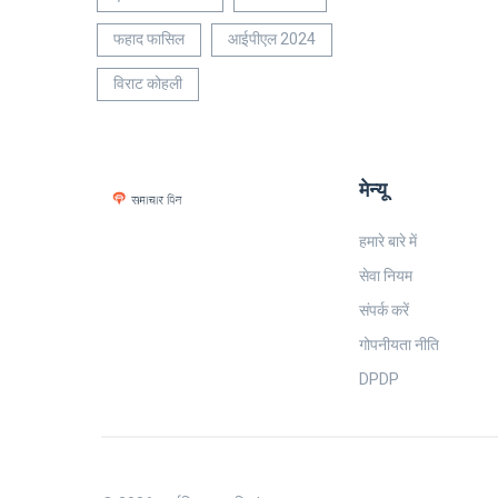
फहाद फासिल
आईपीएल 2024
विराट कोहली
मेन्यू
हमारे बारे में
सेवा नियम
संपर्क करें
गोपनीयता नीति
DPDP