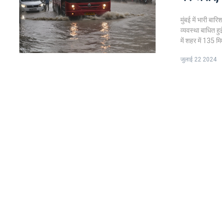
मुंबई में भारी ब
व्यवस्था बाधित ह
में शहर में 135 म
प्रभावित किया गया
जुलाई 22 2024