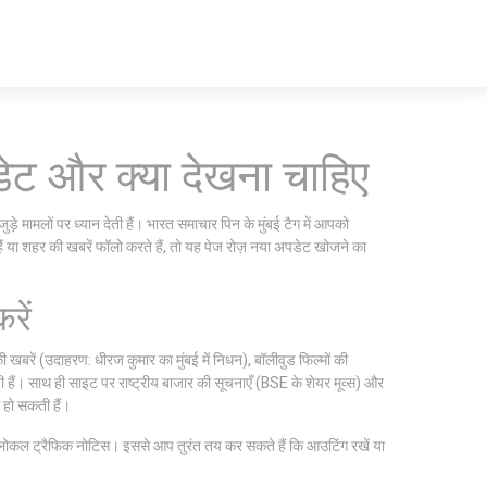
डेट और क्या देखना चाहिए
़े मामलों पर ध्यान देती हैं। भारत समाचार पिन के मुंबई टैग में आपको
ं या शहर की खबरें फॉलो करते हैं, तो यह पेज रोज़ नया अपडेट खोजने का
रें
 खबरें (उदाहरण: धीरज कुमार का मुंबई में निधन), बॉलीवुड फिल्मों की
हैं। साथ ही साइट पर राष्ट्रीय बाजार की सूचनाएँ (BSE के शेयर मूव्स) और
म हो सकती हैं।
 लोकल ट्रैफिक नोटिस। इससे आप तुरंत तय कर सकते हैं कि आउटिंग रखें या