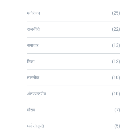
मनोरंजन
(25)
राजनीति
(22)
समाचार
(13)
शिक्षा
(12)
तकनीक
(10)
अंतरराष्ट्रीय
(10)
मौसम
(7)
धर्म संस्कृति
(5)