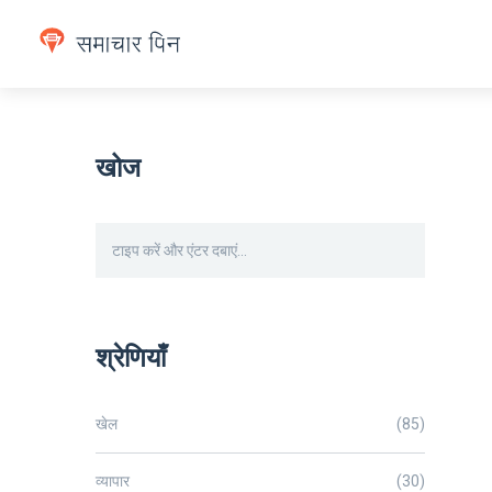
खोज
श्रेणियाँ
खेल
(85)
व्यापार
(30)