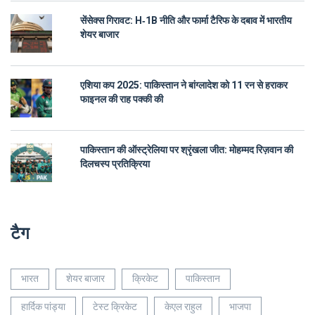
सेंसेक्स गिरावट: H‑1B नीति और फार्मा टैरिफ के दबाव में भारतीय
शेयर बाजार
एशिया कप 2025: पाकिस्तान ने बांग्लादेश को 11 रन से हराकर
फाइनल की राह पक्की की
पाकिस्तान की ऑस्ट्रेलिया पर श्रृंखला जीत: मोहम्मद रिज़वान की
दिलचस्प प्रतिक्रिया
टैग
भारत
शेयर बाजार
क्रिकेट
पाकिस्तान
हार्दिक पांड्या
टेस्ट क्रिकेट
केएल राहुल
भाजपा