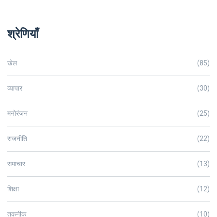
श्रेणियाँ
खेल
(85)
व्यापार
(30)
मनोरंजन
(25)
राजनीति
(22)
समाचार
(13)
शिक्षा
(12)
तकनीक
(10)