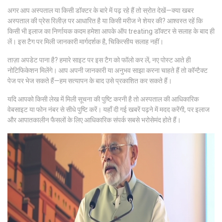
अगर आप अस्पताल या किसी डॉक्टर के बारे में पढ़ रहे हैं तो स्रोत देखें—क्या खबर
अस्पताल की प्रेस रिलीज़ पर आधारित है या किसी मरीज ने शेयर की? आश्वस्त रहें कि
किसी भी इलाज का निर्णायक कदम हमेशा आपके ऑप treating डॉक्टर से सलाह के बाद ही
लें। इस टैग पर मिली जानकारी मार्गदर्शक है, चिकित्सीय सलाह नहीं।
ताज़ा अपडेट पाना है? हमारे साइट पर इस टैग को फॉलो कर लें, नए पोस्ट आते ही
नोटिफिकेशन मिलेंगे। आप अपनी जानकारी या अनुभव साझा करना चाहते हैं तो कॉन्टैक्ट
पेज पर भेज सकते हैं—हम सत्यापन के बाद उसे प्रकाशित कर सकते हैं।
यदि आपको किसी लेख में मिली सूचना की पुष्टि करनी है तो अस्पताल की आधिकारिक
वेबसाइट या फोन नंबर से सीधे पुष्टि करें। यहाँ दी गई खबरें पढ़ने में मदद करेंगी, पर इलाज
और आपातकालीन फैसलों के लिए आधिकारिक संपर्क सबसे भरोसेमंद होते हैं।