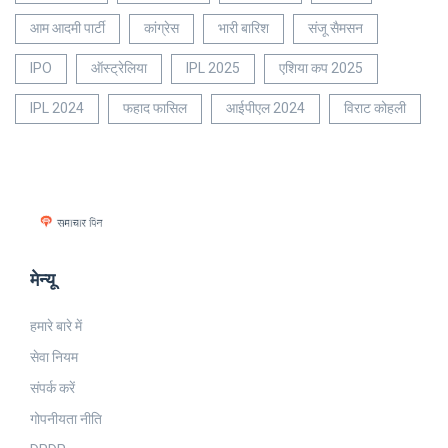
आम आदमी पार्टी
कांग्रेस
भारी बारिश
संजू सैमसन
IPO
ऑस्ट्रेलिया
IPL 2025
एशिया कप 2025
IPL 2024
फहाद फासिल
आईपीएल 2024
विराट कोहली
मेन्यू
हमारे बारे में
सेवा नियम
संपर्क करें
गोपनीयता नीति