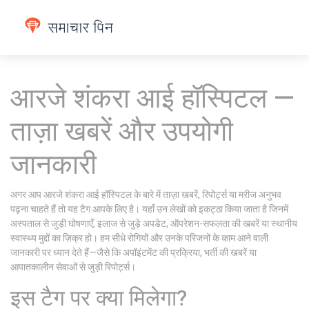
आरजे शंकरा आई हॉस्पिटल —
ताज़ा खबरें और उपयोगी
जानकारी
अगर आप आरजे शंकरा आई हॉस्पिटल के बारे में ताज़ा खबरें, रिपोर्ट्स या मरीज अनुभव
पढ़ना चाहते हैं तो यह टैग आपके लिए है। यहाँ उन लेखों को इकट्ठा किया जाता है जिनमें
अस्पताल से जुड़ी घोषणाएँ, इलाज से जुड़े अपडेट, ऑपरेशन-सफलता की खबरें या स्थानीय
स्वास्थ्य मुद्दों का ज़िक्र हो। हम सीधे रोगियों और उनके परिजनों के काम आने वाली
जानकारी पर ध्यान देते हैं—जैसे कि अपॉइंटमेंट की प्रक्रिया, भर्ती की खबरें या
आपातकालीन सेवाओं से जुड़ी रिपोर्ट्स।
इस टैग पर क्या मिलेगा?