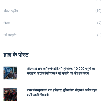
अंतरराष्ट्रीय
(10)
मौसम
(7)
धर्म संस्कृति
(5)
हाल के पोस्ट
सीएसआईआर का 'फेनोम इंडिया' प्रोजेक्ट: 10,000 नमूनों का
संग्रहण, सटीक चिकित्सा में नई क्रांति की ओर एक कदम
बायर लेवरकुसन ने रचा इतिहास, बुंडेसलीगा सीज़न में अजेय रहने
वाली पहली टीम बनी