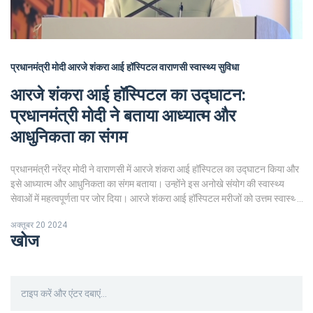
प्रधानमंत्री मोदी
आरजे शंकरा आई हॉस्पिटल
वाराणसी
स्वास्थ्य सुविधा
आरजे शंकरा आई हॉस्पिटल का उद्घाटन:
प्रधानमंत्री मोदी ने बताया आध्यात्म और
आधुनिकता का संगम
प्रधानमंत्री नरेंद्र मोदी ने वाराणसी में आरजे शंकरा आई हॉस्पिटल का उद्घाटन किया और
इसे आध्यात्म और आधुनिकता का संगम बताया। उन्होंने इस अनोखे संयोग की स्वास्थ्य
सेवाओं में महत्वपूर्णता पर जोर दिया। आरजे शंकरा आई हॉस्पिटल मरीजों को उत्तम स्वास्थ्य
सेवाएं उपलब्ध कराने का संकल्प लेकर आगे बढ़ रहा है।
अक्तूबर 20 2024
खोज