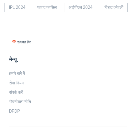
IPL 2024
फहाद फासिल
आईपीएल 2024
विराट कोहली
मेन्यू
हमारे बारे में
सेवा नियम
संपर्क करें
गोपनीयता नीति
DPDP