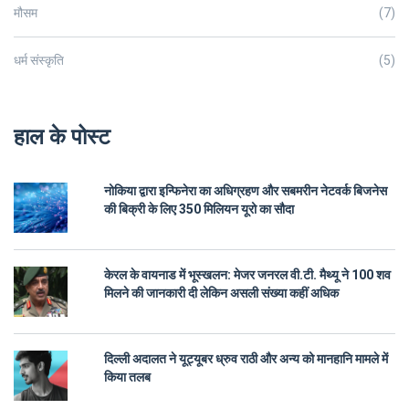
मौसम
(7)
धर्म संस्कृति
(5)
हाल के पोस्ट
नोकिया द्वारा इन्फिनेरा का अधिग्रहण और सबमरीन नेटवर्क बिजनेस
की बिक्री के लिए 350 मिलियन यूरो का सौदा
केरल के वायनाड में भूस्खलन: मेजर जनरल वी.टी. मैथ्यू ने 100 शव
मिलने की जानकारी दी लेकिन असली संख्या कहीं अधिक
दिल्ली अदालत ने यूट्यूबर ध्रुव राठी और अन्य को मानहानि मामले में
किया तलब