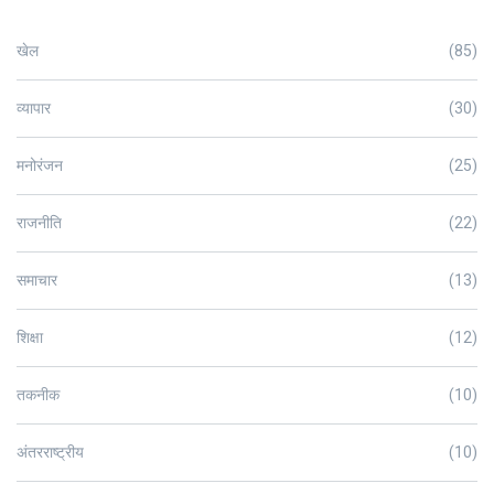
खेल
(85)
व्यापार
(30)
मनोरंजन
(25)
राजनीति
(22)
समाचार
(13)
शिक्षा
(12)
तकनीक
(10)
अंतरराष्ट्रीय
(10)