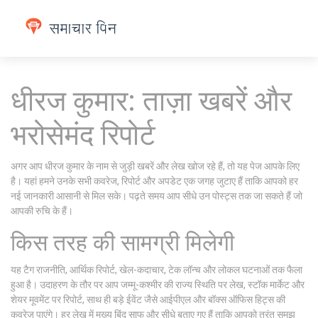
धीरज कुमार: ताज़ा खबरें और
भरोसेमंद रिपोर्ट
अगर आप धीरज कुमार के नाम से जुड़ी खबरें और लेख खोज रहे हैं, तो यह पेज आपके लिए
है। यहां हमने उनके सभी कवरेज, रिपोर्ट और अपडेट एक जगह जुटाए हैं ताकि आपको हर
नई जानकारी आसानी से मिल सके। पढ़ते समय आप सीधे उन पोस्ट्स तक जा सकते हैं जो
आपकी रुचि के हैं।
किस तरह की सामग्री मिलेगी
यह टैग राजनीति, आर्थिक रिपोर्ट, खेल-कदाचार, टेक लॉन्च और लोकल घटनाओं तक फैला
हुआ है। उदाहरण के तौर पर आप जम्मू-कश्मीर की राज्य स्थिति पर लेख, स्टॉक मार्केट और
शेयर मूवमेंट पर रिपोर्ट, साथ ही बड़े ईवेंट जैसे आईपीएल और बॉक्स ऑफिस हिट्स की
कवरेज पाएंगे। हर लेख में मुख्य बिंदु साफ और सीधे बताए गए हैं ताकि आपको तुरंत समझ