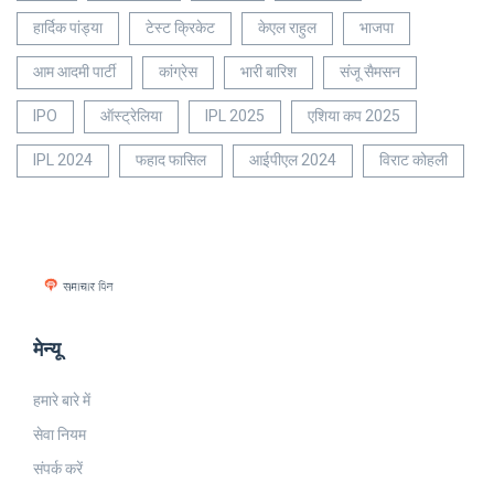
हार्दिक पांड्या
टेस्ट क्रिकेट
केएल राहुल
भाजपा
आम आदमी पार्टी
कांग्रेस
भारी बारिश
संजू सैमसन
IPO
ऑस्ट्रेलिया
IPL 2025
एशिया कप 2025
IPL 2024
फहाद फासिल
आईपीएल 2024
विराट कोहली
मेन्यू
हमारे बारे में
सेवा नियम
संपर्क करें