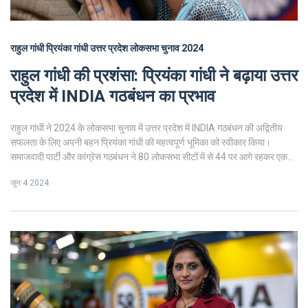
राहुल गांधी
प्रियंका गांधी
उत्तर प्रदेश
लोकसभा चुनाव 2024
राहुल गांधी की प्रशंसा: प्रियंका गांधी ने बढ़ाया उत्तर
प्रदेश में INDIA गठबंधन का प्रभाव
राहुल गांधी ने 2024 के लोकसभा चुनाव में उत्तर प्रदेश में INDIA गठबंधन की अद्वितीय
सफलता के लिए अपनी बहन प्रियंका गांधी की महत्वपूर्ण भूमिका को स्वीकार किया।
समाजवादी पार्टी और कांग्रेस गठबंधन ने 80 लोकसभा सीटों में से 44 पर आगे रहकर एक
नाटकीय परिवर्तन को चिह्नित किया। प्रियंका गांधी ने चुनाव में भाग नहीं लेने का निर्णय लिया
जून 4 2024
जिससे वह पूरे राज्य में महत्वपूर्ण क्षेत्रों में व्यापक अभियान चला सकीं।