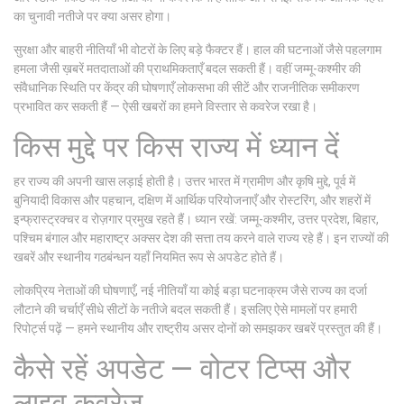
का चुनावी नतीजे पर क्या असर होगा।
सुरक्षा और बाहरी नीतियाँ भी वोटरों के लिए बड़े फैक्टर हैं। हाल की घटनाओं जैसे पहलगाम
हमला जैसी ख़बरें मतदाताओं की प्राथमिकताएँ बदल सकती हैं। वहीं जम्मू-कश्मीर की
संवैधानिक स्थिति पर केंद्र की घोषणाएँ लोकसभा की सीटें और राजनीतिक समीकरण
प्रभावित कर सकती हैं — ऐसी खबरों का हमने विस्तार से कवरेज रखा है।
किस मुद्दे पर किस राज्य में ध्यान दें
हर राज्य की अपनी खास लड़ाई होती है। उत्तर भारत में ग्रामीण और कृषि मुद्दे, पूर्व में
बुनियादी विकास और पहचान, दक्षिण में आर्थिक परियोजनाएँ और रोस्टरिंग, और शहरों में
इन्फ्रास्ट्रक्चर व रोज़गार प्रमुख रहते हैं। ध्यान रखें: जम्मू-कश्मीर, उत्तर प्रदेश, बिहार,
पश्चिम बंगाल और महाराष्ट्र अक्सर देश की सत्ता तय करने वाले राज्य रहे हैं। इन राज्यों की
खबरें और स्थानीय गठबंन्धन यहाँ नियमित रूप से अपडेट होते हैं।
लोकप्रिय नेताओं की घोषणाएँ, नई नीतियाँ या कोई बड़ा घटनाक्रम जैसे राज्य का दर्जा
लौटाने की चर्चाएँ सीधे सीटों के नतीजे बदल सकती हैं। इसलिए ऐसे मामलों पर हमारी
रिपोर्ट्स पढ़ें — हमने स्थानीय और राष्ट्रीय असर दोनों को समझकर खबरें प्रस्तुत की हैं।
कैसे रहें अपडेट — वोटर टिप्स और
लाइव कवरेज