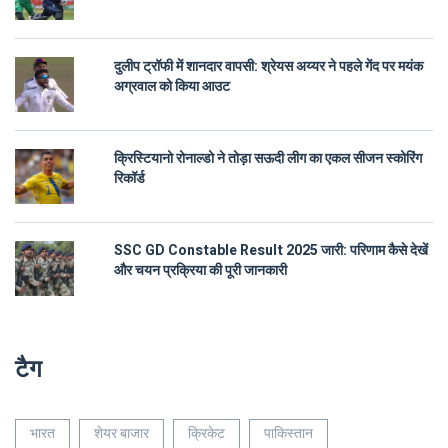
दुलीप ट्रॉफी में शानदार वापसी: श्रेयस अय्यर ने पहले गेंद पर मयंक
अग्रवाल को किया आउट
क्रिस्टियानो रोनाल्डो ने तोड़ा सऊदी लीग का एकल सीजन स्कोरिंग
रिकॉर्ड
SSC GD Constable Result 2025 जारी: परिणाम कैसे देखें
और चयन प्रक्रिया की पूरी जानकारी
टैग
भारत
शेयर बाजार
क्रिकेट
पाकिस्तान