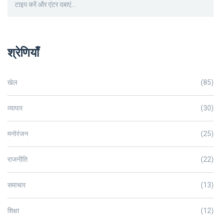
श्रेणियाँ
खेल
(85)
व्यापार
(30)
मनोरंजन
(25)
राजनीति
(22)
समाचार
(13)
शिक्षा
(12)