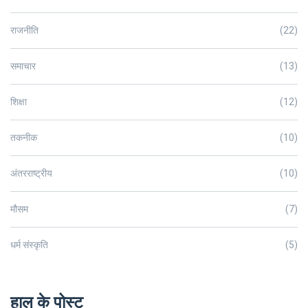
राजनीति
(22)
समाचार
(13)
शिक्षा
(12)
तकनीक
(10)
अंतरराष्ट्रीय
(10)
मौसम
(7)
धर्म संस्कृति
(5)
हाल के पोस्ट