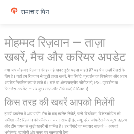
मोहम्मद रिज़वान — ताज़ा
खबरें, मैच और करियर अपडेट
क्या आप मोहम्मद रिज़वान की हर नई खबर तुरंत पढ़ना चाहते हैं? यह पेज उन्हीं रीडर्स के
लिए है। यहाँ हम रिज़वान से जुड़ी ताज़ा खबरें, मैच रिपोर्ट, प्रदर्शन का विश्लेषण और अहम
अपडेट नियमित रूप से लाते हैं। चाहे वो अंतरराष्ट्रीय सीरीज हो, PSL प्रदर्शन या
फिटनेस-अपडेट — सब कुछ साफ़ और सीधे शब्दों में मिलता है।
किस तरह की खबरें आपको मिलेंगी
हमारी कवरेज में आप पाएँगे: मैच के बाद त्वरित रिपोर्ट, पारी-विश्लेषण, विकेटकीपिंग की
समीक्षा, और रिज़वान की फॉर्म पर नजर। साथ ही इंटरव्यू, प्रेस कांफ्रेंस के प्रमुख उद्धरण
और टीम चयन से जुड़ी खबरें भी शामिल हैं। हर रिपोर्ट का मकसद साफ़ है — आपको
भरोसेमंद, उपयोगी और समय पर जानकारी देना।