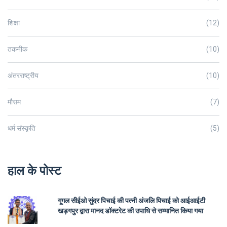
शिक्षा
(12)
तकनीक
(10)
अंतरराष्ट्रीय
(10)
मौसम
(7)
धर्म संस्कृति
(5)
हाल के पोस्ट
गूगल सीईओ सुंदर पिचाई की पत्नी अंजलि पिचाई को आईआईटी
खड़गपुर द्वारा मानद डॉक्टरेट की उपाधि से सम्मानित किया गया