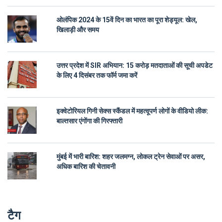
ओलंपिक 2024 के 15वें दिन का भारत का पूरा शेड्यूल: खेल,
खिलाड़ी और समय
उत्तर प्रदेश में SIR अभियान: 15 करोड़ मतदाताओं की सूची अपडेट
के लिए 4 दिसंबर तक फॉर्म जमा करें
इक्वेटोरियल गिनी सेक्स स्कैंडल में महत्वूपर्ण लोगों के वीडियो लीक:
बाल्तसार एंगोंगा की गिरफ्तारी
मुंबई में भारी बारिश: शहर जलमग्न, लोकल ट्रेन सेवाओं पर असर,
अधिक बारिश की चेतावनी
टैग