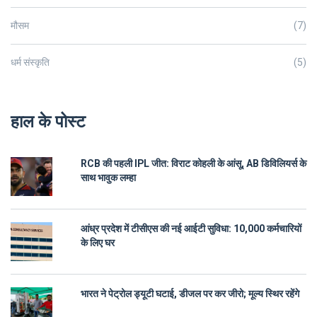
मौसम
(7)
धर्म संस्कृति
(5)
हाल के पोस्ट
RCB की पहली IPL जीत: विराट कोहली के आंसू, AB डिविलियर्स के
साथ भावुक लम्हा
आंध्र प्रदेश में टीसीएस की नई आईटी सुविधा: 10,000 कर्मचारियों
के लिए घर
भारत ने पेट्रोल ड्यूटी घटाई, डीजल पर कर जीरो; मूल्य स्थिर रहेंगे