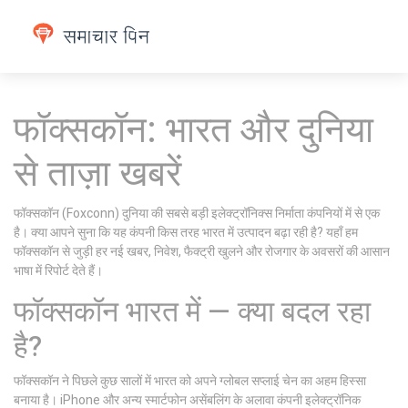
फॉक्सकॉन: भारत और दुनिया
से ताज़ा खबरें
फॉक्सकॉन (Foxconn) दुनिया की सबसे बड़ी इलेक्ट्रॉनिक्स निर्माता कंपनियों में से एक
है। क्या आपने सुना कि यह कंपनी किस तरह भारत में उत्पादन बढ़ा रही है? यहाँ हम
फॉक्सकॉन से जुड़ी हर नई खबर, निवेश, फैक्ट्री खुलने और रोजगार के अवसरों की आसान
भाषा में रिपोर्ट देते हैं।
फॉक्सकॉन भारत में — क्या बदल रहा
है?
फॉक्सकॉन ने पिछले कुछ सालों में भारत को अपने ग्लोबल सप्लाई चेन का अहम हिस्सा
बनाया है। iPhone और अन्य स्मार्टफोन असेंबलिंग के अलावा कंपनी इलेक्ट्रॉनिक