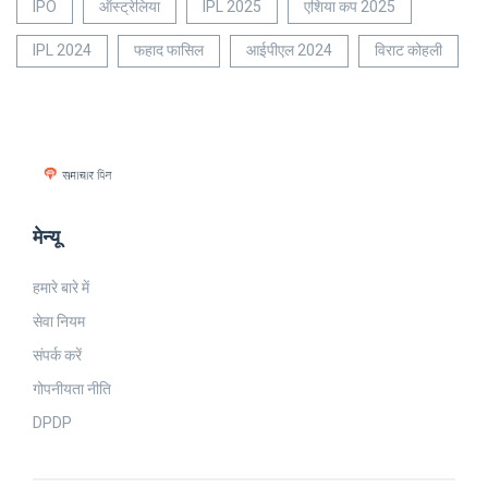
IPO
ऑस्ट्रेलिया
IPL 2025
एशिया कप 2025
IPL 2024
फहाद फासिल
आईपीएल 2024
विराट कोहली
मेन्यू
हमारे बारे में
सेवा नियम
संपर्क करें
गोपनीयता नीति
DPDP