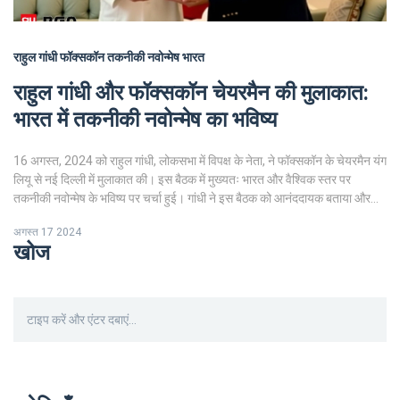
राहुल गांधी
फॉक्सकॉन
तकनीकी नवोन्मेष
भारत
राहुल गांधी और फॉक्सकॉन चेयरमैन की मुलाकात:
भारत में तकनीकी नवोन्मेष का भविष्य
16 अगस्त, 2024 को राहुल गांधी, लोकसभा में विपक्ष के नेता, ने फॉक्सकॉन के चेयरमैन यंग
लियू से नई दिल्ली में मुलाकात की। इस बैठक में मुख्यतः भारत और वैश्विक स्तर पर
तकनीकी नवोन्मेष के भविष्य पर चर्चा हुई। गांधी ने इस बैठक को आनंददायक बताया और
भारत की तकनीकी उद्योग की संभावना पर जोर दिया।
अगस्त 17 2024
खोज