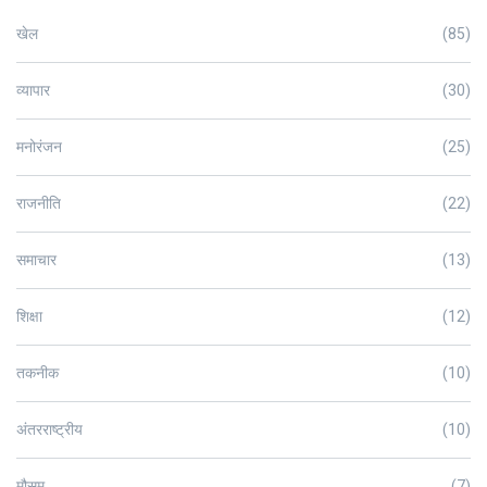
खेल
(85)
व्यापार
(30)
मनोरंजन
(25)
राजनीति
(22)
समाचार
(13)
शिक्षा
(12)
तकनीक
(10)
अंतरराष्ट्रीय
(10)
मौसम
(7)