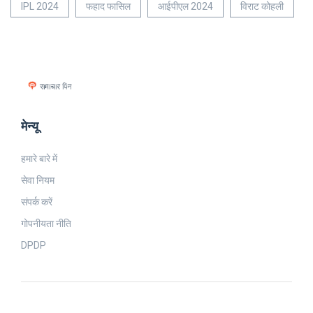
IPL 2024
फहाद फासिल
आईपीएल 2024
विराट कोहली
मेन्यू
हमारे बारे में
सेवा नियम
संपर्क करें
गोपनीयता नीति
DPDP