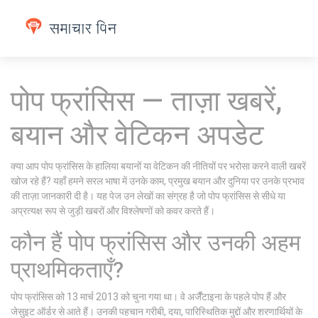
पोप फ्रांसिस — ताज़ा खबरें,
बयान और वेटिकन अपडेट
क्या आप पोप फ्रांसिस के हालिया बयानों या वेटिकन की नीतियों पर भरोसा करने वाली खबरें
खोज रहे हैं? यहाँ हमने सरल भाषा में उनके काम, प्रमुख बयान और दुनिया पर उनके प्रभाव
की ताज़ा जानकारी दी है। यह पेज उन लेखों का संग्रह है जो पोप फ्रांसिस से सीधे या
अप्रत्यक्ष रूप से जुड़ी खबरों और विश्लेषणों को कवर करते हैं।
कौन हैं पोप फ्रांसिस और उनकी अहम
प्राथमिकताएँ?
पोप फ्रांसिस को 13 मार्च 2013 को चुना गया था। वे अर्जैंटाइना के पहले पोप हैं और
जेसुइट ऑर्डर से आते हैं। उनकी पहचान गरीबी, दया, पारिस्थितिक मुद्दों और शरणार्थियों के