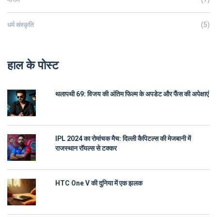
धर्म संस्कृति
(5)
हाल के पोस्ट
थलापथी 69: विजय की अंतिम फिल्म के अपडेट और फैंस की अपेक्षाएं
IPL 2024 का रोमांचक मैच: दिल्ली कैपिटल्स की मेजबानी में
राजस्थान रॉयल्स से टक्कर
HTC One V की दुनिया में एक झलक