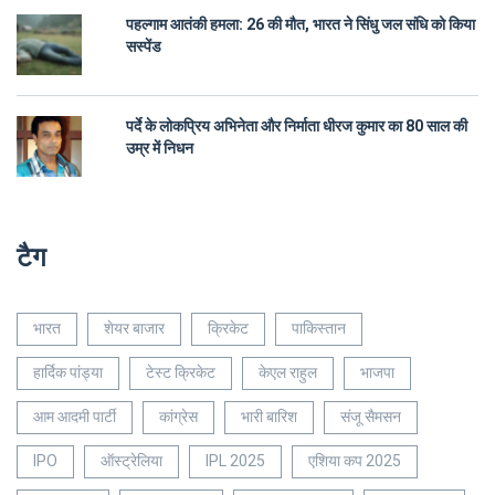
पहल्गाम आतंकी हमला: 26 की मौत, भारत ने सिंधु जल संधि को किया
सस्पेंड
पर्दे के लोकप्रिय अभिनेता और निर्माता धीरज कुमार का 80 साल की
उम्र में निधन
टैग
भारत
शेयर बाजार
क्रिकेट
पाकिस्तान
हार्दिक पांड्या
टेस्ट क्रिकेट
केएल राहुल
भाजपा
आम आदमी पार्टी
कांग्रेस
भारी बारिश
संजू सैमसन
IPO
ऑस्ट्रेलिया
IPL 2025
एशिया कप 2025