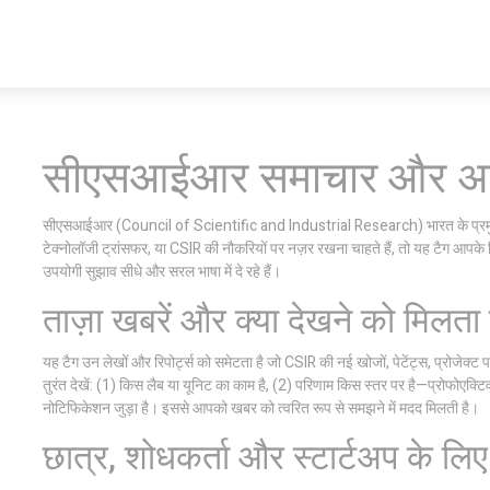
सीएसआईआर समाचार और अपडे
सीएसआईआर (Council of Scientific and Industrial Research) भारत के प्रमुख वि
टेक्नोलॉजी ट्रांसफर, या CSIR की नौकरियों पर नज़र रखना चाहते हैं, तो यह टैग आपके 
उपयोगी सुझाव सीधे और सरल भाषा में दे रहे हैं।
ताज़ा खबरें और क्या देखने को मिलता 
यह टैग उन लेखों और रिपोर्ट्स को समेटता है जो CSIR की नई खोजों, पेटेंट्स, प्रोजेक्
तुरंत देखें: (1) किस लैब या यूनिट का काम है, (2) परिणाम किस स्तर पर है—प्रोफोएक्
नोटिफिकेशन जुड़ा है। इससे आपको खबर को त्वरित रूप से समझने में मदद मिलती है।
छात्र, शोधकर्ता और स्टार्टअप के लिए