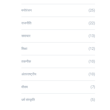
मनोरंजन
(25)
राजनीति
(22)
समाचार
(13)
शिक्षा
(12)
तकनीक
(10)
अंतरराष्ट्रीय
(10)
मौसम
(7)
धर्म संस्कृति
(5)