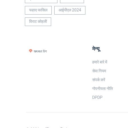
फहाद फासिल
आईपीएल 2024
विराट कोहली
मेन्यू
हमारे बारे में
सेवा नियम
संपर्क करें
गोपनीयता नीति
DPDP