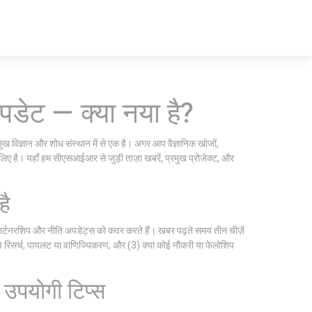
ट — क्या नया है?
ज्ञान और शोध संस्थान में से एक है। अगर आप वैज्ञानिक खोजों,
लिए है। यहाँ हम सीएसआईआर से जुड़ी ताज़ा खबरें, प्रमुख प्रोजेक्ट, और
है
ट पार्टनरशिप और नीति अपडेट्स को कवर करते हैं। खबर पढ़ते समय तीन चीज़ें
टिव रिसर्च, पायलट या वाणिज्यिकरण, और (3) क्या कोई नौकरी या फेलोशिप
 उपयोगी टिप्स