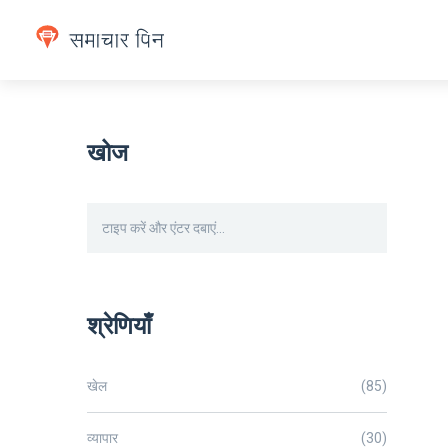
खोज
श्रेणियाँ
खेल
(85)
व्यापार
(30)