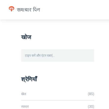
खोज
श्रेणियाँ
खेल
(85)
व्यापार
(30)