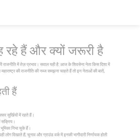
 रहे हैं और क्यों जरूरी है
की राजनीति में तेज़ प्रभाव। सवाल यही है: आज के शिवसेना नेता किस दिशा में
ाराष्ट्र की राजनीति की नब्ज समझना चाहते हैं तो इन नेताओं की बातें,
ी हैं
सुर्खियों में रहते हैं।
ें सक्रिय।
भूमिका निभा चुके हैं।
ोग दिखाते हैं; चुनाव और ग्राउंड वर्क में इनकी भागीदारी निर्णायक होती