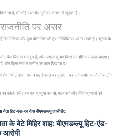
ाता है, तो कोई स्थानीय मुद्दों पर जनता से जुड़ता है।
र राजनीति पर असर
 मीडिया और युवा दोनों नेता की हर गतिविधि पर ध्यान रखते हैं। चुनाव के
िसका वोट बैंक कितना मजबूत है, और अगला चुनाव किस रणनीति पर लड़ा जाएगा।
देगी, और किस नेता ने जमीन पर काम दिखाया है।
ष रिपोर्ट देगा। बयान पढ़ते वक्त यह पूछिए—यह दावे जमीन पर कैसे बदलेंगे
ग को फॉलो करें। हम यहां प्रमुख बयानों, गठबंधनों और नीति-प्रभावों की
ा नेता
हिट-एंड-रन केस
बीएमडब्ल्यू एक्सीडेंट
ता के बेटे मिहिर शाह: बीएमडब्ल्यू हिट-एंड-
े आरोपी