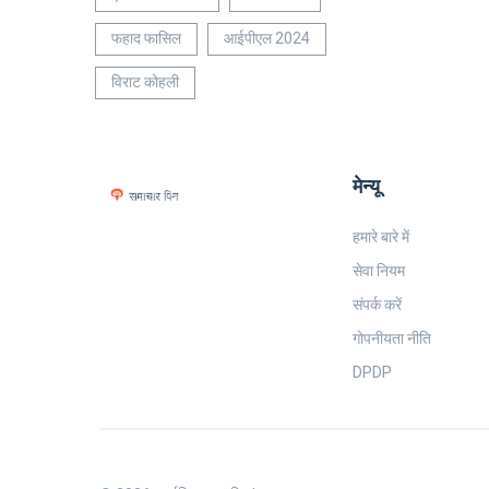
फहाद फासिल
आईपीएल 2024
विराट कोहली
मेन्यू
हमारे बारे में
सेवा नियम
संपर्क करें
गोपनीयता नीति
DPDP