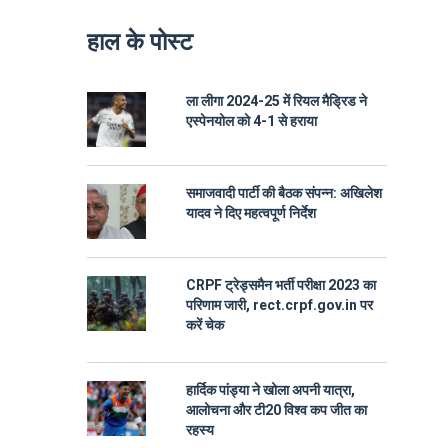
हाल के पोस्ट
ला लीगा 2024-25 में रियल मैड्रिड ने
एस्पेनयोल को 4-1 से हराया
समाजवादी पार्टी की बैठक संपन्न: अखिलेश
यादव ने दिए महत्वपूर्ण निर्देश
CRPF ट्रेड्समैन भर्ती परीक्षा 2023 का
परिणाम जारी, rect.crpf.gov.in पर
करें चेक
हार्दिक पांड्या ने खोला अपनी यात्रा,
आलोचना और टी20 विश्व कप जीत का
रहस्य