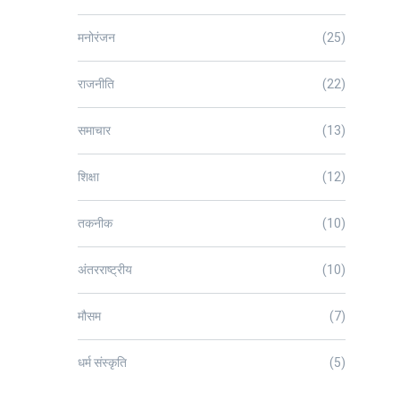
मनोरंजन
(25)
राजनीति
(22)
समाचार
(13)
शिक्षा
(12)
तकनीक
(10)
अंतरराष्ट्रीय
(10)
मौसम
(7)
धर्म संस्कृति
(5)