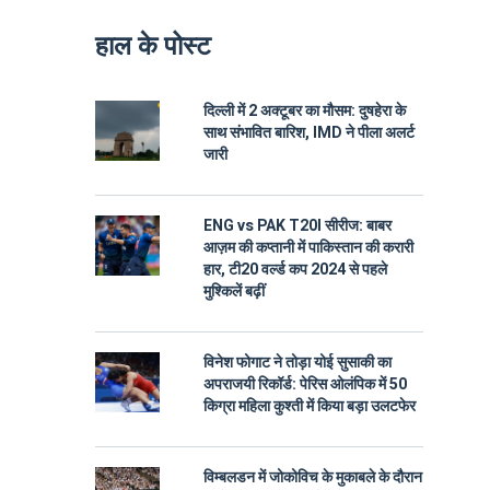
हाल के पोस्ट
दिल्ली में 2 अक्टूबर का मौसम: दुषहेरा के
साथ संभावित बारिश, IMD ने पीला अलर्ट
जारी
ENG vs PAK T20I सीरीज: बाबर
आज़म की कप्तानी में पाकिस्तान की करारी
हार, टी20 वर्ल्ड कप 2024 से पहले
मुश्किलें बढ़ीं
विनेश फोगाट ने तोड़ा योई सुसाकी का
अपराजयी रिकॉर्ड: पेरिस ओलंपिक में 50
किग्रा महिला कुश्ती में किया बड़ा उलटफेर
विम्बलडन में जोकोविच के मुकाबले के दौरान