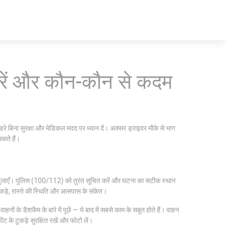
 करें और कौन-कौन से कदम
 बिना सुरक्षा और मेडिकल मदद पर ध्यान दें। अक्सर ड्राइवर मौके से भाग
कते हैं।
ेंस बुलाएँ। पुलिस (100/112) को तुरंत सूचित करें और घटना का सटीक स्थान
 टुकड़े, रास्ते की स्थिति और आसपास के संकेत।
हनों के डैशकैम के बारे में पूछें — ये बाद में सबसे काम के सबूत होते हैं। वाहन
ट के टुकड़े सुरक्षित रखें और फोटो लें।