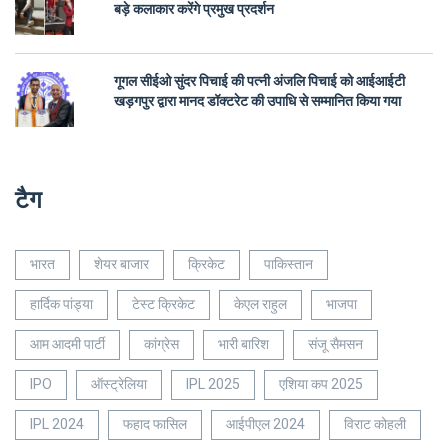
बड़े कलाकार करेंगे प्रमुख प्रदर्शन
गूगल सीईओ सुंदर पिचाई की पत्नी अंजलि पिचाई को आईआईटी
खड़गपुर द्वारा मानद डॉक्टरेट की उपाधि से सम्मानित किया गया
टैग
भारत
शेयर बाजार
क्रिकेट
पाकिस्तान
हार्दिक पांड्या
टेस्ट क्रिकेट
केएल राहुल
भाजपा
आम आदमी पार्टी
कांग्रेस
भारी बारिश
संजू सैमसन
IPO
ऑस्ट्रेलिया
IPL 2025
एशिया कप 2025
IPL 2024
फहाद फासिल
आईपीएल 2024
विराट कोहली