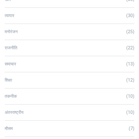
व्यापार
(30)
मनोरंजन
(25)
राजनीति
(22)
समाचार
(13)
शिक्षा
(12)
तकनीक
(10)
अंतरराष्ट्रीय
(10)
मौसम
(7)