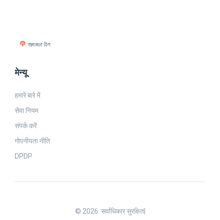
मेन्यू
हमारे बारे में
सेवा नियम
संपर्क करें
गोपनीयता नीति
DPDP
© 2026. सर्वाधिकार सुरक्षित|