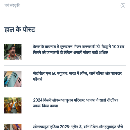
धर्म संस्कृति
(5)
हाल के पोस्ट
केरल के वायनाड में भूस्खलन: मेजर जनरल वी.टी. मैथ्यू ने 100 शव
मिलने की जानकारी दी लेकिन असली संख्या कहीं अधिक
मोटोरोला एज 60 फ्यूजन: भारत में लॉन्च, जानें कीमत और शानदार
फीचर्स
2024 दिल्ली लोकसभा चुनाव परिणाम: भाजपा ने सातों सीटों पर
कायम किया कब्जा
लोलापालूजा इंडिया 2025: ग्रीन डे, शॉन मेंडेस और हनुमांइंड जैसे