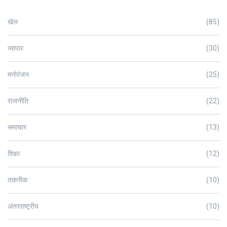
खेल
(85)
व्यापार
(30)
मनोरंजन
(25)
राजनीति
(22)
समाचार
(13)
शिक्षा
(12)
तकनीक
(10)
अंतरराष्ट्रीय
(10)