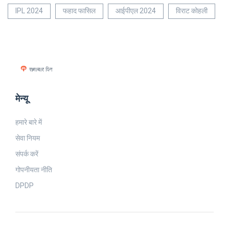
IPL 2024
फहाद फासिल
आईपीएल 2024
विराट कोहली
मेन्यू
हमारे बारे में
सेवा नियम
संपर्क करें
गोपनीयता नीति
DPDP