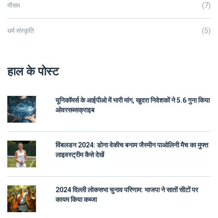
मौसम
(7)
धर्म संस्कृति
(5)
हाल के पोस्ट
यूनिकॉमर्स के आईपीओ में भारी मांग, खुदरा निवेशकों ने 5.6 गुना किया
ओवरसब्सक्राइब
विंबलडन 2024: डोना वेकीच बनाम जैस्मीन पाओलिनी मैच का मुफ्त
लाइवस्ट्रीम कैसे देखें
2024 दिल्ली लोकसभा चुनाव परिणाम: भाजपा ने सातों सीटों पर
कायम किया कब्जा