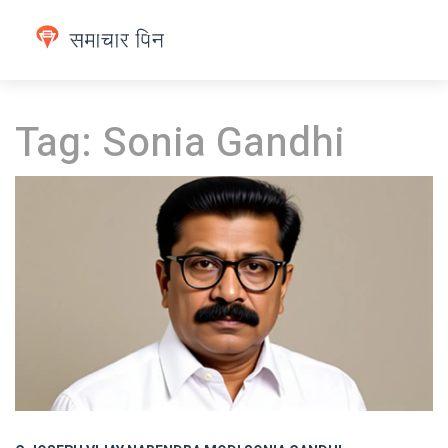
Tag: Sonia Gandhi