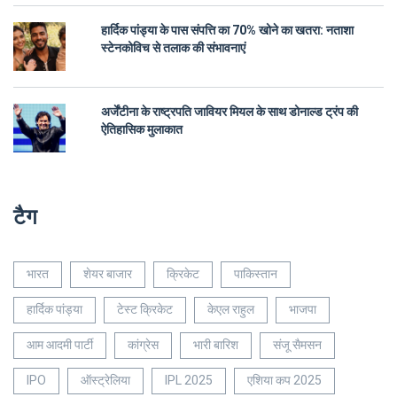
हार्दिक पांड्या के पास संपत्ति का 70% खोने का खतरा: नताशा
स्टेनकोविच से तलाक की संभावनाएं
अर्जेंटीना के राष्ट्रपति जावियर मियल के साथ डोनाल्ड ट्रंप की
ऐतिहासिक मुलाकात
टैग
भारत
शेयर बाजार
क्रिकेट
पाकिस्तान
हार्दिक पांड्या
टेस्ट क्रिकेट
केएल राहुल
भाजपा
आम आदमी पार्टी
कांग्रेस
भारी बारिश
संजू सैमसन
IPO
ऑस्ट्रेलिया
IPL 2025
एशिया कप 2025