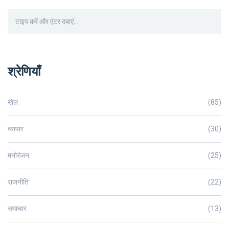
श्रेणियाँ
खेल
(85)
व्यापार
(30)
मनोरंजन
(25)
राजनीति
(22)
समाचार
(13)