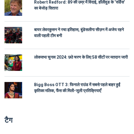
Robert Redford: 89 की उम्र में विदाई, हॉलीवुड के ‘संडैंस’
का बेजोड़ सितारा
बायर लेवरकुसन ने रचा इतिहास, बुंडेसलीगा सीज़न में अजेय रहने
वाली पहली टीम बनी
लोकसभा चुनाव 2024: छठे चरण के लिए 58 सीटों पर मतदान जारी
Bigg Boss OTT 3: फिनाले राउंड में सबसे पहले बाहर हुईं
कृतिका मलिक, फैंस की मिली-जुली प्रतिक्रियाएँ
टैग