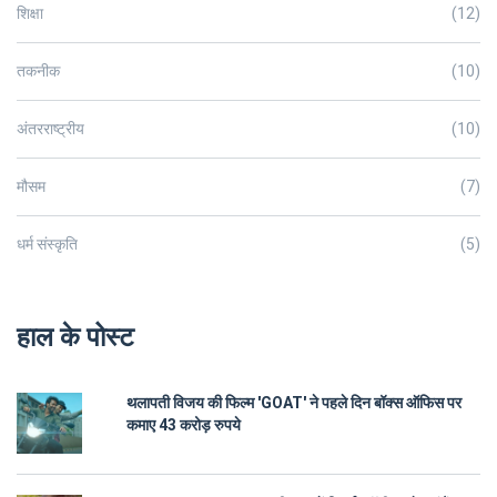
शिक्षा
(12)
तकनीक
(10)
अंतरराष्ट्रीय
(10)
मौसम
(7)
धर्म संस्कृति
(5)
हाल के पोस्ट
थलापती विजय की फिल्म 'GOAT' ने पहले दिन बॉक्स ऑफिस पर
कमाए 43 करोड़ रुपये