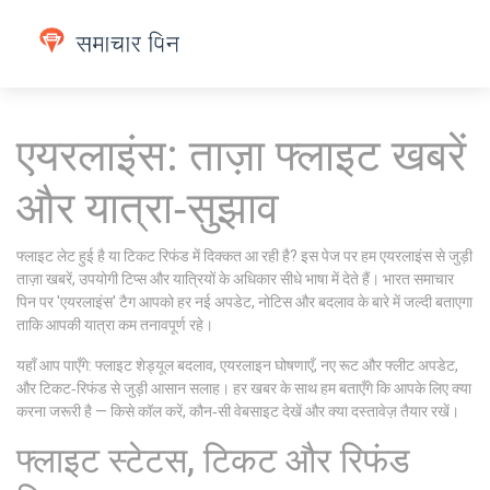
एयरलाइंस: ताज़ा फ्लाइट खबरें
और यात्रा‑सुझाव
फ्लाइट लेट हुई है या टिकट रिफंड में दिक्कत आ रही है? इस पेज पर हम एयरलाइंस से जुड़ी
ताज़ा खबरें, उपयोगी टिप्स और यात्रियों के अधिकार सीधे भाषा में देते हैं। भारत समाचार
पिन पर 'एयरलाइंस' टैग आपको हर नई अपडेट, नोटिस और बदलाव के बारे में जल्दी बताएगा
ताकि आपकी यात्रा कम तनावपूर्ण रहे।
यहाँ आप पाएँगे: फ्लाइट शेड्यूल बदलाव, एयरलाइन घोषणाएँ, नए रूट और फ्लीट अपडेट,
और टिकट‑रिफंड से जुड़ी आसान सलाह। हर खबर के साथ हम बताएँगे कि आपके लिए क्या
करना जरूरी है — किसे कॉल करें, कौन‑सी वेबसाइट देखें और क्या दस्तावेज़ तैयार रखें।
फ्लाइट स्टेटस, टिकट और रिफंड