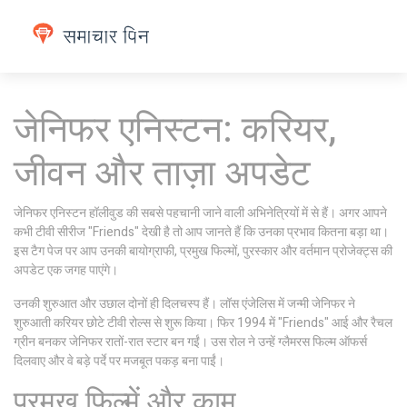
जेनिफर एनिस्टन: करियर,
जीवन और ताज़ा अपडेट
जेनिफर एनिस्टन हॉलीवुड की सबसे पहचानी जाने वाली अभिनेत्रियों में से हैं। अगर आपने
कभी टीवी सीरीज "Friends" देखी है तो आप जानते हैं कि उनका प्रभाव कितना बड़ा था।
इस टैग पेज पर आप उनकी बायोग्राफी, प्रमुख फिल्मों, पुरस्कार और वर्तमान प्रोजेक्ट्स की
अपडेट एक जगह पाएंगे।
उनकी शुरुआत और उछाल दोनों ही दिलचस्प हैं। लॉस एंजेलिस में जन्मी जेनिफर ने
शुरुआती करियर छोटे टीवी रोल्स से शुरू किया। फिर 1994 में "Friends" आई और रैचल
ग्रीन बनकर जेनिफर रातों-रात स्टार बन गईं। उस रोल ने उन्हें ग्लैमरस फिल्म ऑफर्स
दिलवाए और वे बड़े पर्दे पर मजबूत पकड़ बना पाईं।
प्रमुख फिल्में और काम