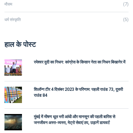
मौसम
(7)
धर्म संस्कृति
(5)
हाल के पोस्ट
रमेश्वर दुदी का निधन: कांग्रेस के किसान नेता का निधन बिखानेर में
शिलॉन्ग टीर 4 दिसंबर 2023 के परिणाम: पहली राउंड 73, दूसरी
राउंड 84
मुंबई में भीषण धूल भरी आंधी और मानसून की पहली बारिश से
जनजीवन अस्त-व्यस्त, मेट्रो सेवाएं ठप, उड़ानें डायवर्ट