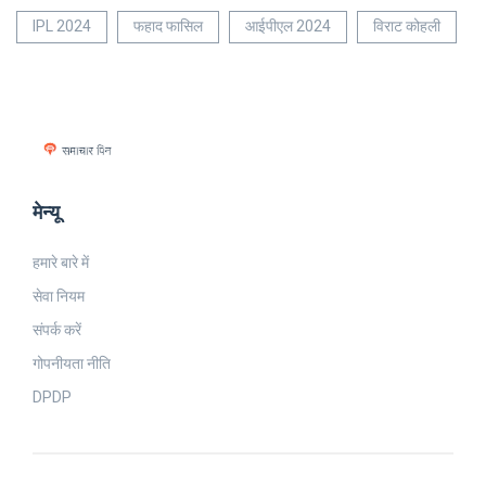
IPL 2024
फहाद फासिल
आईपीएल 2024
विराट कोहली
मेन्यू
हमारे बारे में
सेवा नियम
संपर्क करें
गोपनीयता नीति
DPDP