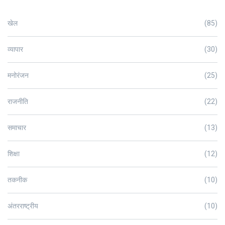
खेल
(85)
व्यापार
(30)
मनोरंजन
(25)
राजनीति
(22)
समाचार
(13)
शिक्षा
(12)
तकनीक
(10)
अंतरराष्ट्रीय
(10)