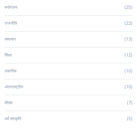
मनोरंजन
(25)
राजनीति
(22)
समाचार
(13)
शिक्षा
(12)
तकनीक
(10)
अंतरराष्ट्रीय
(10)
मौसम
(7)
धर्म संस्कृति
(5)