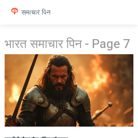
भारत समाचार पिन - Page 7