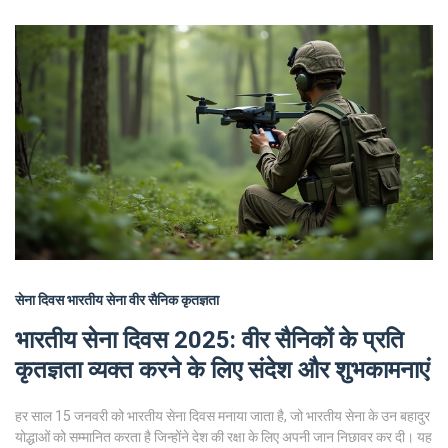
सेना दिवस
भारतीय सेना
वीर सैनिक
कृतज्ञता
भारतीय सेना दिवस 2025: वीर सैनिकों के प्रति
कृतज्ञता व्यक्त करने के लिए संदेश और शुभकामनाएं
हर साल 15 जनवरी को भारतीय सेना दिवस मनाया जाता है, जो भारतीय सेना के उन बहादुर
योद्धाओं को सम्मानित करता है जिन्होंने देश की रक्षा के लिए अपनी जान निछावर कर दी। यह