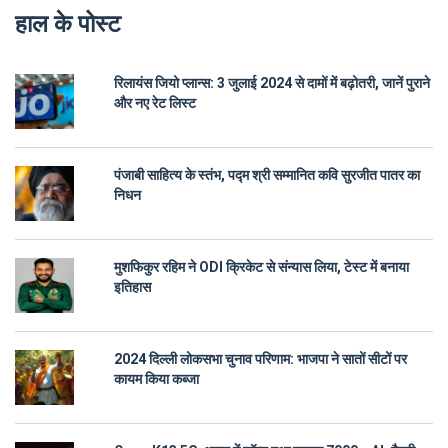
हाल के पोस्ट
रिलायंस जियो प्लान्स: 3 जुलाई 2024 से दामों में बढ़ोतरी, जानें पुराने
और नए रेट लिस्ट
पंजाबी साहित्य के स्तंभ, पद्म श्री सम्मानित कवि सुरजीत पातर का
निधन
मुशफिकुर रहिम ने ODI क्रिकेट से संन्यास लिया, टेस्ट में बनाया
इतिहास
2024 दिल्ली लोकसभा चुनाव परिणाम: भाजपा ने सातों सीटों पर
कायम किया कब्जा