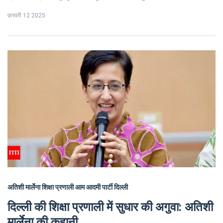
आतिशबाज़ी जैसे सांस्कृतिक आयोजनों में भी भाग लेते हैं।
फ़रवरी 12 2025
अतिशी मार्लेना
शिक्षा प्रणाली
आम आदमी पार्टी
दिल्ली
दिल्ली की शिक्षा प्रणाली में सुधार की अगुवा: अतिशी
मार्लेना की कहानी